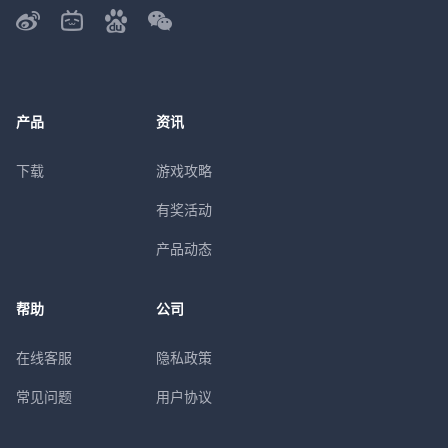
产品
资讯
下载
游戏攻略
有奖活动
产品动态
帮助
公司
在线客服
隐私政策
常见问题
用户协议