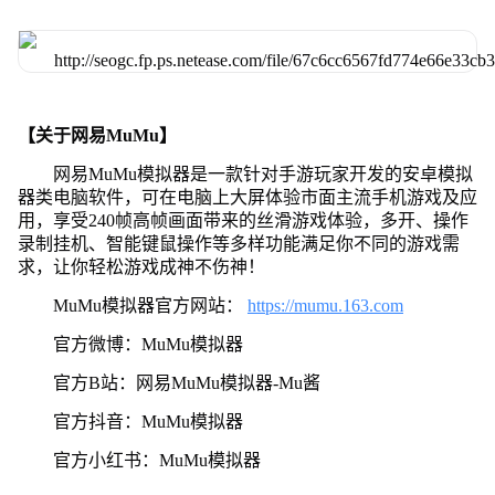
【关于网易MuMu】
网易MuMu模拟器是一款针对手游玩家开发的安卓模拟
器类电脑软件，可在电脑上大屏体验市面主流手机游戏及应
用，享受240帧高帧画面带来的丝滑游戏体验，多开、操作
录制挂机、智能键鼠操作等多样功能满足你不同的游戏需
求，让你轻松游戏成神不伤神！
MuMu模拟器官方网站：
https://mumu.163.com
官方微博：MuMu模拟器
官方B站：网易MuMu模拟器-Mu酱
官方抖音：MuMu模拟器
官方小红书：MuMu模拟器