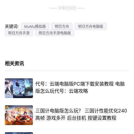
文章已到底
关键词:
MuMu模拟器
明日方舟
明日方舟电脑版
明日方舟手游
明日方舟手游电脑版
相关资讯
代号：云端电脑版PC端下载安装教程 电脑
版怎么玩代号：云端攻略
三国计电脑版怎么玩？ 三国计性能优化240
高帧 游戏多开 后台挂机 按键设置教程