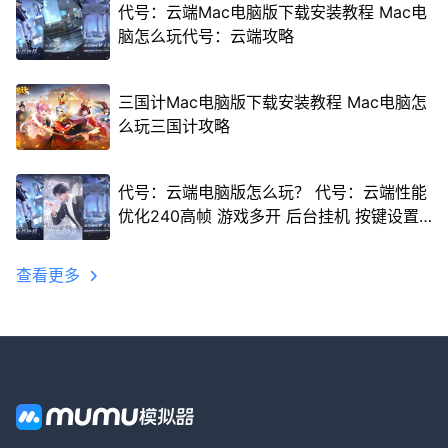
代号：云端Mac电脑版下载安装教程 Mac电
脑怎么玩代号：云端攻略
三国计Mac电脑版下载安装教程 Mac电脑怎
么玩三国计攻略
代号：云端电脑版怎么玩？ 代号：云端性能
优化240高帧 游戏多开 后台挂机 按键设置
教程
查看更多