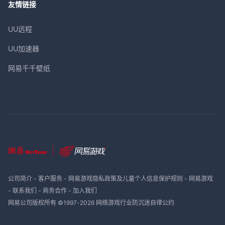
友情链接
UU远程
UU加速器
网易千千壁纸
公司简介
-
客户服务
-
网易游戏隐私政策及儿童个人信息保护规则
-
网易游戏
-
联系我们
-
商务合作
-
加入我们
网易公司版权所有 ©1997-
2026
网络游戏行业防沉迷自律公约