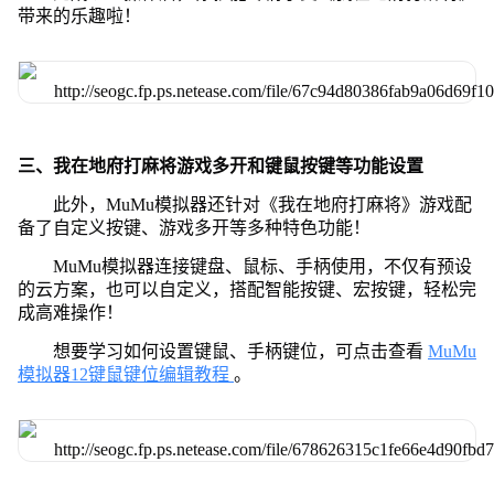
带来的乐趣啦！
三、我在地府打麻将游戏多开和键鼠按键等功能设置
此外，MuMu模拟器还针对《我在地府打麻将》游戏配
备了自定义按键、游戏多开等多种特色功能！
MuMu模拟器连接键盘、鼠标、手柄使用，不仅有预设
的云方案，也可以自定义，搭配智能按键、宏按键，轻松完
成高难操作！
想要学习如何设置键鼠、手柄键位，可点击查看
MuMu
模拟器12键鼠键位编辑教程
。