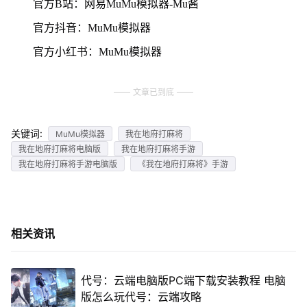
官方B站：网易MuMu模拟器-Mu酱
官方抖音：MuMu模拟器
官方小红书：MuMu模拟器
文章已到底
关键词:
MuMu模拟器
我在地府打麻将
我在地府打麻将电脑版
我在地府打麻将手游
我在地府打麻将手游电脑版
《我在地府打麻将》手游
相关资讯
代号：云端电脑版PC端下载安装教程 电脑
版怎么玩代号：云端攻略