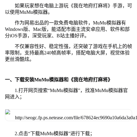
如果玩家想在电脑上游玩《我在地府打麻将》手游，可
以使用MuMu模拟器。
作为网易出品的一款免费电脑软件，MuMu模拟器有
Windows版、Mac版，能适配市面主流安卓应用、软件和部
分iOS手游，深受玩家、B站主播好评。
不仅兼容性好、稳定性强，还突破了游戏在手机上的帧
率限制，支持最高240帧高帧率，搭配电脑大屏，视觉体验
更丝滑酷炫。
一、下载安装MuMu模拟器和《我在地府打麻将》
1.打开网页搜索“MuMu模拟器”，找准MuMu模拟器官
网进入；
2.点击“下载MuMu模拟器”进行下载；