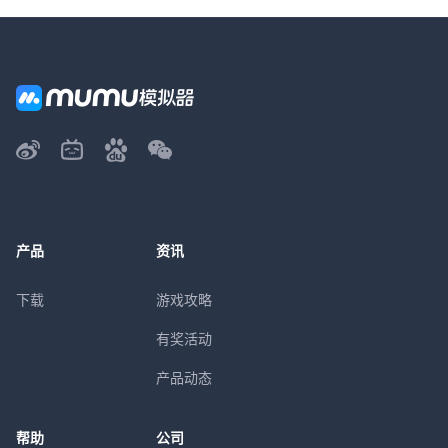
产品
资讯
下载
游戏攻略
有奖活动
产品动态
帮助
公司