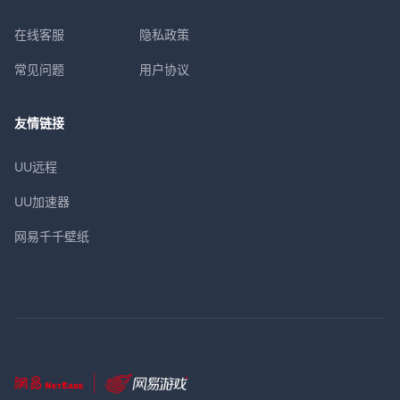
在线客服
隐私政策
常见问题
用户协议
友情链接
UU远程
UU加速器
网易千千壁纸