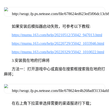
如果安装后模拟器启动失败，可参考以下教程:
https://mumu.163.com/help/20210512/35042_947013.html
https://mumu.163.com/help/20220729/35042_1033946.html
https://mumu.163.com/help/20220329/35042_1010022.html
3.安装我在地府打麻将
方法一：打开游戏中心或直接在搜索框搜索我在地府打
麻将；
在右上角下拉菜单选择需要的渠道服进行下载；