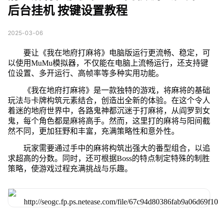
后台挂机 按键设置教程
2025-03-06
要让《我在地府打麻将》电脑版运行更流畅、稳定，可
以使用MuMu模拟器，不仅能在电脑上流畅运行，还支持键
位设置、多开运行、高帧率等多种实用功能。
《我在地府打麻将》是一款独特的游戏，将麻将的基础
玩法与卡牌构筑元素结合，创造出全新的体验。在这个令人
着迷的地府世界中，各路鬼神都沉迷于打麻将，从阎罗到女
鬼，每个角色都是麻将高手。然而，这里打的麻将与阳间截
然不同，更加狂野和丰富，充满策略性和意外性。
玩家需要通过手中的麻将构筑出强大的番型组合，以追
求超高的分数。同时，还可根据Boss的特点制定特殊的制胜
策略，使游戏过程充满挑战与乐趣。