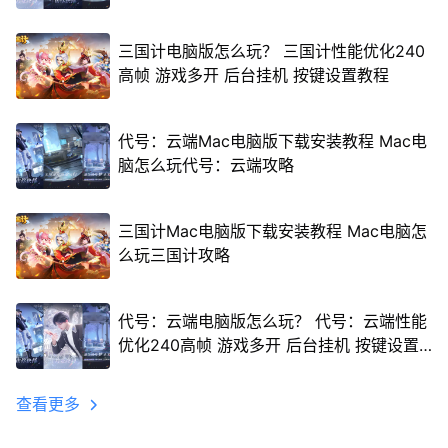
三国计电脑版怎么玩？ 三国计性能优化240
高帧 游戏多开 后台挂机 按键设置教程
代号：云端Mac电脑版下载安装教程 Mac电
脑怎么玩代号：云端攻略
三国计Mac电脑版下载安装教程 Mac电脑怎
么玩三国计攻略
代号：云端电脑版怎么玩？ 代号：云端性能
优化240高帧 游戏多开 后台挂机 按键设置
教程
查看更多