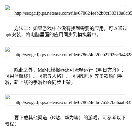
方法二：如果游戏中心没有找到需要的应用，可以通过
apk安装，将电脑里面的应用同步到模拟器中。
除此之外，MuMu模拟器还可流畅运行《明日方舟》、
《碧蓝航线》、《第五人格》、《阴阳师》等多款热门手
游，新上线的手游也会同步上架。
要下载其他渠道（B站、华为等）的游戏，可参考以下
教程：