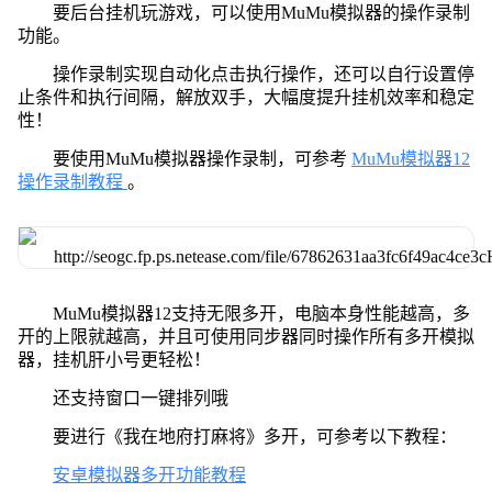
要后台挂机玩游戏，可以使用MuMu模拟器的操作录制
功能。
操作录制实现自动化点击执行操作，还可以自行设置停
止条件和执行间隔，解放双手，大幅度提升挂机效率和稳定
性！
要使用MuMu模拟器操作录制，可参考
MuMu模拟器12
操作录制教程
。
MuMu模拟器12支持无限多开，电脑本身性能越高，多
开的上限就越高，并且可使用同步器同时操作所有多开模拟
器，挂机肝小号更轻松！
还支持窗口一键排列哦
要进行《我在地府打麻将》多开，可参考以下教程：
安卓模拟器多开功能教程