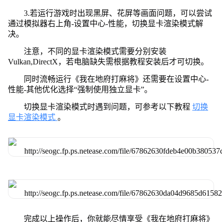
3.若运行游戏时出现黑屏、花屏等画面问题，可以尝试
通过模拟器右上角-设置中心-性能，切换显卡渲染模式解
决。
注意，不同的显卡渲染模式需要分别安装
Vulkan,DirectX，若电脑缺失需根据教程安装后才可切换。
同时流畅运行《我在地府打麻将》还需要在设置中心-
性能-其他优化选择“强制使用独立显卡”。
切换显卡渲染模式时遇到问题，可参考以下教程
切换
显卡渲染模式
。
完成以上操作后，你就能尽情享受《我在地府打麻将》