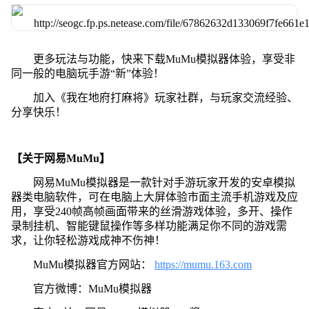
更多玩法与功能，快来下载MuMu模拟器体验，享受非
同一般的电脑玩手游“新”体验！
加入《我在地府打麻将》玩家社群，与玩家交流经验、
分享快乐！
【关于网易MuMu】
网易MuMu模拟器是一款针对手游玩家开发的安卓模拟
器类电脑软件，可在电脑上大屏体验市面主流手机游戏及应
用，享受240帧高帧画面带来的丝滑游戏体验，多开、操作
录制挂机、智能键鼠操作等多样功能满足你不同的游戏需
求，让你轻松游戏成神不伤神！
MuMu模拟器官方网站：
https://mumu.163.com
官方微博：MuMu模拟器