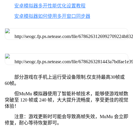
安卓模拟器多开性能优化设置教程
安卓模拟器如何使用多开窗口同步器
部分游戏在手机上运行受设备限制,仅支持最高30帧或
60帧。
但MuMu 模拟器使用了智能补帧技术，能够使游戏帧数
突破至 120 帧或 240 帧，大大提升流畅度，享受更佳的视觉
体验！
注意：游戏更新时可能会导致高帧失效，MuMu 会立即
修复，耐心等待恢复即可。