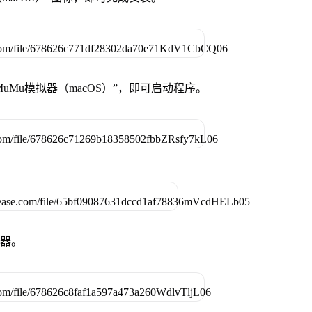
uMu模拟器（macOS）”，即可启动程序。
拟器。