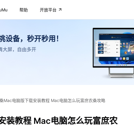
uMu
帮助
开放平台
不挑设备，秒开秒用！
，高清大屏，自由多开
桑Mac电脑版下载安装教程 Mac电脑怎么玩富庶农桑攻略
安装教程 Mac电脑怎么玩富庶农