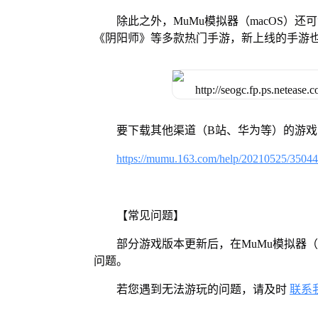
除此之外，MuMu模拟器（macOS）
《阴阳师》等多款热门手游，新上线的手游
要下载其他渠道（B站、华为等）的游
https://mumu.163.com/help/20210525/3504
【常见问题】
部分游戏版本更新后，在MuMu模拟器（
问题。
若您遇到无法游玩的问题，请及时
联系