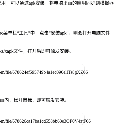
用，可以通过apk安装，将电脑里面的应用同步到模拟器
在Mac菜单栏“工具”中，点击“安装apk”，则会打开电脑文件
ks/xapk文件，打开后即可触发安装。
卓设备页面内，松开鼠标，即可触发安装。