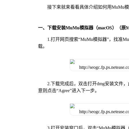
接下来就来看看具体介绍如何用MuMu模
一、下载安装MuMu模拟器（macOS）（原M
1.打开网页搜索“MuMu模拟器”，找准
载。
2.下载完成后，双击打开dmg安装文
意则点击“Agree”进入下一步。
3.打开安装窗口后，双击“MuMu模拟器