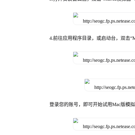
4.前往应用程序目录，或启动台，双击“M
登录您的账号，即可开始试用Mac版模