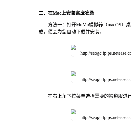
二、在Mac上安装富庶农桑
方法一：打开MuMu模拟器（macOS
载，便会为您自动下载并安装。
在右上角下拉菜单选择需要的渠道服进