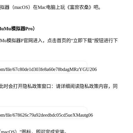
拟器（macOS）在Mac电脑上玩《富庶农桑》吧。
uMu模拟器Pro）
MuMu模拟器P官网进入，点击首页的“立即下载”按钮进行下
件，此时会打开隐私政策窗口：请详细阅读隐私政策内容，同
（macOS）”图标，即可完成安装。