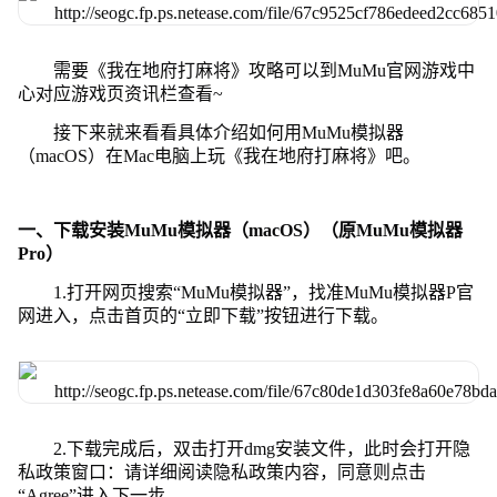
需要《我在地府打麻将》攻略可以到MuMu官网游戏中
心对应游戏页资讯栏查看~
接下来就来看看具体介绍如何用MuMu模拟器
（macOS）在Mac电脑上玩《我在地府打麻将》吧。
一、下载安装MuMu模拟器（macOS）（原MuMu模拟器
Pro）
1.打开网页搜索“MuMu模拟器”，找准MuMu模拟器P官
网进入，点击首页的“立即下载”按钮进行下载。
2.下载完成后，双击打开dmg安装文件，此时会打开隐
私政策窗口：请详细阅读隐私政策内容，同意则点击
“Agree”进入下一步。