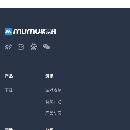
产品
资讯
下载
游戏攻略
有奖活动
产品动态