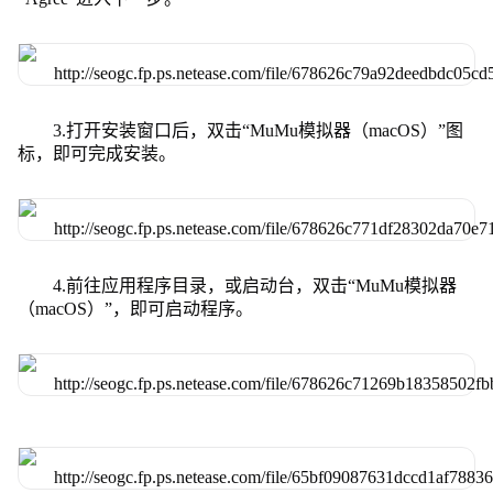
3.打开安装窗口后，双击“MuMu模拟器（macOS）”图
标，即可完成安装。
4.前往应用程序目录，或启动台，双击“MuMu模拟器
（macOS）”，即可启动程序。