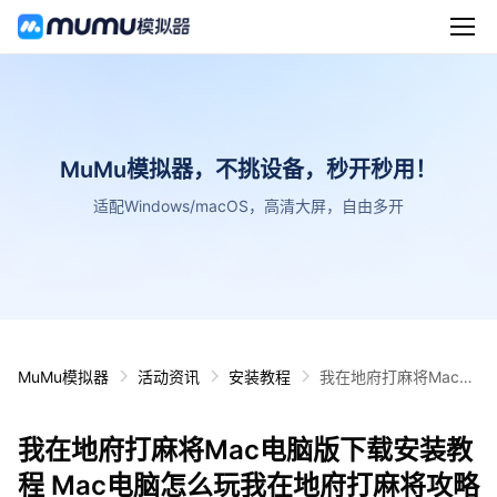
MuMu模拟器，不挑设备，秒开秒用！
适配Windows/macOS，高清大屏，自由多开
MuMu模拟器
活动资讯
安装教程
我在地府打麻将Mac电
脑版下载安装教程 Mac
电脑怎么玩我在地府打
我在地府打麻将Mac电脑版下载安装教
麻将攻略
程 Mac电脑怎么玩我在地府打麻将攻略