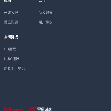
帮助
公司
在线客服
隐私政策
常见问题
用户协议
友情链接
UU远程
UU加速器
网易千千壁纸