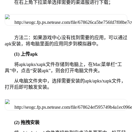
在右上角下拉菜单选择需要的渠道服进行下载；
方法二：如果游戏中心没有找到需要的应用，可以通过
apk安装，将电脑里面的应用同步到模拟器中。
(1) 上传apk
将apk/apks/xapk文件存储到电脑上，在Mac菜单栏“工
具”中，点击“安装apk”，则会打开电脑文件夹。
从电脑文件夹中，选择需要安装的apk/apks/xapk文件，
打开后即可触发安装。
(2) 拖拽安装