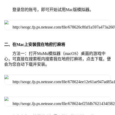
登录您的账号，即可开始试用Mac版模拟器。
二、在Mac上安装我在地府打麻将
方法一：打开MuMu模拟器（macOS）桌面的游戏中
心，可直接在搜索框内搜索我在地府打麻将，点击下载，便
会为您自动下载并安装。