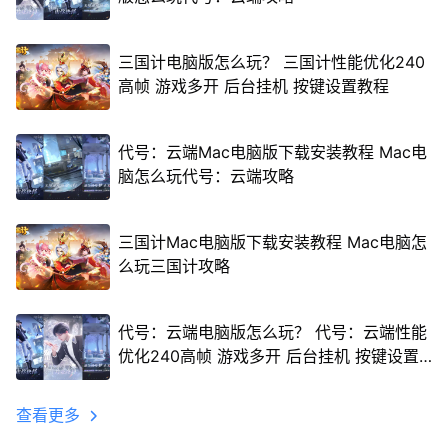
三国计电脑版怎么玩？ 三国计性能优化240
高帧 游戏多开 后台挂机 按键设置教程
代号：云端Mac电脑版下载安装教程 Mac电
脑怎么玩代号：云端攻略
三国计Mac电脑版下载安装教程 Mac电脑怎
么玩三国计攻略
代号：云端电脑版怎么玩？ 代号：云端性能
优化240高帧 游戏多开 后台挂机 按键设置
教程
查看更多