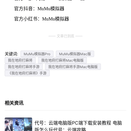
官方抖音：MuMu模拟器
官方小红书：MuMu模拟器
文章已到底
关键词:
MuMu模拟器Pro
MuMu模拟器Mac版
我在地府打麻将
我在地府打麻将Mac电脑版
我在地府打麻将手游
我在地府打麻将手游Mac电脑版
《我在地府打麻将》手游
相关资讯
代号：云端电脑版PC端下载安装教程 电脑
版怎么玩代号：云端攻略