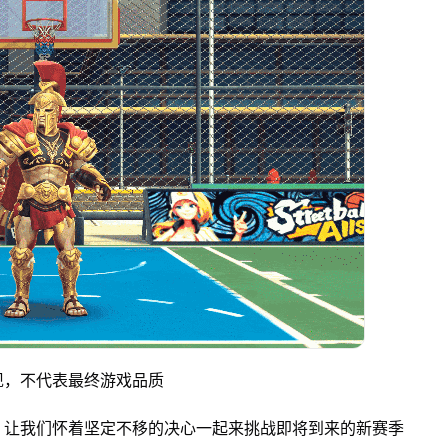
现，不代表最终游戏品质
，让我们怀着坚定不移的决心一起来挑战即将到来的新赛季