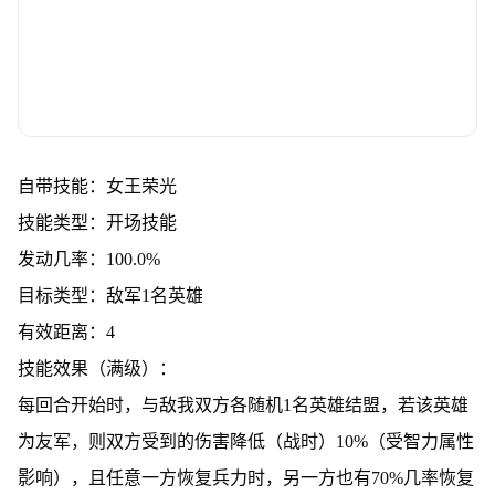
自带技能：女王荣光
技能类型：开场技能
发动几率：100.0%
目标类型：敌军1名英雄
有效距离：4
技能效果（满级）：
每回合开始时，与敌我双方各随机1名英雄结盟，若该英雄
为友军，则双方受到的伤害降低（战时）10%（受智力属性
影响），且任意一方恢复兵力时，另一方也有70%几率恢复