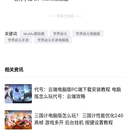
文章已到底
关键词:
MuMu模拟器
世界启元
世界启元电脑版
世界启元手游
世界启元手游电脑版
相关资讯
代号：云端电脑版PC端下载安装教程 电脑
版怎么玩代号：云端攻略
三国计电脑版怎么玩？ 三国计性能优化240
高帧 游戏多开 后台挂机 按键设置教程