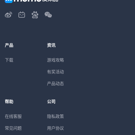
产品
资讯
下载
游戏攻略
有奖活动
产品动态
帮助
公司
在线客服
隐私政策
常见问题
用户协议