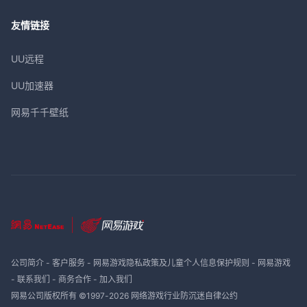
友情链接
UU远程
UU加速器
网易千千壁纸
公司简介
-
客户服务
-
网易游戏隐私政策及儿童个人信息保护规则
-
网易游戏
-
联系我们
-
商务合作
-
加入我们
网易公司版权所有 ©1997-
2026
网络游戏行业防沉迷自律公约