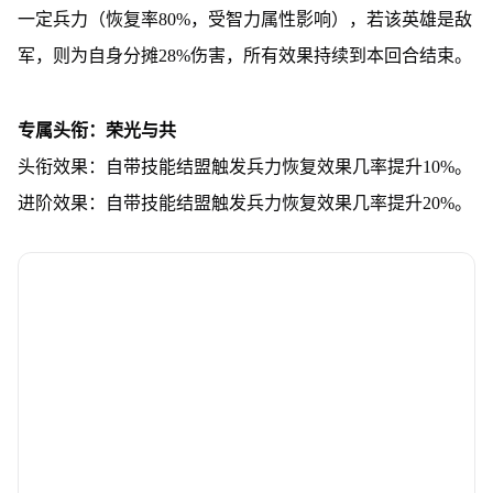
一定兵力（恢复率80%，受智力属性影响），若该英雄是敌
军，则为自身分摊28%伤害，所有效果持续到本回合结束。
专属头衔：荣光与共
头衔效果：自带技能结盟触发兵力恢复效果几率提升10%。
进阶效果：自带技能结盟触发兵力恢复效果几率提升20%。