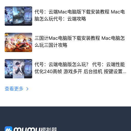
代号：云端Mac电脑版下载安装教程 Mac电
脑怎么玩代号：云端攻略
三国计Mac电脑版下载安装教程 Mac电脑怎
么玩三国计攻略
代号：云端电脑版怎么玩？ 代号：云端性能
优化240高帧 游戏多开 后台挂机 按键设置
教程
查看更多