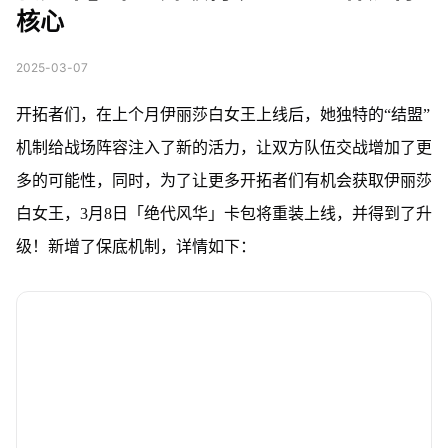
核心
2025-03-07
开拓者们，在上个月伊丽莎白女王上线后，她独特的“结盟”
机制给战场阵容注入了新的活力，让双方队伍交战增加了更
多的可能性，同时，为了让更多开拓者们有机会获取伊丽莎
白女王，3月8日「绝代风华」卡包将重装上线，并得到了升
级！新增了保底机制，详情如下：