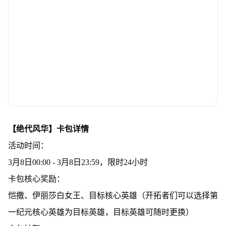
【绝代风华】卡包详情
活动时间：
3月8日00:00 - 3月8日23:59，限时24小时
卡包核心奖励：
恺撒、伊丽莎白女王、目标核心英雄（开拓者们可以选择第
一纪元核心英雄为目标英雄，目标英雄可随时更换）