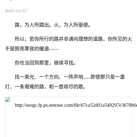
2025-03-07
路，为人所踏出。火，为人所驱使。
所以，若你所行的路并非通向理想的道路，你所见的火
不是照亮寒夜的暖源——
你也当回到那里，继续寻找。
找一束光、一个方向、一阵声响......即使那只是一盏
灯、一条艰难的路，和一首将尽的歌。