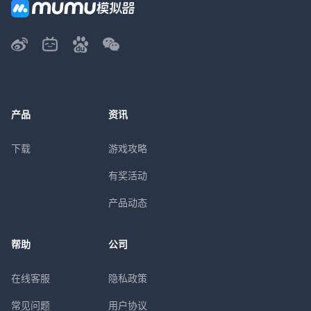
产品
资讯
下载
游戏攻略
有奖活动
产品动态
帮助
公司
在线客服
隐私政策
常见问题
用户协议