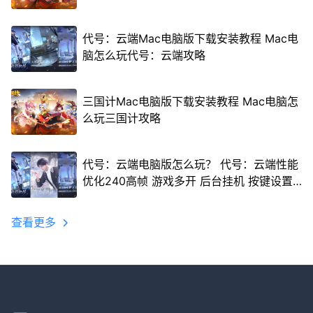
代号：云端Mac电脑版下载安装教程 Mac电
脑怎么玩代号：云端攻略
三国计Mac电脑版下载安装教程 Mac电脑怎
么玩三国计攻略
代号：云端电脑版怎么玩？ 代号：云端性能
优化240高帧 游戏多开 后台挂机 按键设置
教程
查看更多