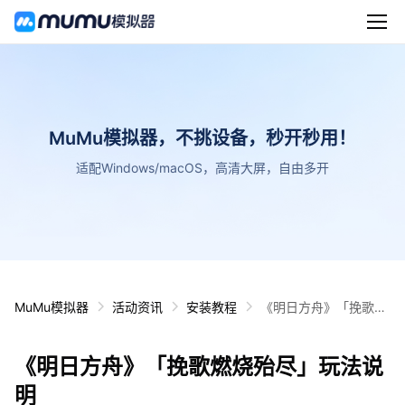
MuMu模拟器，不挑设备，秒开秒用！
适配Windows/macOS，高清大屏，自由多开
MuMu模拟器
活动资讯
安装教程
《明日方舟》「挽歌燃
烧殆尽」玩法说明
《明日方舟》「挽歌燃烧殆尽」玩法说
明