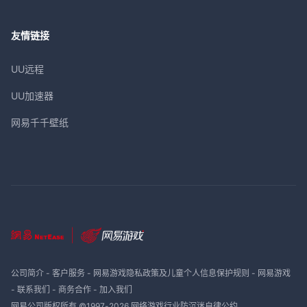
友情链接
UU远程
UU加速器
网易千千壁纸
公司简介
-
客户服务
-
网易游戏隐私政策及儿童个人信息保护规则
-
网易游戏
-
联系我们
-
商务合作
-
加入我们
网易公司版权所有 ©1997-
2026
网络游戏行业防沉迷自律公约