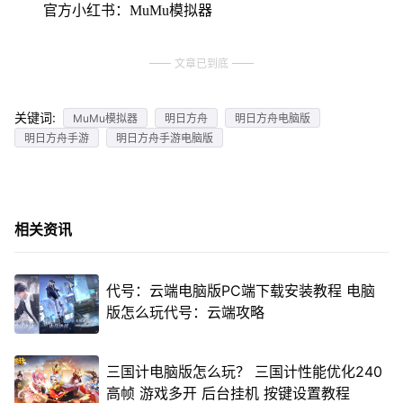
官方小红书：MuMu模拟器
文章已到底
关键词:
MuMu模拟器
明日方舟
明日方舟电脑版
明日方舟手游
明日方舟手游电脑版
相关资讯
代号：云端电脑版PC端下载安装教程 电脑
版怎么玩代号：云端攻略
三国计电脑版怎么玩？ 三国计性能优化240
高帧 游戏多开 后台挂机 按键设置教程