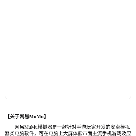
【关于网易MuMu】
网易MuMu模拟器是一款针对手游玩家开发的安卓模拟
器类电脑软件，可在电脑上大屏体验市面主流手机游戏及应