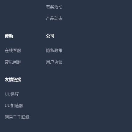
有奖活动
产品动态
帮助
公司
在线客服
隐私政策
常见问题
用户协议
友情链接
UU远程
UU加速器
网易千千壁纸