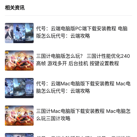
相关资讯
代号：云端电脑版PC端下载安装教程 电脑
版怎么玩代号：云端攻略
三国计电脑版怎么玩？ 三国计性能优化240
高帧 游戏多开 后台挂机 按键设置教程
代号：云端Mac电脑版下载安装教程 Mac电
脑怎么玩代号：云端攻略
三国计Mac电脑版下载安装教程 Mac电脑怎
么玩三国计攻略