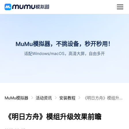
MuMu模拟器，不挑设备，秒开秒用！
适配Windows/macOS，高清大屏，自由多开
MuMu模拟器
活动资讯
安装教程
《明日方舟》模组升级
效果前瞻
《明日方舟》模组升级效果前瞻