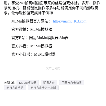
用，享受240帧高帧画面带来的丝滑游戏体验，多开、操作
录制挂机、智能键鼠操作等多样功能满足你不同的游戏需
求，让你轻松游戏成神不伤神！
MuMu模拟器官方网站：
https://mumu.163.com
官方微博：MuMu模拟器
官方B站：网易MuMu模拟器-Mu酱
官方抖音：MuMu模拟器
官方小红书：MuMu模拟器
文章已到底
关键词:
MuMu模拟器
明日方舟
明日方舟电脑版
明日方舟手游
明日方舟手游电脑版