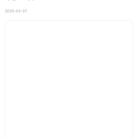
2025-03-07