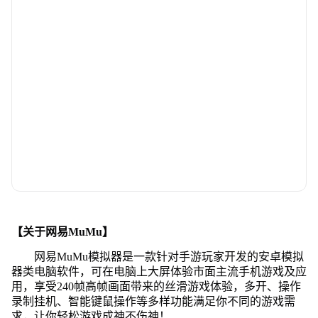
【关于网易MuMu】
网易MuMu模拟器是一款针对手游玩家开发的安卓模拟
器类电脑软件，可在电脑上大屏体验市面主流手机游戏及应
用，享受240帧高帧画面带来的丝滑游戏体验，多开、操作
录制挂机、智能键鼠操作等多样功能满足你不同的游戏需
求，让你轻松游戏成神不伤神！