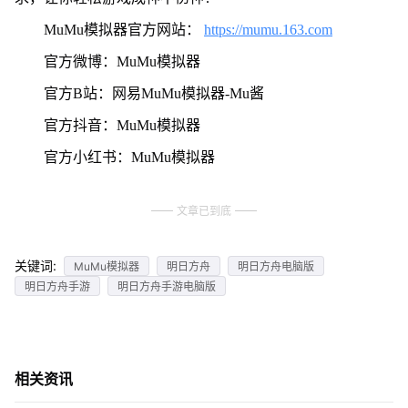
MuMu模拟器官方网站：
https://mumu.163.com
官方微博：MuMu模拟器
官方B站：网易MuMu模拟器-Mu酱
官方抖音：MuMu模拟器
官方小红书：MuMu模拟器
文章已到底
关键词:
MuMu模拟器
明日方舟
明日方舟电脑版
明日方舟手游
明日方舟手游电脑版
相关资讯