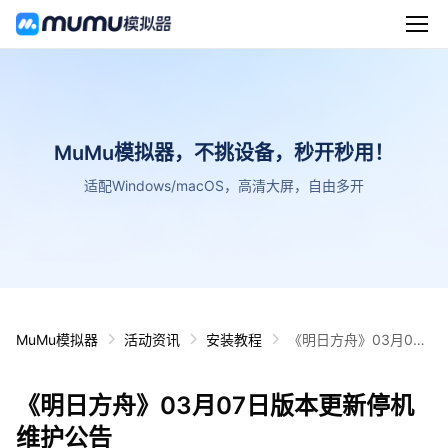
MuMu模拟器，不挑设备，秒开秒用！
适配Windows/macOS，高清大屏，自由多开
MuMu模拟器
活动资讯
安装教程
《明日方舟》03月07
日版本更新停机维护公
告
《明日方舟》03月07日版本更新停机
维护公告