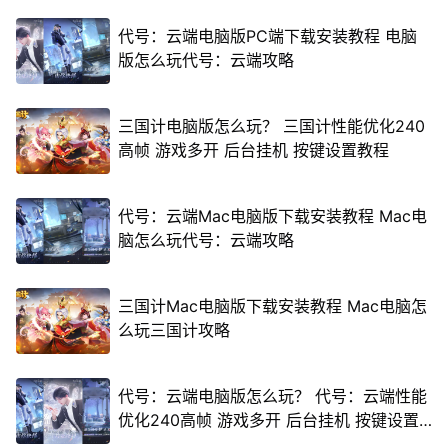
代号：云端电脑版PC端下载安装教程 电脑
版怎么玩代号：云端攻略
三国计电脑版怎么玩？ 三国计性能优化240
高帧 游戏多开 后台挂机 按键设置教程
代号：云端Mac电脑版下载安装教程 Mac电
脑怎么玩代号：云端攻略
三国计Mac电脑版下载安装教程 Mac电脑怎
么玩三国计攻略
代号：云端电脑版怎么玩？ 代号：云端性能
优化240高帧 游戏多开 后台挂机 按键设置
教程