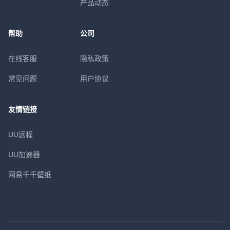
产品动态
帮助
公司
在线客服
隐私政策
常见问题
用户协议
友情链接
UU远程
UU加速器
网易千千壁纸