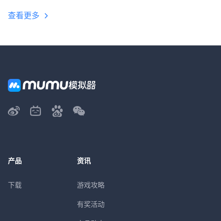
查看更多
产品
资讯
下载
游戏攻略
有奖活动