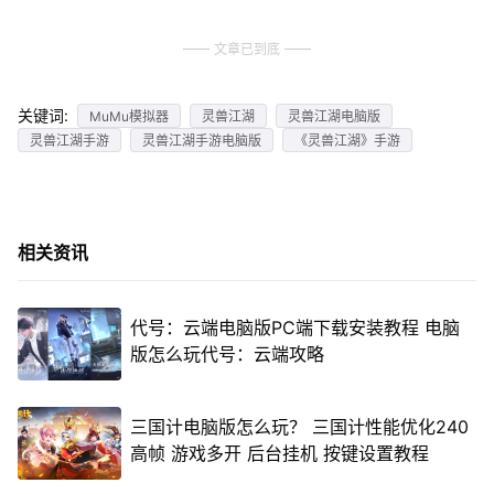
文章已到底
关键词:
MuMu模拟器
灵兽江湖
灵兽江湖电脑版
灵兽江湖手游
灵兽江湖手游电脑版
《灵兽江湖》手游
相关资讯
代号：云端电脑版PC端下载安装教程 电脑
版怎么玩代号：云端攻略
三国计电脑版怎么玩？ 三国计性能优化240
高帧 游戏多开 后台挂机 按键设置教程