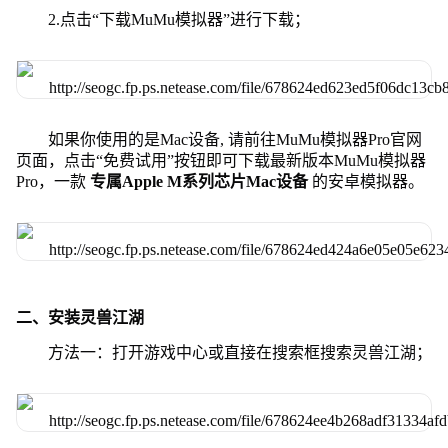
2.点击“下载MuMu模拟器”进行下载；
如果你使用的是Mac设备, 请前往MuMu模拟器Pro官网
页面，点击“免费试用”按钮即可下载最新版本MuMu模拟器
Pro，一款
专属Apple M系列芯片Mac设备
的安卓模拟器。
二、安装灵兽江湖
方法一：打开游戏中心或直接在搜索框搜索灵兽江湖；