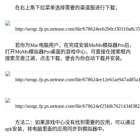
在右上角下拉菜单选择需要的渠道服进行下载；
若你为Mac电脑用户，在完成安装MuMu模拟器Pro后，
打开MuMu模拟器Pro桌面的游戏中心，可直接在搜索框内
搜索灵兽江湖，点击下载，便会为你自动下载并安装。
方法二：如果游戏中心没有找到需要的应用，可以通过
apk安装，将电脑里面的应用同步到模拟器中。