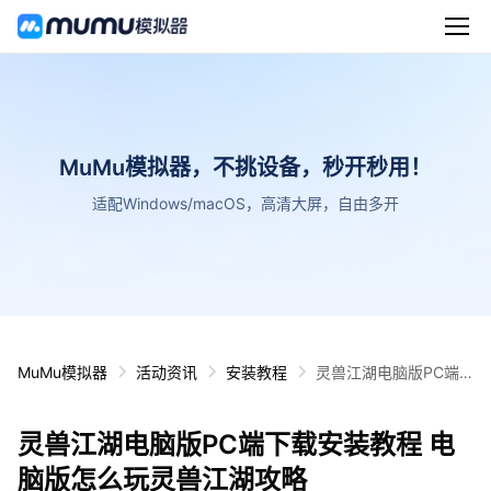
MuMu模拟器，不挑设备，秒开秒用！
适配Windows/macOS，高清大屏，自由多开
MuMu模拟器
活动资讯
安装教程
灵兽江湖电脑版PC端
下载安装教程 电脑版怎
么玩灵兽江湖攻略
灵兽江湖电脑版PC端下载安装教程 电
脑版怎么玩灵兽江湖攻略