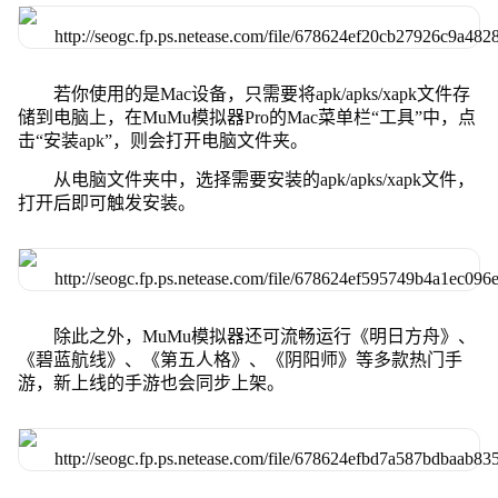
若你使用的是Mac设备，只需要将apk/apks/xapk文件存
储到电脑上，在MuMu模拟器Pro的Mac菜单栏“工具”中，点
击“安装apk”，则会打开电脑文件夹。
从电脑文件夹中，选择需要安装的apk/apks/xapk文件，
打开后即可触发安装。
除此之外，MuMu模拟器还可流畅运行《明日方舟》、
《碧蓝航线》、《第五人格》、《阴阳师》等多款热门手
游，新上线的手游也会同步上架。