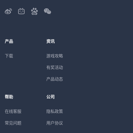
产品
资讯
下载
游戏攻略
有奖活动
产品动态
帮助
公司
在线客服
隐私政策
常见问题
用户协议