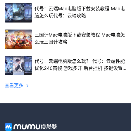
代号：云端Mac电脑版下载安装教程 Mac电
脑怎么玩代号：云端攻略
三国计Mac电脑版下载安装教程 Mac电脑怎
么玩三国计攻略
代号：云端电脑版怎么玩？ 代号：云端性能
优化240高帧 游戏多开 后台挂机 按键设置
教程
查看更多