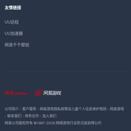
友情链接
UU远程
UU加速器
网易千千壁纸
公司简介
-
客户服务
-
网易游戏隐私政策及儿童个人信息保护规则
-
网易游戏
-
联系我们
-
商务合作
-
加入我们
网易公司版权所有 ©1997-
2026
网络游戏行业防沉迷自律公约