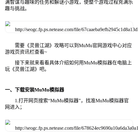
满智谋与趣味的任务和解谜小游戏，使整个游戏过程充满乐
趣与挑战。
需要《灵兽江湖》攻略可以到MuMu官网游戏中心对应
游戏页资讯栏查看~
接下来就来看看具体介绍如何用MuMu模拟器在电脑上
玩《灵兽江湖》吧。
一、下载安装MuMu模拟器
1.打开网页搜索“MuMu模拟器”，找准MuMu模拟器官
网进入；