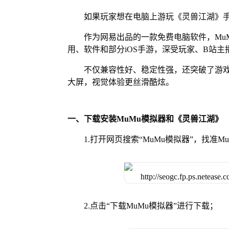
如果玩家想在电脑上游玩《灵兽江湖》手
作为网易出品的一款免费电脑软件，MuMu
用、软件和部分iOS手游，深受玩家、B站主
不仅兼容性好、稳定性强，还突破了游戏
大屏，视觉体验更丝滑酷炫。
一、下载安装MuMu模拟器和《灵兽江湖》
1.打开网页搜索“MuMu模拟器”，找准
2.点击“下载MuMu模拟器”进行下载；