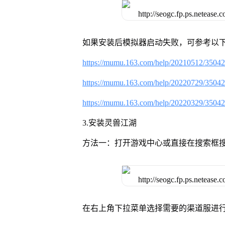
如果安装后模拟器启动失败，可参考以下
https://mumu.163.com/help/20210512/3504
https://mumu.163.com/help/20220729/3504
https://mumu.163.com/help/20220329/3504
3.安装灵兽江湖
方法一：打开游戏中心或直接在搜索框
在右上角下拉菜单选择需要的渠道服进