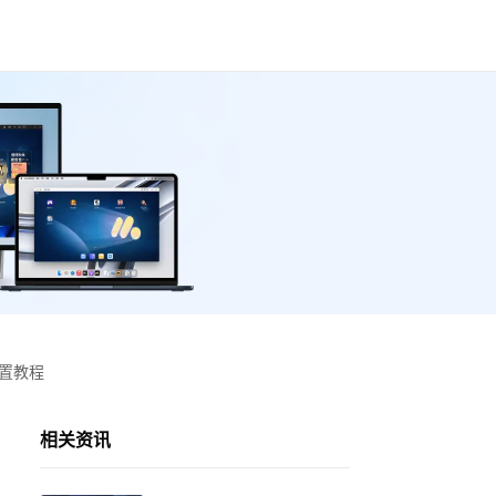
设置教程
相关资讯