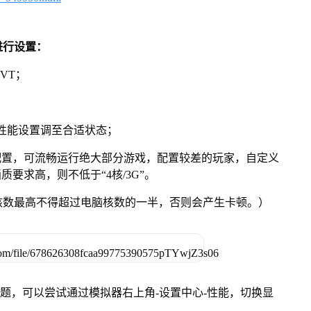
进行设置：
VT；
将性能设置调至合适状态；
配置，可流畅运行绝大部分游戏，配置较差的玩家，自定义
质要求高，则不低于“4核/3G”。
核数最高不得超过电脑核数的一半，否则会产生卡顿。）
问题，可以尝试通过模拟器右上角-设置中心-性能，切换显