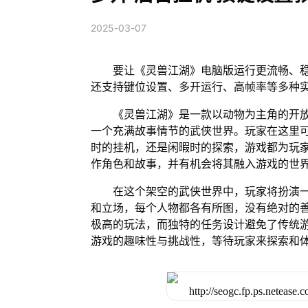
2025-03-07
要让《灵兽江湖》电脑版运行更流畅、稳
还支持键位设置、多开运行、高帧率等多种
《灵兽江湖》是一款以动物为主角的开放
一个充满故事情节的武侠世界。玩家在这里
时的挂机，还是闲暇时的探索，游戏都为玩
作角色和故事，并有机会将其融入游戏的世
在这个架空的武侠世界中，玩家将扮演
和立场，每个人物都各有所图，没有绝对的
极高的玩法，而独特的任务设计避免了传统
游戏的趣味性与挑战性，等待玩家来探索和