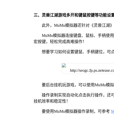
三、灵兽江湖游戏多开和键鼠按键等功能设
此外，MuMu模拟器还针对《灵兽江湖
MuMu模拟器连接键盘、鼠标、手柄使
宏按键，轻松完成高难操作！
想要学习如何设置键鼠、手柄键位，可
要后台挂机玩游戏，可以使用MuMu模
操作录制实现自动化点击执行操作，还
挂机效率和稳定性！
要使用MuMu模拟器操作录制，可参考