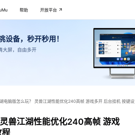
uMu
帮助
开放平台
不挑设备，秒开秒用！
，高清大屏，自由多开
湖电脑版怎么玩？ 灵兽江湖性能优化240高帧 游戏多开 后台挂机 按键
灵兽江湖性能优化240高帧 游戏
教程