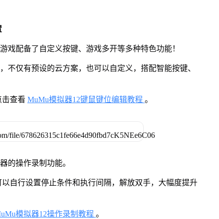
置
》游戏配备了自定义按键、游戏多开等多种特色功能！
用，不仅有预设的云方案，也可以自定义，搭配智能按键、
点击查看
MuMu模拟器12键鼠键位编辑教程
。
拟器的操作录制功能。
可以自行设置停止条件和执行间隔，解放双手，大幅度提升
MuMu模拟器12操作录制教程
。