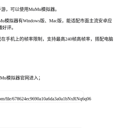
游，可以使用MuMu模拟器。
模拟器有Windows版、Mac版，能适配市面主流安卓应
播好评。
在手机上的帧率限制，支持最高240帧高帧率，搭配电脑
MuMu模拟器官网进入；