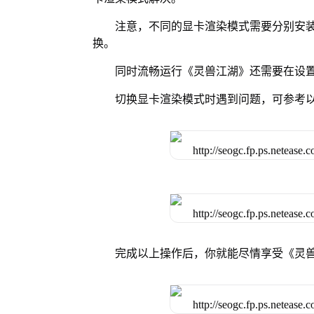
注意，不同的显卡渲染模式需要分别安装Vul
换。
同时流畅运行《灵兽江湖》还需要在设置
切换显卡渲染模式时遇到问题，可参考
完成以上操作后，你就能尽情享受《灵