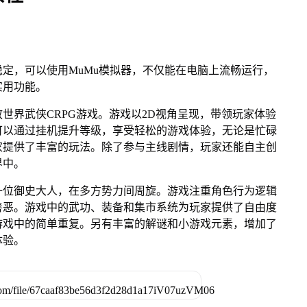
定，可以使用MuMu模拟器，不仅能在电脑上流畅运行，
实用功能。
世界武侠CRPG游戏。游戏以2D视角呈现，带领玩家体验
可以通过挂机提升等级，享受轻松的游戏体验，无论是忙碌
家提供了丰富的玩法。除了参与主线剧情，玩家还能自主创
界中。
一位御史大人，在多方势力间周旋。游戏注重角色行为逻辑
善恶。游戏中的武功、装备和集市系统为玩家提供了自由度
游戏中的简单重复。另有丰富的解谜和小游戏元素，增加了
体验。