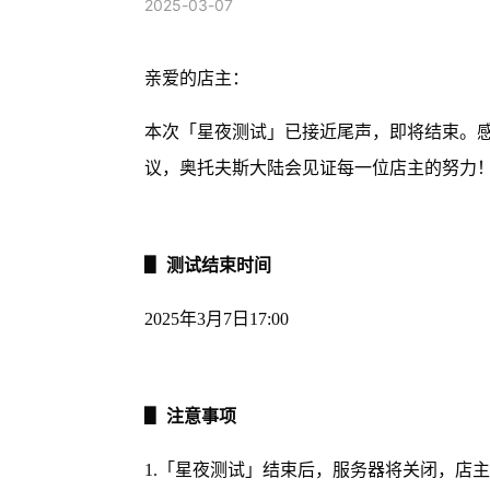
2025-03-07
亲爱的店主：
本次「星夜测试」已接近尾声，即将结束。
议，奥托夫斯大陆会见证每一位店主的努力
▋ 测试结束时间
2025年3月7日17:00
▋ 注意事项
1.「星夜测试」结束后，服务器将关闭，店