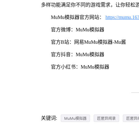
多样功能满足你不同的游戏需求，让你轻松
MuMu模拟器官方网站：
https://mumu.16
官方微博：MuMu模拟器
官方B站：网易MuMu模拟器-Mu酱
官方抖音：MuMu模拟器
官方小红书：MuMu模拟器
关键词:
MuMu模拟器
匠屋异闻录
匠屋异