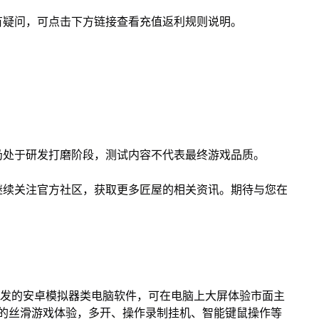
容有疑问，可点击下方链接查看充值返利规则说明。
仍处于研发打磨阶段，测试内容不代表最终游戏品质。
继续关注官方社区，获取更多匠屋的相关资讯。期待与您在
开发的安卓模拟器类电脑软件，可在电脑上大屏体验市面主
来的丝滑游戏体验，多开、操作录制挂机、智能键鼠操作等