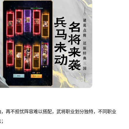
抽，再不担忧阵容难以搭配，武将职业划分独特，不同职业
法；