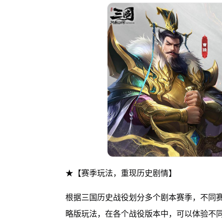
★【赛季玩法，重现历史剧情】
根据三国历史战役划分多个剧本赛季，不同
略版玩法，在各个战役版本中，可以体验不