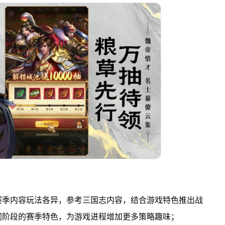
赛季内容玩法各异，参考三国志内容，结合游戏特色推出战
同阶段的赛季特色，为游戏进程增加更多策略趣味；