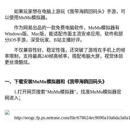
如果玩家想在电脑上游玩《我带海鸥回码头》手游，可
以使用MuMu模拟器。
作为网易出品的一款免费电脑软件，MuMu模拟器有
Windows版、Mac版，能适配市面主流安卓应用、软件和部
分iOS手游，深受玩家、B站主播好评。
不仅兼容性好、稳定性强，还突破了游戏在手机上的帧
率限制，支持最高240帧高帧率，搭配电脑大屏，视觉体验
更丝滑酷炫。
一、下载安装MuMu模拟器和《我带海鸥回码头》
1.打开网页搜索“MuMu模拟器”，找准MuMu模拟器官
网进入；