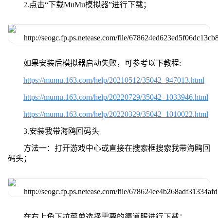
2.点击“下载MuMu模拟器”进行下载；
如果安装后模拟器启动失败，可参考以下教程:
https://mumu.163.com/help/20210512/35042_947013.html
https://mumu.163.com/help/20220729/35042_1033946.html
https://mumu.163.com/help/20220329/35042_1010022.html
3.安装我带海鸥回码头
方法一：打开游戏中心或直接在搜索框搜索我带海鸥回
码头；
在右上角下拉菜单选择需要的渠道服进行下载；