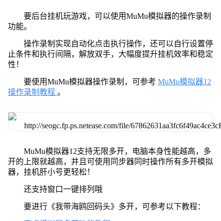
要后台挂机玩游戏，可以使用MuMu模拟器的操作录制
功能。
操作录制实现自动化点击执行操作，还可以自行设置停
止条件和执行间隔，解放双手，大幅度提升挂机效率和稳定
性！
要使用MuMu模拟器操作录制，可参考
MuMu模拟器12
操作录制教程
。
MuMu模拟器12支持无限多开，电脑本身性能越高，多
开的上限就越高，并且可使用同步器同时操作所有多开模拟
器，挂机肝小号更轻松！
还支持窗口一键排列哦
要进行《我带海鸥回码头》多开，可参考以下教程：