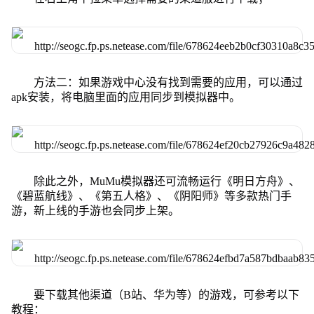
方法二：如果游戏中心没有找到需要的应用，可以通过
apk安装，将电脑里面的应用同步到模拟器中。
除此之外，MuMu模拟器还可流畅运行《明日方舟》、
《碧蓝航线》、《第五人格》、《阴阳师》等多款热门手
游，新上线的手游也会同步上架。
要下载其他渠道（B站、华为等）的游戏，可参考以下
教程：