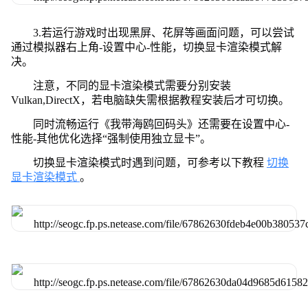
3.若运行游戏时出现黑屏、花屏等画面问题，可以尝试
通过模拟器右上角-设置中心-性能，切换显卡渲染模式解
决。
注意，不同的显卡渲染模式需要分别安装
Vulkan,DirectX，若电脑缺失需根据教程安装后才可切换。
同时流畅运行《我带海鸥回码头》还需要在设置中心-
性能-其他优化选择“强制使用独立显卡”。
切换显卡渲染模式时遇到问题，可参考以下教程
切换
显卡渲染模式
。