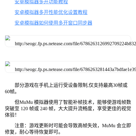
安卓模拟器多开功能教程
安卓模拟器多开性能优化设置教程
安卓模拟器如何使用多开窗口同步器
部分游戏在手机上运行受设备限制,仅支持最高30帧或
60帧。
但MuMu 模拟器使用了智能补帧技术，能够使游戏帧数
突破至 120 帧或 240 帧，大大提升流畅度，享受更佳的视觉
体验！
注意：游戏更新时可能会导致高帧失效，MuMu 会立即
修复，耐心等待恢复即可。