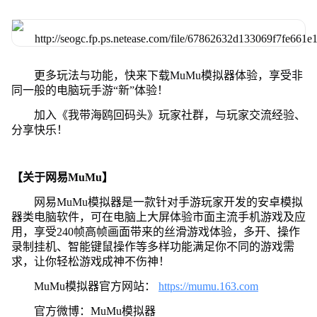
更多玩法与功能，快来下载MuMu模拟器体验，享受非
同一般的电脑玩手游“新”体验！
加入《我带海鸥回码头》玩家社群，与玩家交流经验、
分享快乐！
【关于网易MuMu】
网易MuMu模拟器是一款针对手游玩家开发的安卓模拟
器类电脑软件，可在电脑上大屏体验市面主流手机游戏及应
用，享受240帧高帧画面带来的丝滑游戏体验，多开、操作
录制挂机、智能键鼠操作等多样功能满足你不同的游戏需
求，让你轻松游戏成神不伤神！
MuMu模拟器官方网站：
https://mumu.163.com
官方微博：MuMu模拟器