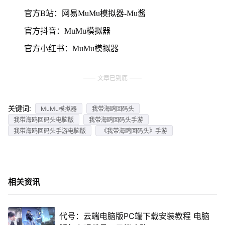
官方B站：网易MuMu模拟器-Mu酱
官方抖音：MuMu模拟器
官方小红书：MuMu模拟器
文章已到底
关键词:
MuMu模拟器
我带海鸥回码头
我带海鸥回码头电脑版
我带海鸥回码头手游
我带海鸥回码头手游电脑版
《我带海鸥回码头》手游
相关资讯
代号：云端电脑版PC端下载安装教程 电脑