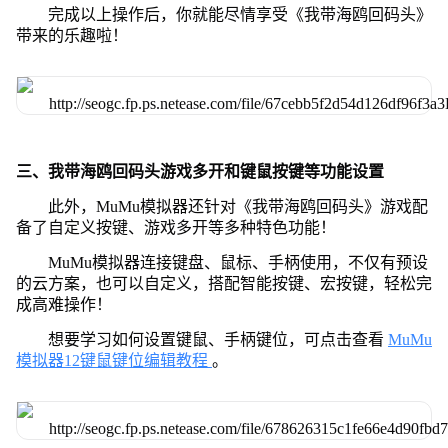
完成以上操作后，你就能尽情享受《我带海鸥回码头》
带来的乐趣啦！
三、我带海鸥回码头游戏多开和键鼠按键等功能设置
此外，MuMu模拟器还针对《我带海鸥回码头》游戏配
备了自定义按键、游戏多开等多种特色功能！
MuMu模拟器连接键盘、鼠标、手柄使用，不仅有预设
的云方案，也可以自定义，搭配智能按键、宏按键，轻松完
成高难操作！
想要学习如何设置键鼠、手柄键位，可点击查看
MuMu
模拟器12键鼠键位编辑教程
。