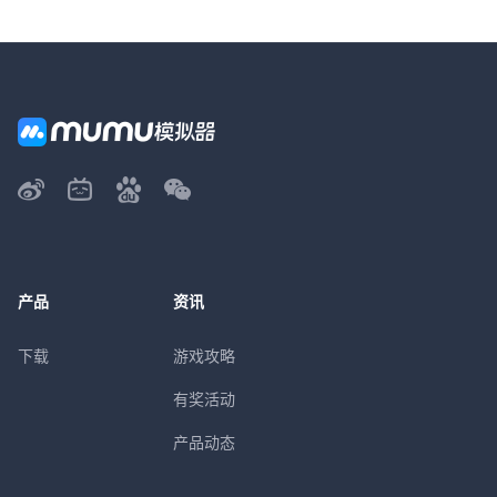
产品
资讯
下载
游戏攻略
有奖活动
产品动态