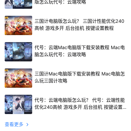
版怎么玩代号：云端攻略
三国计电脑版怎么玩？ 三国计性能优化240
高帧 游戏多开 后台挂机 按键设置教程
代号：云端Mac电脑版下载安装教程 Mac电
脑怎么玩代号：云端攻略
三国计Mac电脑版下载安装教程 Mac电脑怎
么玩三国计攻略
代号：云端电脑版怎么玩？ 代号：云端性能
优化240高帧 游戏多开 后台挂机 按键设置
教程
查看更多