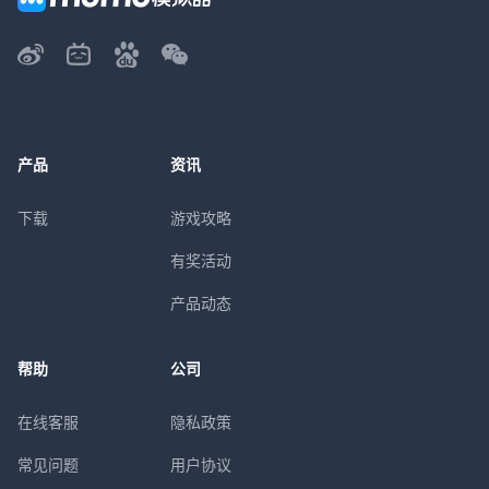
产品
资讯
下载
游戏攻略
有奖活动
产品动态
帮助
公司
在线客服
隐私政策
常见问题
用户协议