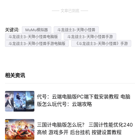
文章已到底
关键词:
MuMu模拟器
斗龙战士3-天降小怪兽
斗龙战士3-天降小怪兽电脑版
斗龙战士3-天降小怪兽手游
斗龙战士3-天降小怪兽手游电脑版
《斗龙战士3-天降小怪兽》手游
相关资讯
代号：云端电脑版PC端下载安装教程 电脑
版怎么玩代号：云端攻略
三国计电脑版怎么玩？ 三国计性能优化240
高帧 游戏多开 后台挂机 按键设置教程