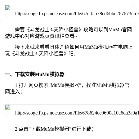
需要《斗龙战士3-天降小怪兽》攻略可以到MuMu官网
游戏中心对应游戏页资讯栏查看~
接下来就来看看具体介绍如何用MuMu模拟器在电脑上
玩《斗龙战士3-天降小怪兽》吧。
一、下载安装MuMu模拟器
1.打开网页搜索“MuMu模拟器”，找准MuMu模拟器官
网进入；
2.点击“下载MuMu模拟器”进行下载；