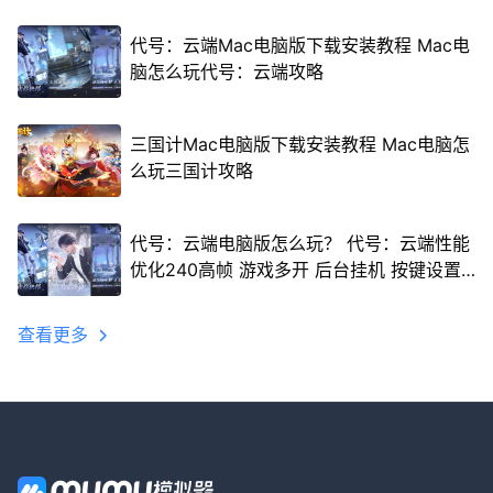
代号：云端Mac电脑版下载安装教程 Mac电
脑怎么玩代号：云端攻略
三国计Mac电脑版下载安装教程 Mac电脑怎
么玩三国计攻略
代号：云端电脑版怎么玩？ 代号：云端性能
优化240高帧 游戏多开 后台挂机 按键设置
教程
查看更多