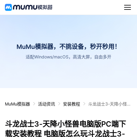
MuMu模拟器，不挑设备，秒开秒用！
适配Windows/macOS，高清大屏，自由多开
MuMu模拟器
活动资讯
安装教程
斗龙战士3-天降小怪兽
电脑版PC端下载安装
教程 电脑版怎么玩斗龙
斗龙战士3-天降小怪兽电脑版PC端下
战士3-天降小怪兽攻略
载安装教程 电脑版怎么玩斗龙战士3-