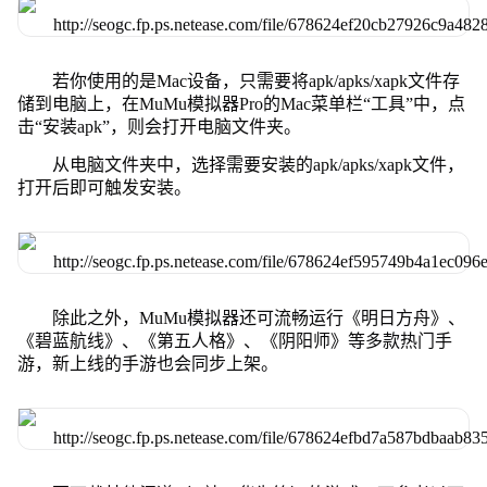
若你使用的是Mac设备，只需要将apk/apks/xapk文件存
储到电脑上，在MuMu模拟器Pro的Mac菜单栏“工具”中，点
击“安装apk”，则会打开电脑文件夹。
从电脑文件夹中，选择需要安装的apk/apks/xapk文件，
打开后即可触发安装。
除此之外，MuMu模拟器还可流畅运行《明日方舟》、
《碧蓝航线》、《第五人格》、《阴阳师》等多款热门手
游，新上线的手游也会同步上架。