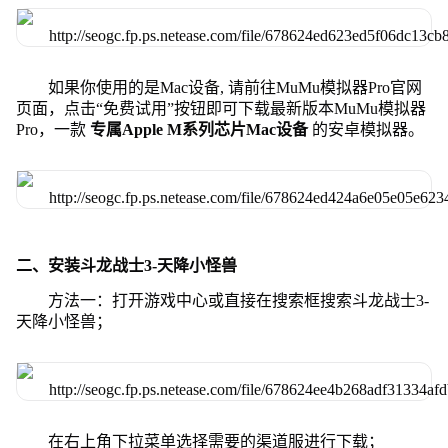
如果你使用的是Mac设备, 请前往MuMu模拟器Pro官网
页面，点击“免费试用”按钮即可下载最新版本MuMu模拟器
Pro，一款
专属Apple M系列芯片Mac设备
的安卓模拟器。
二、安装斗龙战士3-天降小怪兽
方法一：打开游戏中心或直接在搜索框搜索斗龙战士3-
天降小怪兽；
在右上角下拉菜单选择需要的渠道服进行下载；