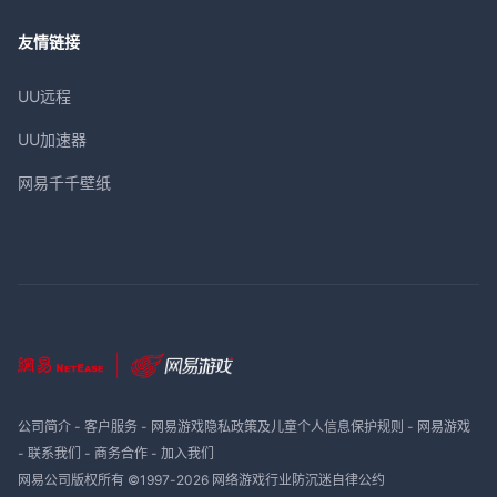
友情链接
UU远程
UU加速器
网易千千壁纸
公司简介
-
客户服务
-
网易游戏隐私政策及儿童个人信息保护规则
-
网易游戏
-
联系我们
-
商务合作
-
加入我们
网易公司版权所有 ©1997-
2026
网络游戏行业防沉迷自律公约