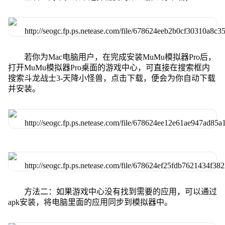
若你为Mac电脑用户，在完成安装MuMu模拟器Pro后，
打开MuMu模拟器Pro桌面的游戏中心，可直接在搜索框内
搜索斗龙战士3-天降小怪兽，点击下载，便会为你自动下载
并安装。
方法二：如果游戏中心没有找到需要的应用，可以通过
apk安装，将电脑里面的应用同步到模拟器中。