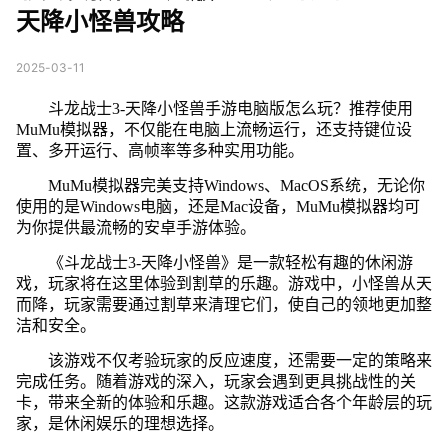
天降小怪兽攻略
2025-03-11
斗龙战士3-天降小怪兽手游电脑版怎么玩？推荐使用
MuMu模拟器，不仅能在电脑上流畅运行，还支持键位设
置、多开运行、高帧率等多种实用功能。
MuMu模拟器完美支持Windows、MacOS系统，无论你
使用的是Windows电脑，还是Mac设备，MuMu模拟器均可
为你提供最流畅的安卓手游体验。
《斗龙战士3-天降小怪兽》是一款轻松有趣的休闲游
戏，玩家将在这里体验到割草的乐趣。游戏中，小怪兽从天
而降，玩家需要通过割草来清理它们，使自己的领地更加整
洁和安全。
该游戏不仅考验玩家的反应速度，还需要一定的策略来
完成任务。随着游戏的深入，玩家会遇到更具挑战性的关
卡，带来全新的体验和乐趣。这款游戏适合各个年龄层的玩
家，是休闲娱乐的理想选择。