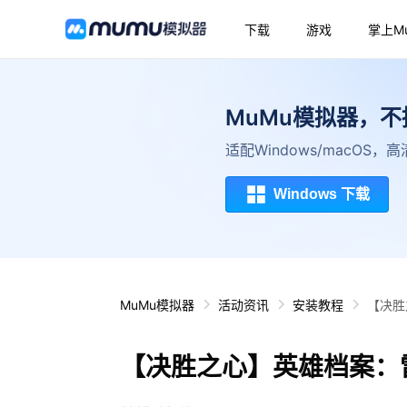
下载
游戏
掌上M
MuMu模拟器，
适配Windows/macOS
Windows 下载
MuMu模拟器
活动资讯
安装教程
【决胜
【决胜之心】英雄档案：