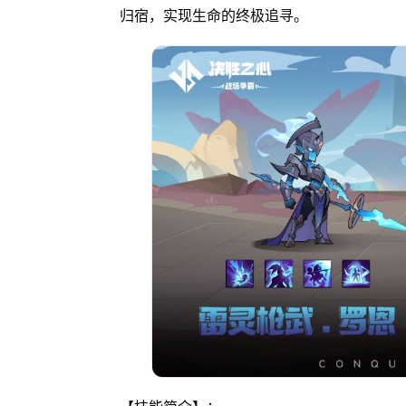
归宿，实现生命的终极追寻。