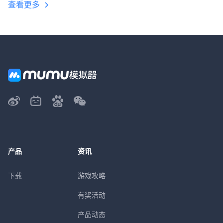
查看更多
产品
资讯
下载
游戏攻略
有奖活动
产品动态