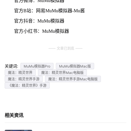
官方微博：MuMu模拟器
官方B站：网易MuMu模拟器-Mu酱
官方抖音：MuMu模拟器
官方小红书：MuMu模拟器
文章已到底
关键词:
MuMu模拟器Pro
MuMu模拟器Mac版
魔法：精灵世界
魔法：精灵世界Mac电脑版
魔法：精灵世界手游
魔法：精灵世界手游Mac电脑版
《魔法：精灵世界》手游
相关资讯