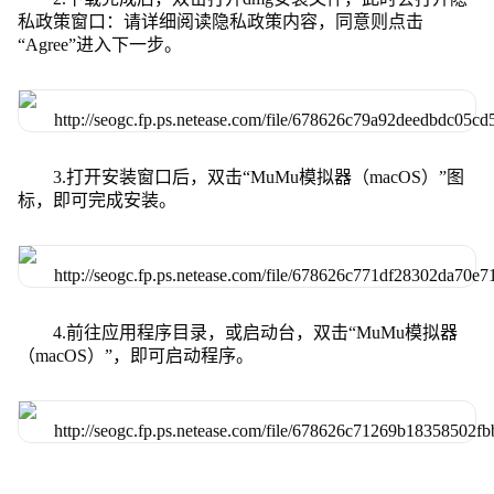
私政策窗口：请详细阅读隐私政策内容，同意则点击
“Agree”进入下一步。
3.打开安装窗口后，双击“MuMu模拟器（macOS）”图
标，即可完成安装。
4.前往应用程序目录，或启动台，双击“MuMu模拟器
（macOS）”，即可启动程序。