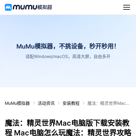
MuMu模拟器，不挑设备，秒开秒用！
适配Windows/macOS，高清大屏，自由多开
MuMu模拟器
活动资讯
安装教程
魔法：精灵世界Mac电
脑版下载安装教程 Mac
电脑怎么玩魔法：精灵
魔法：精灵世界Mac电脑版下载安装教
世界攻略
程 Mac电脑怎么玩魔法：精灵世界攻略