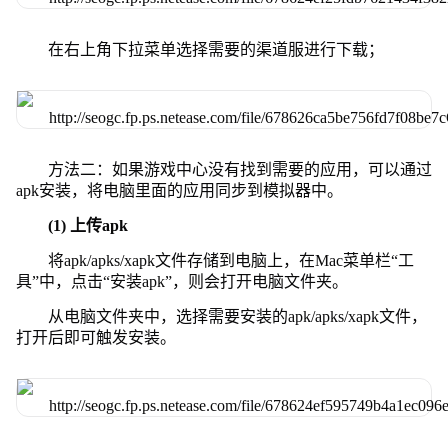
在右上角下拉菜单选择需要的渠道服进行下载；
方法二：如果游戏中心没有找到需要的应用，可以通过
apk安装，将电脑里面的应用同步到模拟器中。
(1) 上传apk
将apk/apks/xapk文件存储到电脑上，在Mac菜单栏“工
具”中，点击“安装apk”，则会打开电脑文件夹。
从电脑文件夹中，选择需要安装的apk/apks/xapk文件，
打开后即可触发安装。