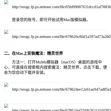
登录您的账号，即可开始试用Mac版模拟器。
二、在Mac上安装魔法：精灵世界
方法一：打开MuMu模拟器（macOS）桌面的游戏中
心，可直接在搜索框内搜索魔法：精灵世界，点击下载，便
会为您自动下载并安装。