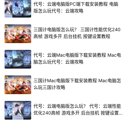
代号：云端电脑版PC端下载安装教程 电脑
版怎么玩代号：云端攻略
三国计电脑版怎么玩？ 三国计性能优化240
高帧 游戏多开 后台挂机 按键设置教程
代号：云端Mac电脑版下载安装教程 Mac电
脑怎么玩代号：云端攻略
三国计Mac电脑版下载安装教程 Mac电脑怎
么玩三国计攻略
代号：云端电脑版怎么玩？ 代号：云端性能
优化240高帧 游戏多开 后台挂机 按键设置
教程