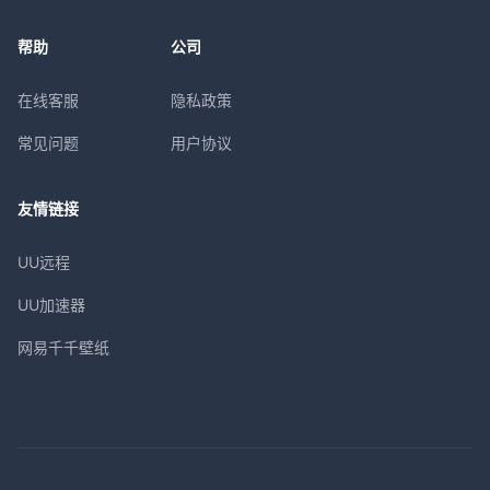
帮助
公司
在线客服
隐私政策
常见问题
用户协议
友情链接
UU远程
UU加速器
网易千千壁纸