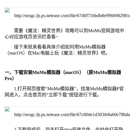
需要《魔法：精灵世界》攻略可以到MuMu官网游戏中
心对应游戏页资讯栏查看~
接下来就来看看具体介绍如何用MuMu模拟器
（macOS）在Mac电脑上玩《魔法：精灵世界》吧。
一、下载安装MuMu模拟器（macOS）（原MuMu模拟器
Pro）
1.打开网页搜索“MuMu模拟器”，找准MuMu模拟器P官
网进入，点击首页的“立即下载”按钮进行下载。
2.下载完成后，双击打开dmg安装文件，此时会打开隐