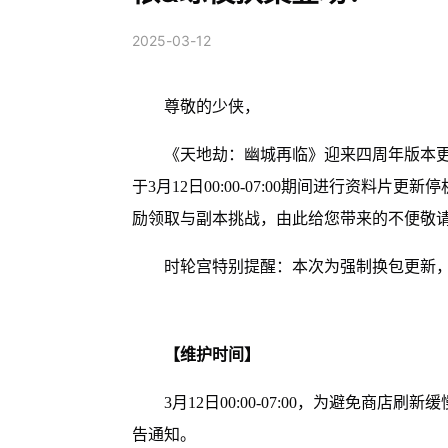
2025-03-12
尊敬的少侠，
《天地劫：幽城再临》迎来四周年版本
于3月12日00:00-07:00期间进行资
励领取与副本挑战，由此给您带来的不便敬
时轮宫特别提醒：本次为强制换包更新
【维护时间】
3月12日00:00-07:00，为避免
告通知。