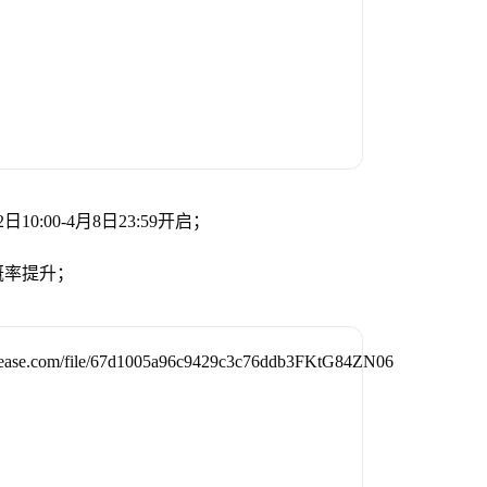
:00-4月8日23:59开启；
概率提升；