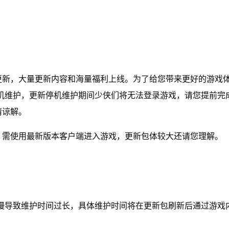
更新，大量更新内容和海量福利上线。为了给您带来更好的游戏
料片更新停机维护，更新停机维护期间少侠们将无法登录游戏，请您提前完
请谅解。
，需使用最新版本客户端进入游戏，更新包体较大还请您理解。
商店刷新缓慢导致维护时间过长，具体维护时间将在更新包刷新后通过游戏