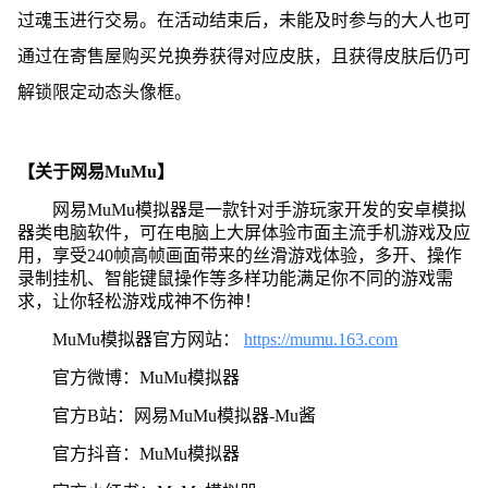
过魂玉进行交易。在活动结束后，未能及时参与的大人也可
通过在寄售屋购买兑换券获得对应皮肤，且获得皮肤后仍可
解锁限定动态头像框。
【关于网易MuMu】
网易MuMu模拟器是一款针对手游玩家开发的安卓模拟
器类电脑软件，可在电脑上大屏体验市面主流手机游戏及应
用，享受240帧高帧画面带来的丝滑游戏体验，多开、操作
录制挂机、智能键鼠操作等多样功能满足你不同的游戏需
求，让你轻松游戏成神不伤神！
MuMu模拟器官方网站：
https://mumu.163.com
官方微博：MuMu模拟器
官方B站：网易MuMu模拟器-Mu酱
官方抖音：MuMu模拟器