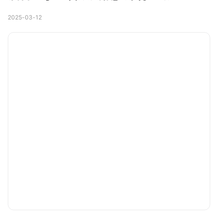
2025-03-12