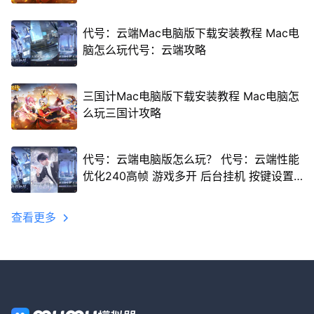
代号：云端Mac电脑版下载安装教程 Mac电
脑怎么玩代号：云端攻略
三国计Mac电脑版下载安装教程 Mac电脑怎
么玩三国计攻略
代号：云端电脑版怎么玩？ 代号：云端性能
优化240高帧 游戏多开 后台挂机 按键设置
教程
查看更多