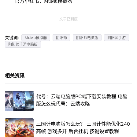
官方小红书：MuMu模拟器
文章已到底
关键词:
MuMu模拟器
阴阳师
阴阳师电脑版
阴阳师手游
阴阳师手游电脑版
相关资讯
代号：云端电脑版PC端下载安装教程 电脑
版怎么玩代号：云端攻略
三国计电脑版怎么玩？ 三国计性能优化240
高帧 游戏多开 后台挂机 按键设置教程