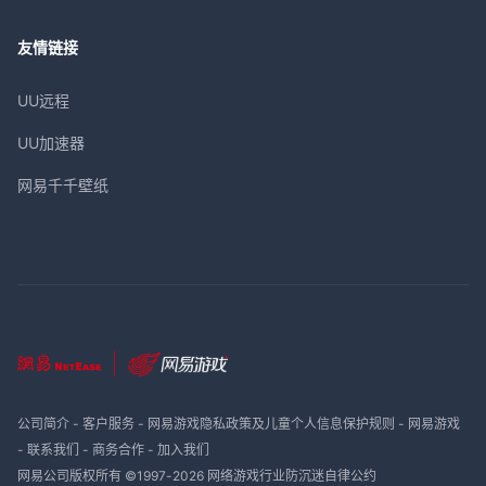
友情链接
UU远程
UU加速器
网易千千壁纸
公司简介
-
客户服务
-
网易游戏隐私政策及儿童个人信息保护规则
-
网易游戏
-
联系我们
-
商务合作
-
加入我们
网易公司版权所有 ©1997-
2026
网络游戏行业防沉迷自律公约