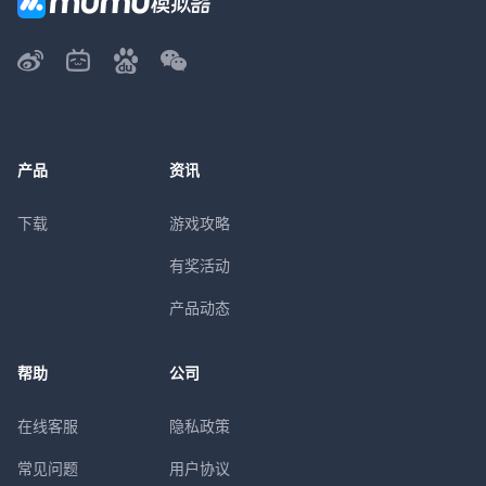
产品
资讯
下载
游戏攻略
有奖活动
产品动态
帮助
公司
在线客服
隐私政策
常见问题
用户协议