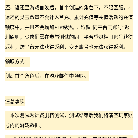
还，返还至游戏首发后，首个创建的角色下，不限区服。2.
返还的灵玉数量不会计入首充、累计充值等充值活动的充值
额度中，并且不会增加VIP经验。3.遵循“同平台同账号”返
利原则，少侠们需在参与测试的同一平台登录相同账号获得
返利，跨平台无法获得返利，变更账号也无法获得返利。
领取方式：
创建首个角色后，在游戏邮件中领取。
注意事项
1. 本次测试为计费删档测试，测试结束后我们将清空玩家账
号内的游戏数据。