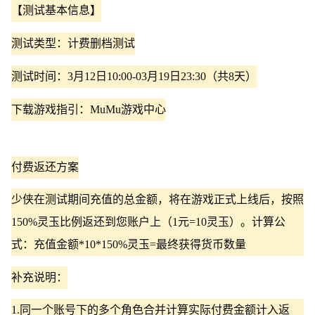
【测试基本信息】
测试类型：计费删档测试
测试时间：3月12日10:00-03月19日23:30（共8天）
下载游戏指引：MuMu游戏中心
付费返还方案
少侠在测试期间充值的总金额，将在游戏正式上线后，按照
150%灵玉比例返还到您账户上（1元=10灵玉）。计算公
式：充值金额*10*150%灵玉=最终获得货币数量
补充说明：
1.同一个账号下的多个角色合并计算实际付费金额计入返