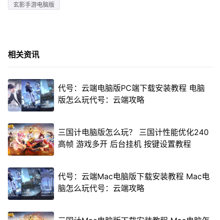
玄影手游电脑版
相关资讯
代号：云端电脑版PC端下载安装教程 电脑
版怎么玩代号：云端攻略
三国计电脑版怎么玩？ 三国计性能优化240
高帧 游戏多开 后台挂机 按键设置教程
代号：云端Mac电脑版下载安装教程 Mac电
脑怎么玩代号：云端攻略