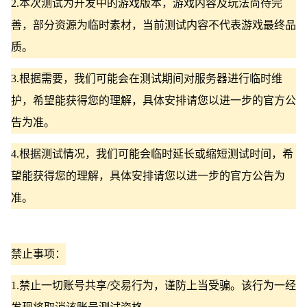
2.本次测试为开发中的游戏版本，游戏内容及玩法尚待完
善，部分资源为临时素材，当前测试内容不代表游戏最终品
质。
3.根据需要，我们可能会在测试期间对服务器进行临时维
护，希望能获得您的理解，具体安排请您以进一步的官方公
告为准。
4.根据测试情况，我们可能会临时延长或缩短测试时间，希
望能获得您的理解，具体安排请您以进一步的官方公告为
准。
禁止事项：
1.禁止一切账号共享/交易行为，谨防上当受骗。该行为一经