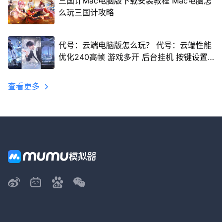
三国计Mac电脑版下载安装教程 Mac电脑怎
么玩三国计攻略
代号：云端电脑版怎么玩？ 代号：云端性能
优化240高帧 游戏多开 后台挂机 按键设置
教程
查看更多