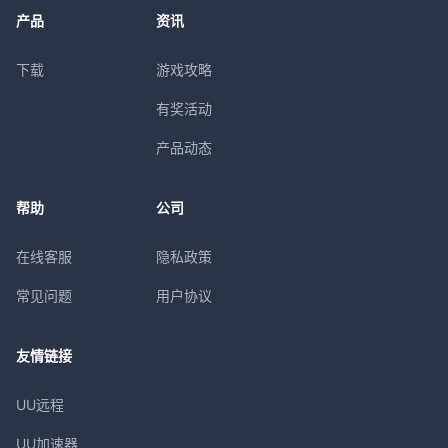
产品
资讯
下载
游戏攻略
有奖活动
产品动态
帮助
公司
在线客服
隐私政策
常见问题
用户协议
友情链接
UU远程
UU加速器