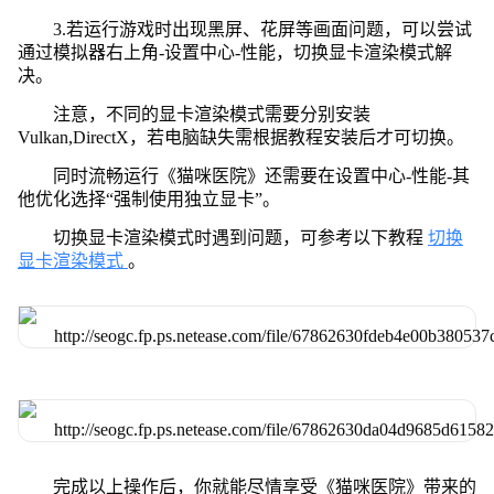
3.若运行游戏时出现黑屏、花屏等画面问题，可以尝试
通过模拟器右上角-设置中心-性能，切换显卡渲染模式解
决。
注意，不同的显卡渲染模式需要分别安装
Vulkan,DirectX，若电脑缺失需根据教程安装后才可切换。
同时流畅运行《猫咪医院》还需要在设置中心-性能-其
他优化选择“强制使用独立显卡”。
切换显卡渲染模式时遇到问题，可参考以下教程
切换
显卡渲染模式
。
完成以上操作后，你就能尽情享受《猫咪医院》带来的