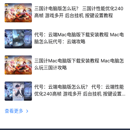
三国计电脑版怎么玩？ 三国计性能优化240
高帧 游戏多开 后台挂机 按键设置教程
代号：云端Mac电脑版下载安装教程 Mac电
脑怎么玩代号：云端攻略
三国计Mac电脑版下载安装教程 Mac电脑怎
么玩三国计攻略
代号：云端电脑版怎么玩？ 代号：云端性能
优化240高帧 游戏多开 后台挂机 按键设置
教程
查看更多