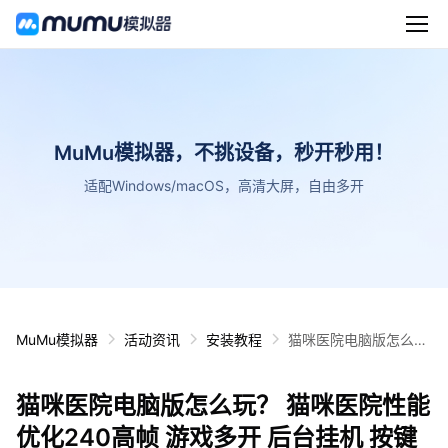
MuMu模拟器，不挑设备，秒开秒用！
适配Windows/macOS，高清大屏，自由多开
MuMu模拟器
活动资讯
安装教程
猫咪医院电脑版怎么
玩？ 猫咪医院性能优化
240高帧 游戏多开 后
猫咪医院电脑版怎么玩？ 猫咪医院性能
台挂机 按键设置教程
优化240高帧 游戏多开 后台挂机 按键