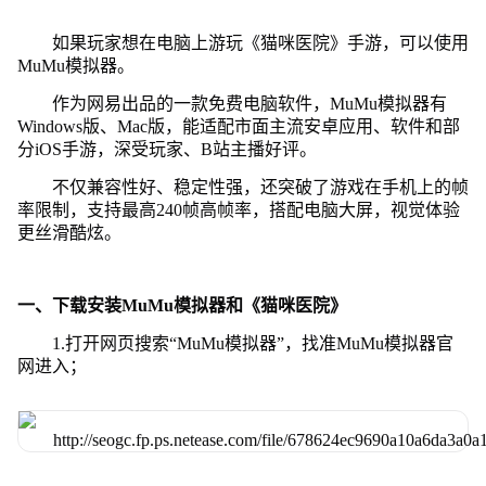
如果玩家想在电脑上游玩《猫咪医院》手游，可以使用
MuMu模拟器。
作为网易出品的一款免费电脑软件，MuMu模拟器有
Windows版、Mac版，能适配市面主流安卓应用、软件和部
分iOS手游，深受玩家、B站主播好评。
不仅兼容性好、稳定性强，还突破了游戏在手机上的帧
率限制，支持最高240帧高帧率，搭配电脑大屏，视觉体验
更丝滑酷炫。
一、下载安装MuMu模拟器和《猫咪医院》
1.打开网页搜索“MuMu模拟器”，找准MuMu模拟器官
网进入；