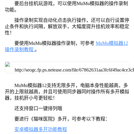
要后台挂机玩游戏，可以使用MuMu模拟器的操作录制
功能。
操作录制实现自动化点击执行操作，还可以自行设置停
止条件和执行间隔，解放双手，大幅度提升挂机效率和稳定
性！
要使用MuMu模拟器操作录制，可参考
MuMu模拟器12
操作录制教程
。
MuMu模拟器12支持无限多开，电脑本身性能越高，多
开的上限就越高，并且可使用同步器同时操作所有多开模拟
器，挂机肝小号更轻松！
还支持窗口一键排列哦
要进行《猫咪医院》多开，可参考以下教程：
安卓模拟器多开功能教程