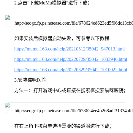
2.点击“下载MuMu模拟器”进行下载；
如果安装后模拟器启动失败，可参考以下教程:
https://mumu.163.com/help/20210512/35042_947013.html
https://mumu.163.com/help/20220729/35042_1033946.html
https://mumu.163.com/help/20220329/35042_1010022.html
3.安装猫咪医院
方法一：打开游戏中心或直接在搜索框搜索猫咪医院；
在右上角下拉菜单选择需要的渠道服进行下载；