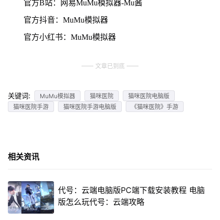
官方B站：网易MuMu模拟器-Mu酱
官方抖音：MuMu模拟器
官方小红书：MuMu模拟器
文章已到底
关键词:
MuMu模拟器
猫咪医院
猫咪医院电脑版
猫咪医院手游
猫咪医院手游电脑版
《猫咪医院》手游
相关资讯
代号：云端电脑版PC端下载安装教程 电脑
版怎么玩代号：云端攻略