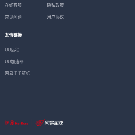
在线客服
隐私政策
常见问题
用户协议
友情链接
UU远程
UU加速器
网易千千壁纸