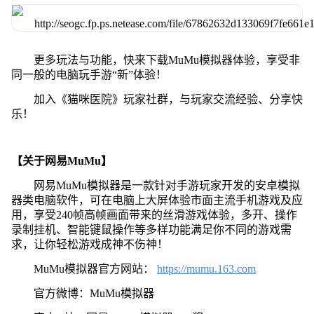
更多玩法与功能，快来下载MuMu模拟器体验，享受非
同一般的电脑玩手游“新”体验！
加入《猫咪医院》玩家社群，与玩家交流经验、分享快
乐！
【关于网易MuMu】
网易MuMu模拟器是一款针对手游玩家开发的安卓模拟
器类电脑软件，可在电脑上大屏体验市面主流手机游戏及应
用，享受240帧高帧画面带来的丝滑游戏体验，多开、操作
录制挂机、智能键鼠操作等多样功能满足你不同的游戏需
求，让你轻松游戏成神不伤神！
MuMu模拟器官方网站：
https://mumu.163.com
官方微博：MuMu模拟器