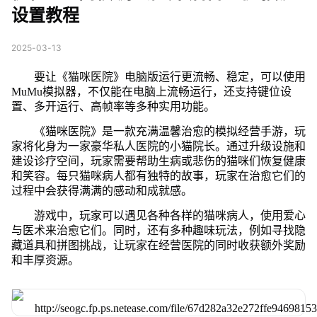
设置教程
2025-03-13
要让《猫咪医院》电脑版运行更流畅、稳定，可以使用
MuMu模拟器，不仅能在电脑上流畅运行，还支持键位设
置、多开运行、高帧率等多种实用功能。
《猫咪医院》是一款充满温馨治愈的模拟经营手游，玩
家将化身为一家豪华私人医院的小猫院长。通过升级设施和
建设诊疗空间，玩家需要帮助生病或悲伤的猫咪们恢复健康
和笑容。每只猫咪病人都有独特的故事，玩家在治愈它们的
过程中会获得满满的感动和成就感。
游戏中，玩家可以遇见各种各样的猫咪病人，使用爱心
与医术来治愈它们。同时，还有多种趣味玩法，例如寻找隐
藏道具和拼图挑战，让玩家在经营医院的同时收获额外奖励
和丰厚资源。