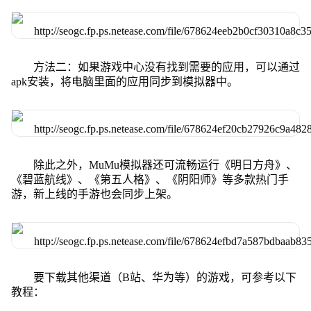
方法二：如果游戏中心没有找到需要的应用，可以通过
apk安装，将电脑里面的应用同步到模拟器中。
除此之外，MuMu模拟器还可流畅运行《明日方舟》、
《碧蓝航线》、《第五人格》、《阴阳师》等多款热门手
游，新上线的手游也会同步上架。
要下载其他渠道（B站、华为等）的游戏，可参考以下
教程：