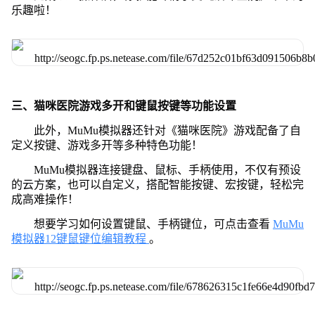
乐趣啦！
三、猫咪医院游戏多开和键鼠按键等功能设置
此外，MuMu模拟器还针对《猫咪医院》游戏配备了自
定义按键、游戏多开等多种特色功能！
MuMu模拟器连接键盘、鼠标、手柄使用，不仅有预设
的云方案，也可以自定义，搭配智能按键、宏按键，轻松完
成高难操作！
想要学习如何设置键鼠、手柄键位，可点击查看
MuMu
模拟器12键鼠键位编辑教程
。