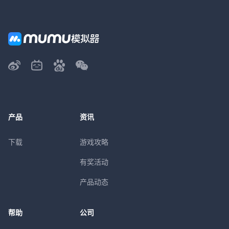
产品
资讯
下载
游戏攻略
有奖活动
产品动态
帮助
公司