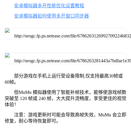
安卓模拟器多开性能优化设置教程
安卓模拟器如何使用多开窗口同步器
部分游戏在手机上运行受设备限制,仅支持最高30帧或
60帧。
但MuMu 模拟器使用了智能补帧技术，能够使游戏帧数
突破至 120 帧或 240 帧，大大提升流畅度，享受更佳的视觉
体验！
注意：游戏更新时可能会导致高帧失效，MuMu 会立即
修复，耐心等待恢复即可。