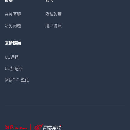
在线客服
隐私政策
常见问题
用户协议
友情链接
UU远程
UU加速器
网易千千壁纸