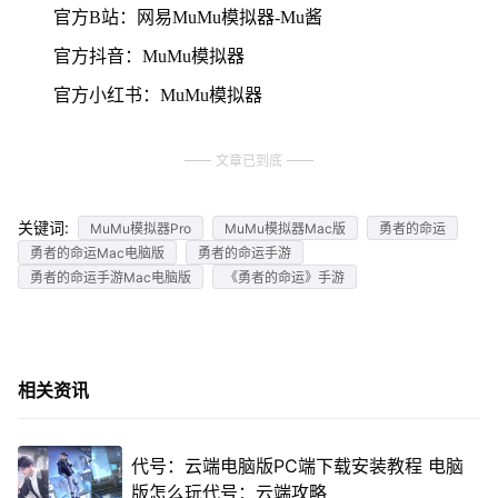
官方B站：网易MuMu模拟器-Mu酱
官方抖音：MuMu模拟器
官方小红书：MuMu模拟器
文章已到底
关键词:
MuMu模拟器Pro
MuMu模拟器Mac版
勇者的命运
勇者的命运Mac电脑版
勇者的命运手游
勇者的命运手游Mac电脑版
《勇者的命运》手游
相关资讯
代号：云端电脑版PC端下载安装教程 电脑
版怎么玩代号：云端攻略