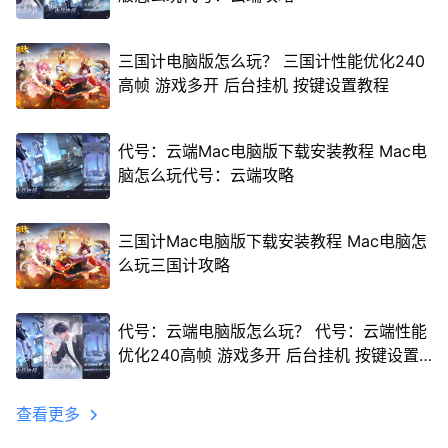
三国计电脑版怎么玩？ 三国计性能优化240
高帧 游戏多开 后台挂机 按键设置教程
代号：云端Mac电脑版下载安装教程 Mac电
脑怎么玩代号：云端攻略
三国计Mac电脑版下载安装教程 Mac电脑怎
么玩三国计攻略
代号：云端电脑版怎么玩？ 代号：云端性能
优化240高帧 游戏多开 后台挂机 按键设置
教程
查看更多