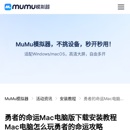
MuMu模拟器，不挑设备，秒开秒用！
适配Windows/macOS，高清大屏，自由多开
MuMu模拟器
活动资讯
安装教程
勇者的命运Mac电脑版
下载安装教程 Mac电脑
怎么玩勇者的命运攻略
勇者的命运Mac电脑版下载安装教程
Mac电脑怎么玩勇者的命运攻略