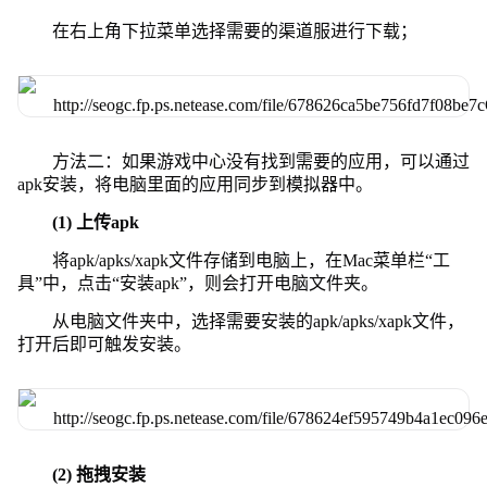
在右上角下拉菜单选择需要的渠道服进行下载；
方法二：如果游戏中心没有找到需要的应用，可以通过
apk安装，将电脑里面的应用同步到模拟器中。
(1) 上传apk
将apk/apks/xapk文件存储到电脑上，在Mac菜单栏“工
具”中，点击“安装apk”，则会打开电脑文件夹。
从电脑文件夹中，选择需要安装的apk/apks/xapk文件，
打开后即可触发安装。
(2) 拖拽安装