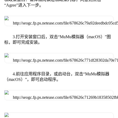
“Agree”进入下一步。
3.打开安装窗口后，双击“MuMu模拟器（macOS）”图
标，即可完成安装。
4.前往应用程序目录，或启动台，双击“MuMu模拟器
（macOS）”，即可启动程序。