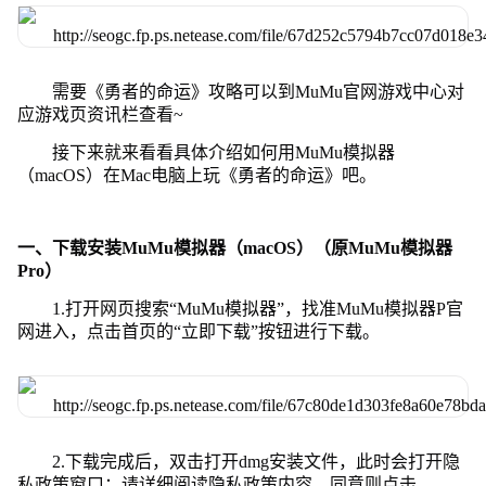
需要《勇者的命运》攻略可以到MuMu官网游戏中心对
应游戏页资讯栏查看~
接下来就来看看具体介绍如何用MuMu模拟器
（macOS）在Mac电脑上玩《勇者的命运》吧。
一、下载安装MuMu模拟器（macOS）（原MuMu模拟器
Pro）
1.打开网页搜索“MuMu模拟器”，找准MuMu模拟器P官
网进入，点击首页的“立即下载”按钮进行下载。
2.下载完成后，双击打开dmg安装文件，此时会打开隐
私政策窗口：请详细阅读隐私政策内容，同意则点击