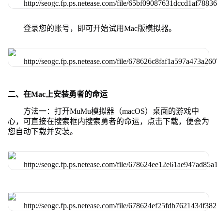
登录您的账号，即可开始试用Mac版模拟器。
二、在Mac上安装勇者的命运
方法一：打开MuMu模拟器（macOS）桌面的游戏中
心，可直接在搜索框内搜索勇者的命运，点击下载，便会为
您自动下载并安装。