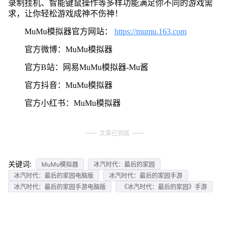
录制挂机、智能键鼠操作等多样功能满足你不同的游戏需
求，让你轻松游戏成神不伤神！
MuMu模拟器官方网站：
https://mumu.163.com
官方微博：MuMu模拟器
官方B站：网易MuMu模拟器-Mu酱
官方抖音：MuMu模拟器
官方小红书：MuMu模拟器
文章已到底
关键词:
MuMu模拟器
冰汽时代：最后的家园
冰汽时代：最后的家园电脑版
冰汽时代：最后的家园手游
冰汽时代：最后的家园手游电脑版
《冰汽时代：最后的家园》手游