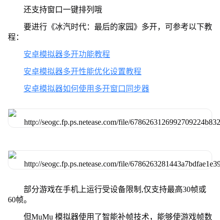
还支持窗口一键排列哦
要进行《冰汽时代：最后的家园》多开，可参考以下教
程：
安卓模拟器多开功能教程
安卓模拟器多开性能优化设置教程
安卓模拟器如何使用多开窗口同步器
部分游戏在手机上运行受设备限制,仅支持最高30帧或
60帧。
但MuMu 模拟器使用了智能补帧技术，能够使游戏帧数