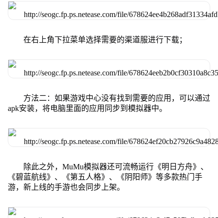
在右上角下拉菜单选择需要的渠道服进行下载；
方法二：如果游戏中心没有找到需要的应用，可以通过
apk安装，将电脑里面的应用同步到模拟器中。
除此之外，MuMu模拟器还可流畅运行《明日方舟》、
《碧蓝航线》、《第五人格》、《阴阳师》等多款热门手
游，新上线的手游也会同步上架。