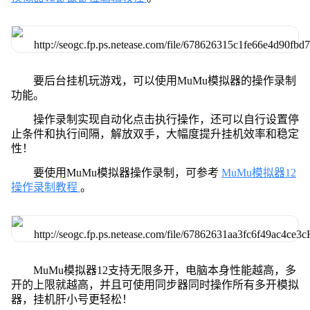
要后台挂机玩游戏，可以使用MuMu模拟器的操作录制
功能。
操作录制实现自动化点击执行操作，还可以自行设置停
止条件和执行间隔，解放双手，大幅度提升挂机效率和稳定
性！
要使用MuMu模拟器操作录制，可参考
MuMu模拟器12
操作录制教程
。
MuMu模拟器12支持无限多开，电脑本身性能越高，多
开的上限就越高，并且可使用同步器同时操作所有多开模拟
器，挂机肝小号更轻松！