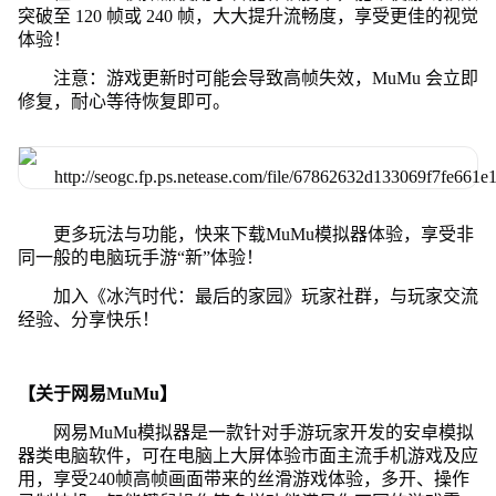
突破至 120 帧或 240 帧，大大提升流畅度，享受更佳的视觉
体验！
注意：游戏更新时可能会导致高帧失效，MuMu 会立即
修复，耐心等待恢复即可。
更多玩法与功能，快来下载MuMu模拟器体验，享受非
同一般的电脑玩手游“新”体验！
加入《冰汽时代：最后的家园》玩家社群，与玩家交流
经验、分享快乐！
【关于网易MuMu】
网易MuMu模拟器是一款针对手游玩家开发的安卓模拟
器类电脑软件，可在电脑上大屏体验市面主流手机游戏及应
用，享受240帧高帧画面带来的丝滑游戏体验，多开、操作