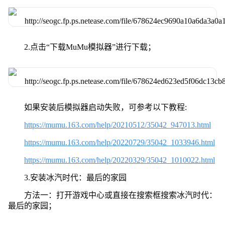
2.点击“下载MuMu模拟器”进行下载；
如果安装后模拟器启动失败，可参考以下教程:
https://mumu.163.com/help/20210512/35042_947013.html
https://mumu.163.com/help/20220729/35042_1033946.html
https://mumu.163.com/help/20220329/35042_1010022.html
3.安装冰汽时代：最后的家园
方法一：打开游戏中心或直接在搜索框搜索冰汽时代：
最后的家园；