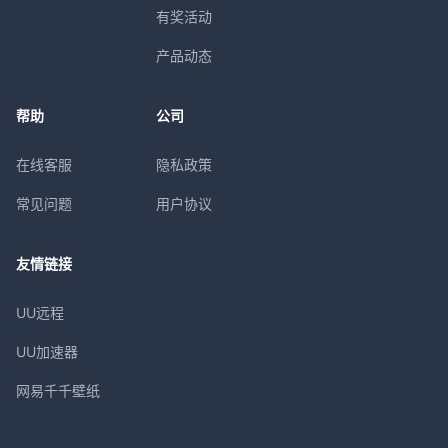
有奖活动
产品动态
帮助
公司
在线客服
隐私政策
常见问题
用户协议
友情链接
UU远程
UU加速器
网易千千壁纸