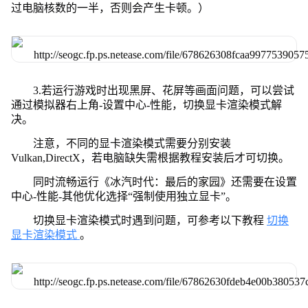
过电脑核数的一半，否则会产生卡顿。）
3.若运行游戏时出现黑屏、花屏等画面问题，可以尝试
通过模拟器右上角-设置中心-性能，切换显卡渲染模式解
决。
注意，不同的显卡渲染模式需要分别安装
Vulkan,DirectX，若电脑缺失需根据教程安装后才可切换。
同时流畅运行《冰汽时代：最后的家园》还需要在设置
中心-性能-其他优化选择“强制使用独立显卡”。
切换显卡渲染模式时遇到问题，可参考以下教程
切换
显卡渲染模式
。