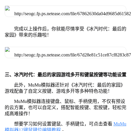
完成以上操作后，你就能尽情享受《冰汽时代：最后的
家园》带来的乐趣啦！
三、冰汽时代：最后的家园游戏多开和键鼠按键等功能设置
此外，MuMu模拟器还针对《冰汽时代：最后的家园》
游戏配备了自定义按键、游戏多开等多种特色功能！
MuMu模拟器连接键盘、鼠标、手柄使用，不仅有预设
的云方案，也可以自定义，搭配智能按键、宏按键，轻松完
成高难操作！
想要学习如何设置键鼠、手柄键位，可点击查看
MuMu
模拟器12键鼠键位编辑教程
。