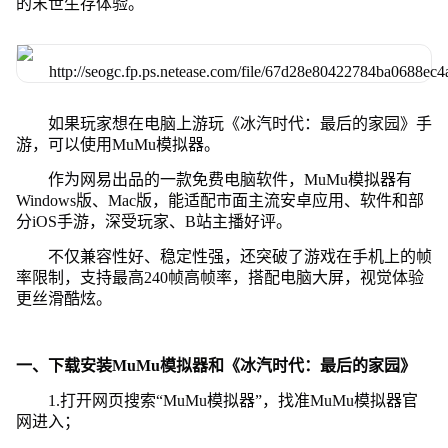
的末世生存体验。
如果玩家想在电脑上游玩《冰汽时代：最后的家园》手
游，可以使用MuMu模拟器。
作为网易出品的一款免费电脑软件，MuMu模拟器有
Windows版、Mac版，能适配市面主流安卓应用、软件和部
分iOS手游，深受玩家、B站主播好评。
不仅兼容性好、稳定性强，还突破了游戏在手机上的帧
率限制，支持最高240帧高帧率，搭配电脑大屏，视觉体验
更丝滑酷炫。
一、下载安装MuMu模拟器和《冰汽时代：最后的家园》
1.打开网页搜索“MuMu模拟器”，找准MuMu模拟器官
网进入；