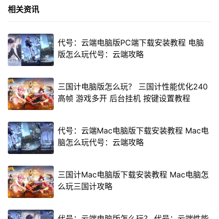
相关资讯
代号：云端电脑版PC端下载安装教程 电脑
版怎么玩代号：云端攻略
三国计电脑版怎么玩？ 三国计性能优化240
高帧 游戏多开 后台挂机 按键设置教程
代号：云端Mac电脑版下载安装教程 Mac电
脑怎么玩代号：云端攻略
三国计Mac电脑版下载安装教程 Mac电脑怎
么玩三国计攻略
代号：云端电脑版怎么玩？ 代号：云端性能