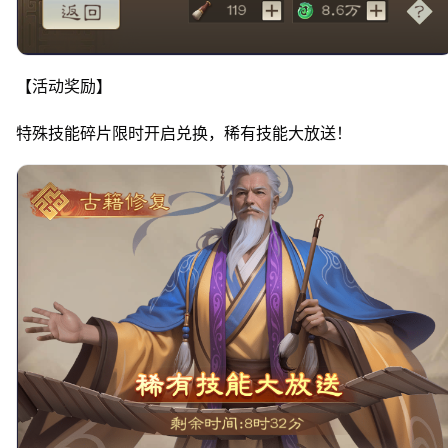
【活动奖励】
特殊技能碎片限时开启兑换，稀有技能大放送！