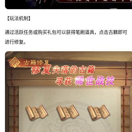
【玩法机制】
通过活跃任务或购买礼包可以获得笔刷道具，点击古籍即可
进行修复。