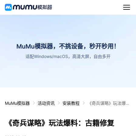
MuMu模拟器，不挑设备，秒开秒用！
适配Windows/macOS，高清大屏，自由多开
MuMu模拟器
活动资讯
安装教程
《奇兵谋略》玩法爆
料：古籍修复
《奇兵谋略》玩法爆料：古籍修复