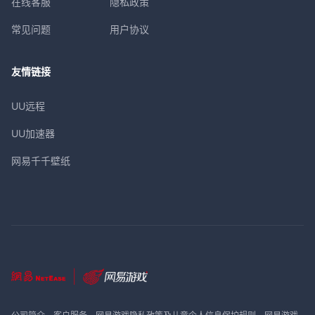
在线客服
隐私政策
常见问题
用户协议
友情链接
UU远程
UU加速器
网易千千壁纸