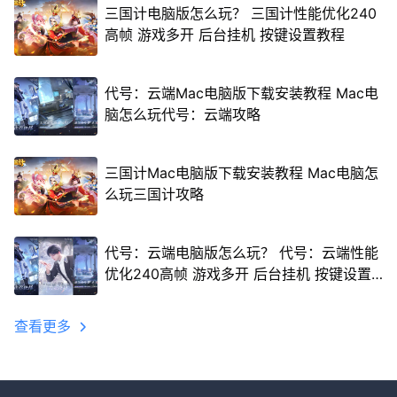
三国计电脑版怎么玩？ 三国计性能优化240
高帧 游戏多开 后台挂机 按键设置教程
代号：云端Mac电脑版下载安装教程 Mac电
脑怎么玩代号：云端攻略
三国计Mac电脑版下载安装教程 Mac电脑怎
么玩三国计攻略
代号：云端电脑版怎么玩？ 代号：云端性能
优化240高帧 游戏多开 后台挂机 按键设置
教程
查看更多