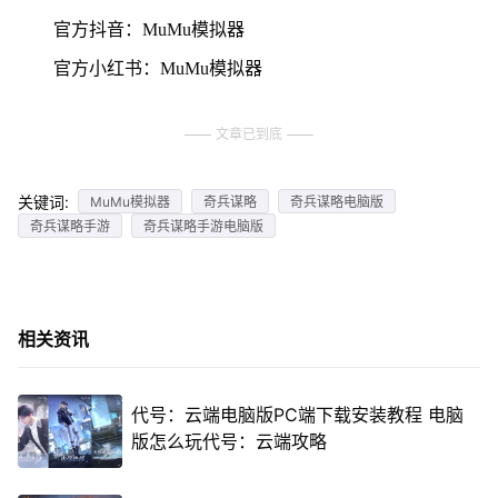
官方抖音：MuMu模拟器
官方小红书：MuMu模拟器
文章已到底
关键词:
MuMu模拟器
奇兵谋略
奇兵谋略电脑版
奇兵谋略手游
奇兵谋略手游电脑版
相关资讯
代号：云端电脑版PC端下载安装教程 电脑
版怎么玩代号：云端攻略