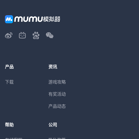
产品
资讯
下载
游戏攻略
有奖活动
产品动态
帮助
公司