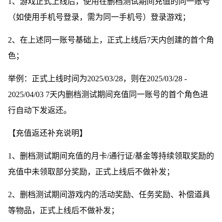
1、游戏正式上线后，使用在删档测试期间充值的同一账号
（如使用手机号登录，需为同一手机号）登录游戏；
2、在上述同一账号基础上，正式上线后7天内创建的首个角
色；
举例：正式上线时间为2025/03/28，则在2025/03/28 -
2025/04/03 7天内删档测试期间充值同一账号的首个角色进
行自动下发返还。
【充值返还补充说明】
1、删档测试期间充值的月卡/通行证/基金等持续领取奖励的
充值中未领取部分奖励，正式上线后不做补发；
2、删档测试期间游戏内的活动奖励、任务奖励、补偿道具
等物品，正式上线后不做补发；