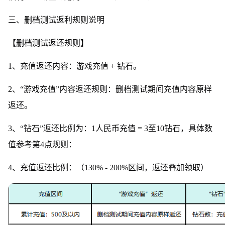
三、删档测试返利规则说明
【删档测试返还规则】
1、充值返还内容：游戏充值 + 钻石。
2、“游戏充值”内容返还规则：删档测试期间充值内容原样
返还。
3、“钻石”返还比例为：1人民币充值 = 3至10钻石，具体数
值参考第4点规则：
4、充值返还比例：（130% - 200%区间，返还叠加领取）