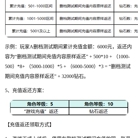
示例：玩家A删档测试期间累计充值金额：6000元，返还内
容为“删档测试期间充值内容原样返还” + 500*10 + （1000-
500）*8+ （5000-1000）*5 + （6000-5000）*3 = “删档测试
期间充值内容原样返还” + 32000钻石。
5、充值返还方案：
【充值返还领取方式】