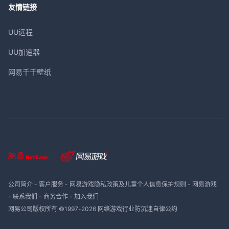
友情链接
UU远程
UU加速器
网易千千壁纸
公司简介
-
客户服务
-
网易游戏隐私政策及儿童个人信息保护规则
-
网易游戏
-
联系我们
-
商务合作
-
加入我们
网易公司版权所有 ©1997-
2026
网络游戏行业防沉迷自律公约