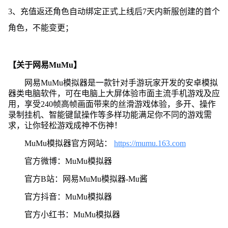
3、充值返还角色自动绑定正式上线后7天内新服创建的首个
角色，不能变更；
【关于网易MuMu】
网易MuMu模拟器是一款针对手游玩家开发的安卓模拟
器类电脑软件，可在电脑上大屏体验市面主流手机游戏及应
用，享受240帧高帧画面带来的丝滑游戏体验，多开、操作
录制挂机、智能键鼠操作等多样功能满足你不同的游戏需
求，让你轻松游戏成神不伤神！
MuMu模拟器官方网站：
https://mumu.163.com
官方微博：MuMu模拟器
官方B站：网易MuMu模拟器-Mu酱
官方抖音：MuMu模拟器
官方小红书：MuMu模拟器