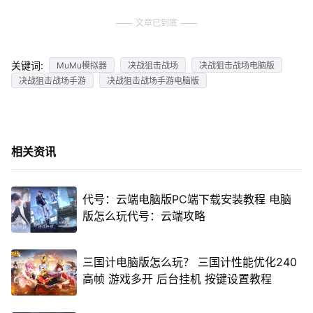
文章已到底
关键词:
MuMu模拟器
决战狙击战场
决战狙击战场电脑版
决战狙击战场手游
决战狙击战场手游电脑版
相关资讯
代号：云端电脑版PC端下载安装教程 电脑
版怎么玩代号：云端攻略
三国计电脑版怎么玩？ 三国计性能优化240
高帧 游戏多开 后台挂机 按键设置教程