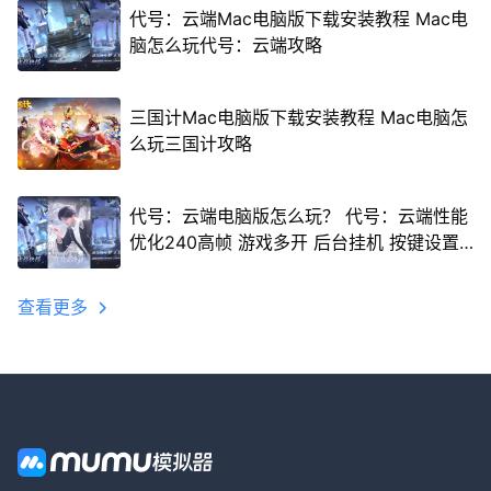
代号：云端Mac电脑版下载安装教程 Mac电
脑怎么玩代号：云端攻略
三国计Mac电脑版下载安装教程 Mac电脑怎
么玩三国计攻略
代号：云端电脑版怎么玩？ 代号：云端性能
优化240高帧 游戏多开 后台挂机 按键设置
教程
查看更多