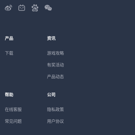
产品
资讯
下载
游戏攻略
有奖活动
产品动态
帮助
公司
在线客服
隐私政策
常见问题
用户协议