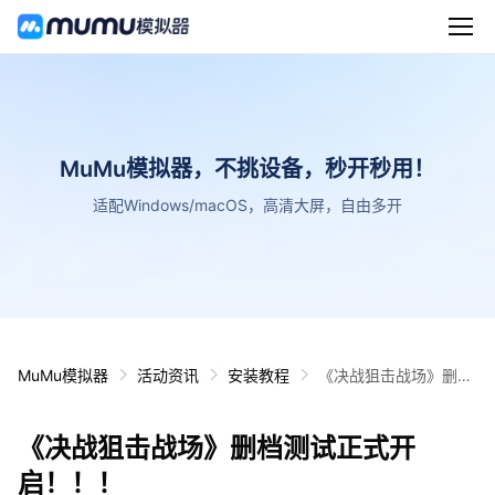
MuMu模拟器，不挑设备，秒开秒用！
适配Windows/macOS，高清大屏，自由多开
MuMu模拟器
活动资讯
安装教程
《决战狙击战场》删档
测试正式开启！！！
《决战狙击战场》删档测试正式开
启！！！