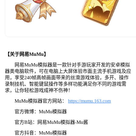
【关于网易MuMu】
网易MuMu模拟器是一款针对手游玩家开发的安卓模拟
器类电脑软件，可在电脑上大屏体验市面主流手机游戏及应
用，享受240帧高帧画面带来的丝滑游戏体验，多开、操作
录制挂机、智能键鼠操作等多样功能满足你不同的游戏需
求，让你轻松游戏成神不伤神！
MuMu模拟器官方网站：
https://mumu.163.com
官方微博：MuMu模拟器
官方B站：网易MuMu模拟器-Mu酱
官方抖音：MuMu模拟器