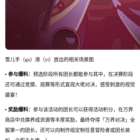
雪儿手（gu）滑（yi）放出的相关场景图
• 参与爆料：
预选阶段所有团长都能参与其中，在决赛阶段
还可通过竞猜、观赛等形式直观大佬对决，感受刺激的视觉
盛宴！
• 奖励爆料：
参与该活动的团长可以获得活动积分，在万界
商店中兑换养成资源等丰厚奖励，最终夺得「万界对决」全
服第一的团长，还可以向制作组定制任意冒险者或团长装