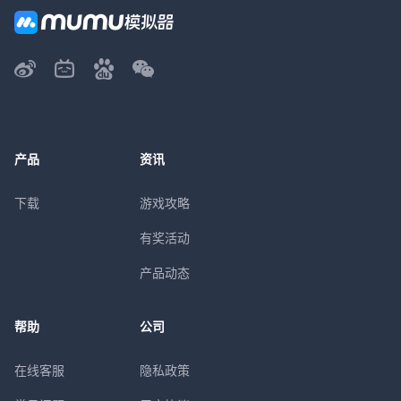
产品
资讯
下载
游戏攻略
有奖活动
产品动态
帮助
公司
在线客服
隐私政策