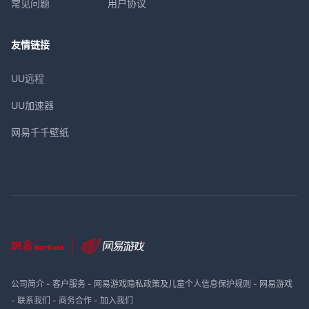
常见问题
用户协议
友情链接
UU远程
UU加速器
网易千千壁纸
公司简介
-
客户服务
-
网易游戏隐私政策及儿童个人信息保护规则
-
网易游戏
-
联系我们
-
商务合作
-
加入我们