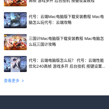
高帧 游戏多开 后台挂机 按键设置教程
代号：云端Mac电脑版下载安装教程 Mac电
脑怎么玩代号：云端攻略
三国计Mac电脑版下载安装教程 Mac电脑怎
么玩三国计攻略
代号：云端电脑版怎么玩？ 代号：云端性能
优化240高帧 游戏多开 后台挂机 按键设置
教程
查看更多