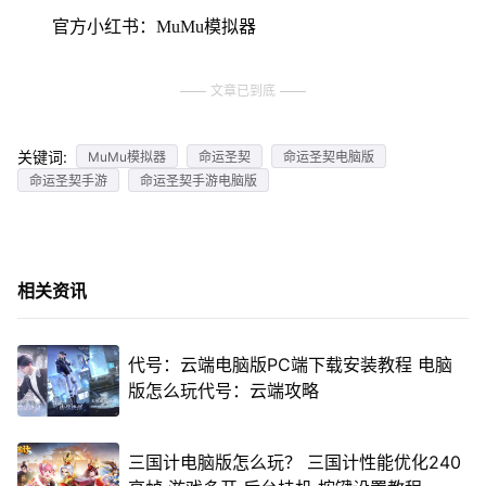
官方小红书：MuMu模拟器
文章已到底
关键词:
MuMu模拟器
命运圣契
命运圣契电脑版
命运圣契手游
命运圣契手游电脑版
相关资讯
代号：云端电脑版PC端下载安装教程 电脑
版怎么玩代号：云端攻略
三国计电脑版怎么玩？ 三国计性能优化240