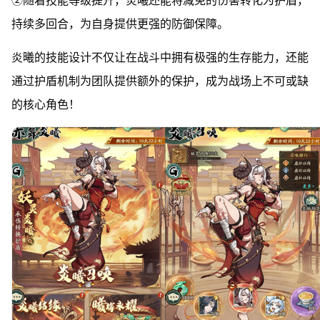
②随着技能等级提升，炎曦还能将减免的伤害转化为护盾，
持续多回合，为自身提供更强的防御保障。
炎曦的技能设计不仅让在战斗中拥有极强的生存能力，还能
通过护盾机制为团队提供额外的保护，成为战场上不可或缺
的核心角色！