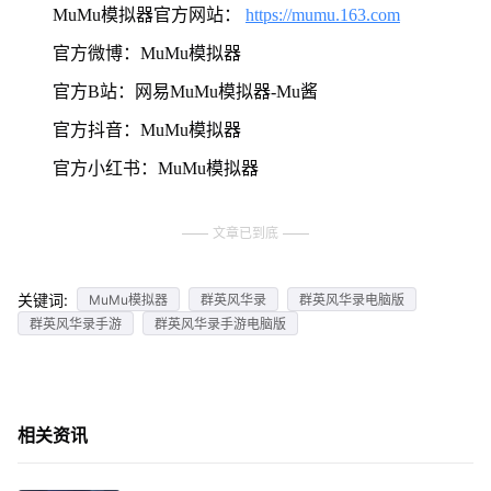
MuMu模拟器官方网站：
https://mumu.163.com
官方微博：MuMu模拟器
官方B站：网易MuMu模拟器-Mu酱
官方抖音：MuMu模拟器
官方小红书：MuMu模拟器
文章已到底
关键词:
MuMu模拟器
群英风华录
群英风华录电脑版
群英风华录手游
群英风华录手游电脑版
相关资讯