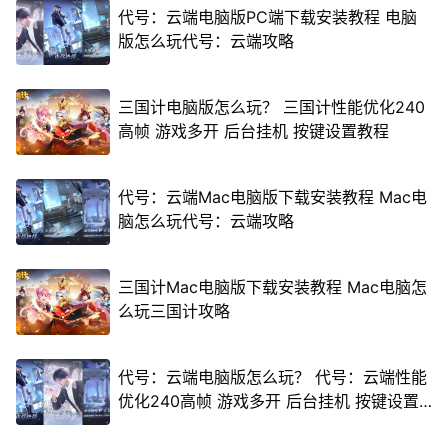
代号：云端电脑版PC端下载安装教程 电脑
版怎么玩代号：云端攻略
三国计电脑版怎么玩？ 三国计性能优化240
高帧 游戏多开 后台挂机 按键设置教程
代号：云端Mac电脑版下载安装教程 Mac电
脑怎么玩代号：云端攻略
三国计Mac电脑版下载安装教程 Mac电脑怎
么玩三国计攻略
代号：云端电脑版怎么玩？ 代号：云端性能
优化240高帧 游戏多开 后台挂机 按键设置
教程