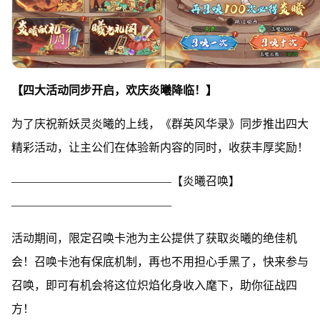
【四大活动同步开启，欢庆炎曦降临！】
为了庆祝新妖灵炎曦的上线，《群英风华录》同步推出四大
精彩活动，让主公们在体验新内容的同时，收获丰厚奖励！
——————————————【炎曦召唤】
——————————————
活动期间，限定召唤卡池为主公提供了获取炎曦的绝佳机
会！召唤卡池有保底机制，再也不用担心手黑了，快来参与
召唤，即可有机会将这位炽焰化身收入麾下，助你征战四
方！