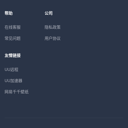
帮助
公司
在线客服
隐私政策
常见问题
用户协议
友情链接
UU远程
UU加速器
网易千千壁纸