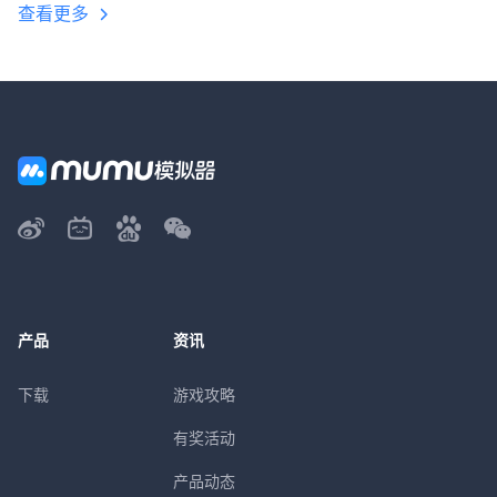
查看更多
产品
资讯
下载
游戏攻略
有奖活动
产品动态