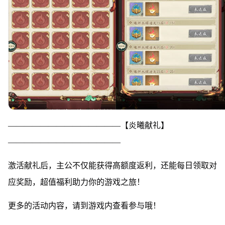
——————————————【炎曦献礼】
——————————————
激活献礼后，主公不仅能获得高额度返利，还能每日领取对
应奖励，超值福利助力你的游戏之旅！
更多的活动内容，请到游戏内查看参与哦！