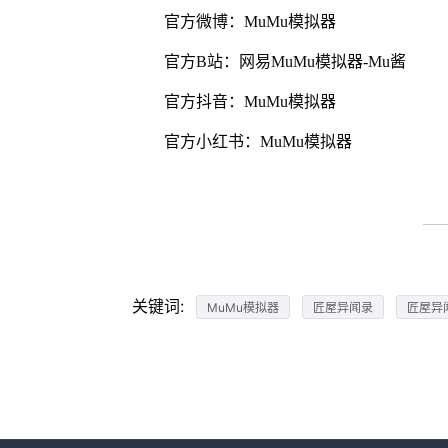
官方微博：MuMu模拟器
官方B站：网易MuMu模拟器-Mu酱
官方抖音：MuMu模拟器
官方小红书：MuMu模拟器
关键词:
MuMu模拟器
匠屋异闻录
匠屋异