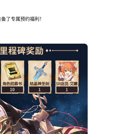
准备了专属预约福利！