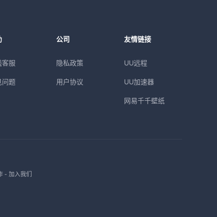
助
公司
友情链接
线客服
隐私政策
UU远程
见问题
用户协议
UU加速器
网易千千壁纸
作
-
加入我们