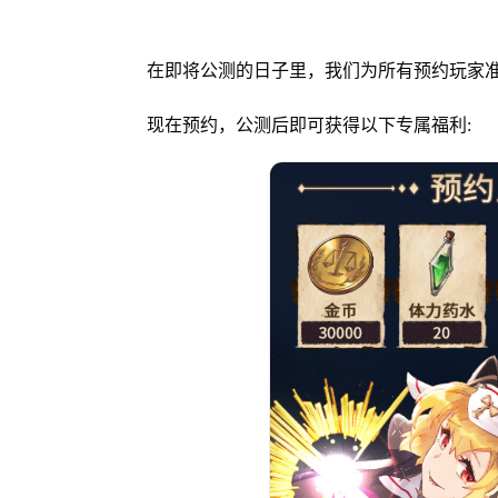
在即将公测的日子里，我们为所有预约玩家
现在预约，公测后即可获得以下专属福利: