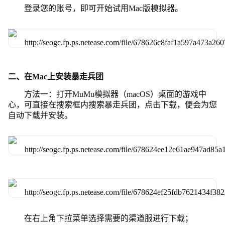
登录您的账号，即可开始试用Mac版模拟器。
二、在Mac上安装暴走兵团
方法一：打开MuMu模拟器（macOS）桌面的游戏中
心，可直接在搜索框内搜索暴走兵团，点击下载，便会为您
自动下载并安装。
在右上角下拉菜单选择需要的渠道服进行下载；