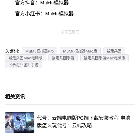
官方抖音：MuMu模拟器
官方小红书：MuMu模拟器
文章已到底
关键词:
MuMu模拟器Pro
MuMu模拟器Mac版
暴走兵团
暴走兵团Mac电脑版
暴走兵团手游
暴走兵团手游Mac电脑版
《暴走兵团》手游
相关资讯
代号：云端电脑版PC端下载安装教程 电脑
版怎么玩代号：云端攻略