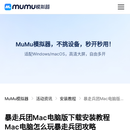
MuMu模拟器，不挑设备，秒开秒用！
适配Windows/macOS，高清大屏，自由多开
MuMu模拟器
活动资讯
安装教程
暴走兵团Mac电脑版下
载安装教程 Mac电脑怎
么玩暴走兵团攻略
暴走兵团Mac电脑版下载安装教程
Mac电脑怎么玩暴走兵团攻略