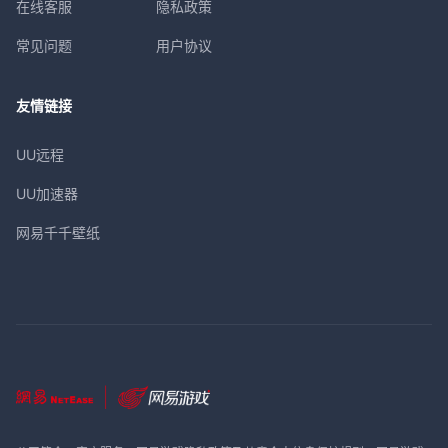
在线客服
隐私政策
常见问题
用户协议
友情链接
UU远程
UU加速器
网易千千壁纸