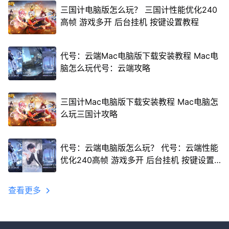
三国计电脑版怎么玩？ 三国计性能优化240
高帧 游戏多开 后台挂机 按键设置教程
代号：云端Mac电脑版下载安装教程 Mac电
脑怎么玩代号：云端攻略
三国计Mac电脑版下载安装教程 Mac电脑怎
么玩三国计攻略
代号：云端电脑版怎么玩？ 代号：云端性能
优化240高帧 游戏多开 后台挂机 按键设置
教程
查看更多