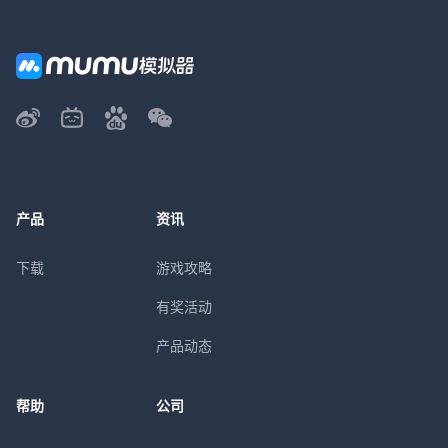
产品
资讯
下载
游戏攻略
有奖活动
产品动态
帮助
公司