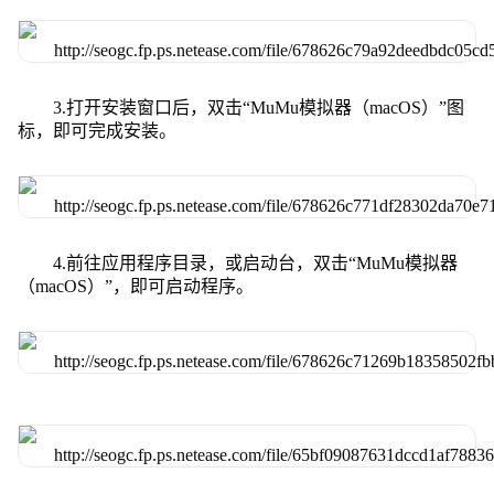
3.打开安装窗口后，双击“MuMu模拟器（macOS）”图
标，即可完成安装。
4.前往应用程序目录，或启动台，双击“MuMu模拟器
（macOS）”，即可启动程序。