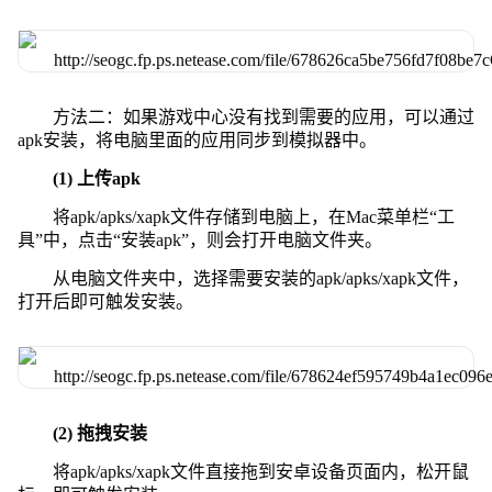
方法二：如果游戏中心没有找到需要的应用，可以通过
apk安装，将电脑里面的应用同步到模拟器中。
(1) 上传apk
将apk/apks/xapk文件存储到电脑上，在Mac菜单栏“工
具”中，点击“安装apk”，则会打开电脑文件夹。
从电脑文件夹中，选择需要安装的apk/apks/xapk文件，
打开后即可触发安装。
(2) 拖拽安装
将apk/apks/xapk文件直接拖到安卓设备页面内，松开鼠