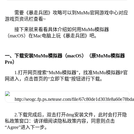
需要《暴走兵团》攻略可以到MuMu官网游戏中心对应
游戏页资讯栏查看~
接下来就来看看具体介绍如何用MuMu模拟器
（macOS）在Mac电脑上玩《暴走兵团》吧。
一、下载安装MuMu模拟器（macOS）（原MuMu模拟器
Pro）
1.打开网页搜索“MuMu模拟器”，找准MuMu模拟器P官
网进入，点击首页的“立即下载”按钮进行下载。
2.下载完成后，双击打开dmg安装文件，此时会打开隐
私政策窗口：请详细阅读隐私政策内容，同意则点击
“Agree”进入下一步。