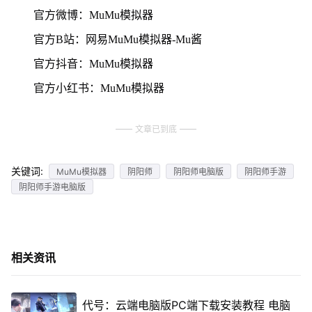
官方微博：MuMu模拟器
官方B站：网易MuMu模拟器-Mu酱
官方抖音：MuMu模拟器
官方小红书：MuMu模拟器
文章已到底
关键词:
MuMu模拟器
阴阳师
阴阳师电脑版
阴阳师手游
阴阳师手游电脑版
相关资讯
代号：云端电脑版PC端下载安装教程 电脑