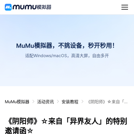
MuMu模拟器，不挑设备，秒开秒用！
适配Windows/macOS，高清大屏，自由多开
MuMu模拟器
活动资讯
安装教程
《阴阳师》☆来自「异
界友人」的特别邀请函
☆
《阴阳师》☆来自「异界友人」的特别
邀请函☆