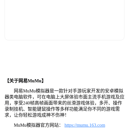
【关于网易MuMu】
网易MuMu模拟器是一款针对手游玩家开发的安卓模拟
器类电脑软件，可在电脑上大屏体验市面主流手机游戏及应
用，享受240帧高帧画面带来的丝滑游戏体验，多开、操作
录制挂机、智能键鼠操作等多样功能满足你不同的游戏需
求，让你轻松游戏成神不伤神！
MuMu模拟器官方网站：
https://mumu.163.com