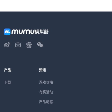
产品
资讯
下载
游戏攻略
有奖活动
产品动态