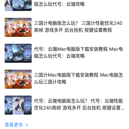
版怎么玩代号：云端攻略
三国计电脑版怎么玩？ 三国计性能优化240
高帧 游戏多开 后台挂机 按键设置教程
代号：云端Mac电脑版下载安装教程 Mac电
脑怎么玩代号：云端攻略
三国计Mac电脑版下载安装教程 Mac电脑怎
么玩三国计攻略
代号：云端电脑版怎么玩？ 代号：云端性能
优化240高帧 游戏多开 后台挂机 按键设置
教程
查看更多