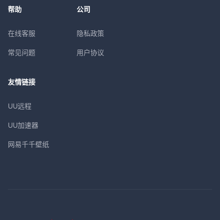
帮助
公司
在线客服
隐私政策
常见问题
用户协议
友情链接
UU远程
UU加速器
网易千千壁纸