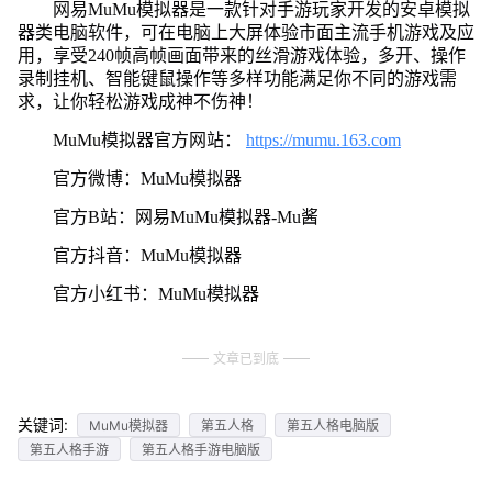
网易MuMu模拟器是一款针对手游玩家开发的安卓模拟
器类电脑软件，可在电脑上大屏体验市面主流手机游戏及应
用，享受240帧高帧画面带来的丝滑游戏体验，多开、操作
录制挂机、智能键鼠操作等多样功能满足你不同的游戏需
求，让你轻松游戏成神不伤神！
MuMu模拟器官方网站：
https://mumu.163.com
官方微博：MuMu模拟器
官方B站：网易MuMu模拟器-Mu酱
官方抖音：MuMu模拟器
官方小红书：MuMu模拟器
文章已到底
关键词:
MuMu模拟器
第五人格
第五人格电脑版
第五人格手游
第五人格手游电脑版