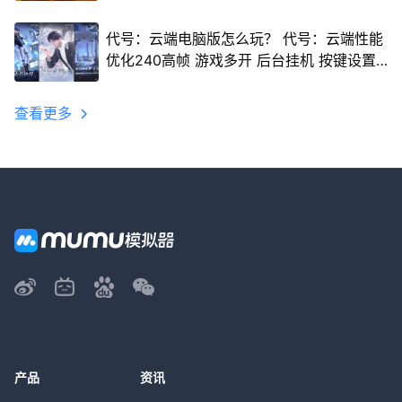
代号：云端电脑版怎么玩？ 代号：云端性能
优化240高帧 游戏多开 后台挂机 按键设置
教程
查看更多
产品
资讯