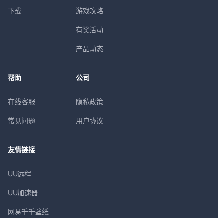
下载
游戏攻略
有奖活动
产品动态
帮助
公司
在线客服
隐私政策
常见问题
用户协议
友情链接
UU远程
UU加速器
网易千千壁纸