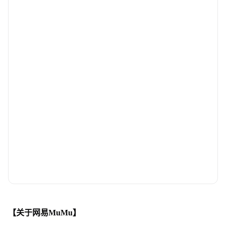
【关于网易MuMu】