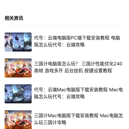
相关资讯
代号：云端电脑版PC端下载安装教程 电脑
版怎么玩代号：云端攻略
三国计电脑版怎么玩？ 三国计性能优化240
高帧 游戏多开 后台挂机 按键设置教程
代号：云端Mac电脑版下载安装教程 Mac电
脑怎么玩代号：云端攻略
三国计Mac电脑版下载安装教程 Mac电脑怎
么玩三国计攻略