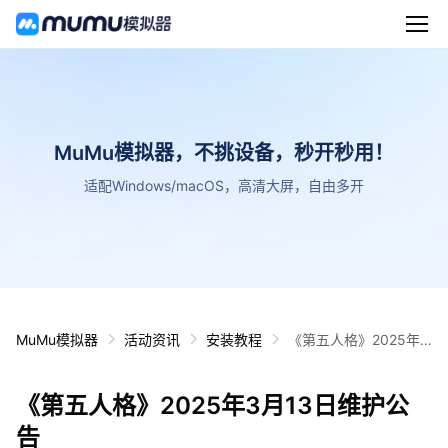
MuMu模拟器，不挑设备，秒开秒用！
适配Windows/macOS，高清大屏，自由多开
MuMu模拟器
活动资讯
安装教程
《第五人格》2025年3
月13日维护公告
《第五人格》2025年3月13日维护公
告