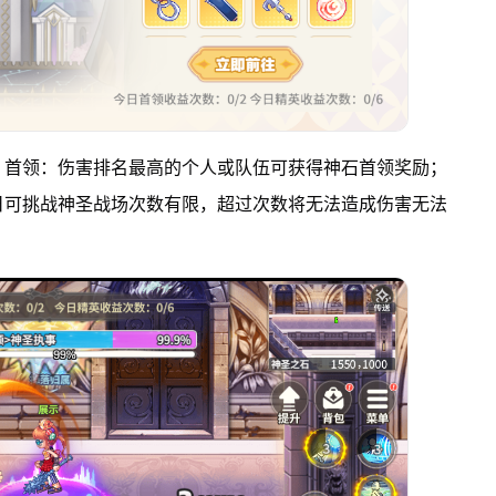
，首领：伤害排名最高的个人或队伍可获得神石首领奖励；
日可挑战神圣战场次数有限，超过次数将无法造成伤害无法