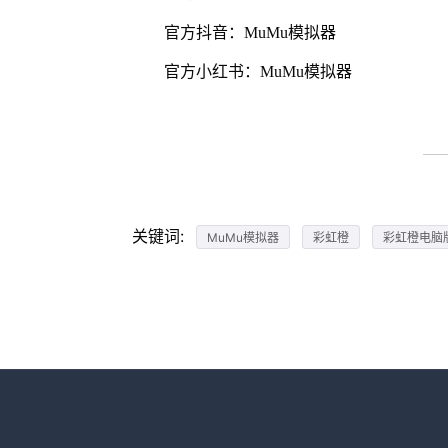
官方抖音：MuMu模拟器
官方小红书：MuMu模拟器
关键词:
MuMu模拟器
彩虹橙
彩虹橙电脑