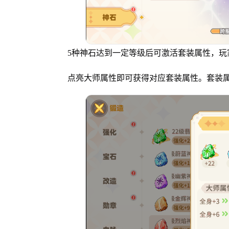
5种神石达到一定等级后可激活套装属性，玩
点亮大师属性即可获得对应套装属性。套装属性