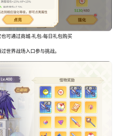
也可通过商城-礼包-每日礼包购买
通过世界战场入口参与挑战。