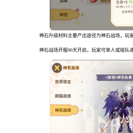
神石升级材料主要产出途径为神石战场，玩家
神石战场开服90天开启，玩家可单人或组队