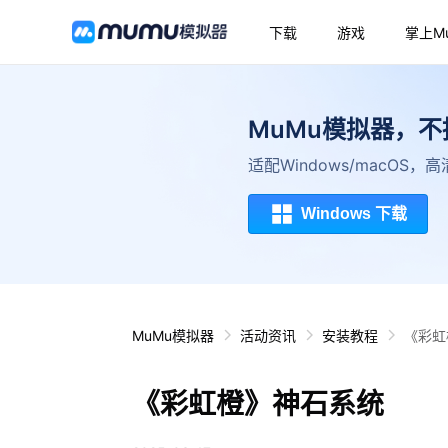
下载
游戏
掌上M
MuMu模拟器，
适配Windows/macOS
Windows 下载
MuMu模拟器
活动资讯
安装教程
《彩虹
《彩虹橙》神石系统