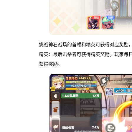
挑战神石战场的首领和精英可获得对应奖励
精英：最后击杀者可获得精英奖励。玩家每
获得奖励。