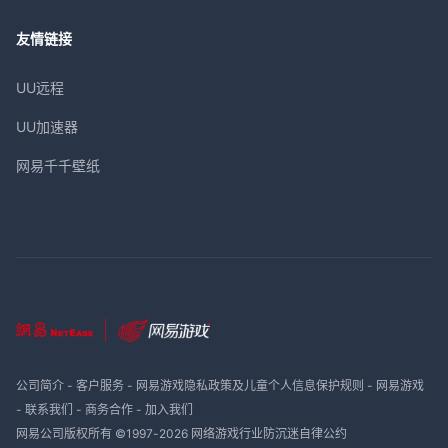
友情链接
UU远程
UU加速器
网易千千壁纸
公司简介
-
客户服务
-
网易游戏隐私政策及儿童个人信息保护规则
-
网易游戏
-
联系我们
-
商务合作
-
加入我们
网易公司版权所有 ©1997-
2026
网络游戏行业防沉迷自律公约