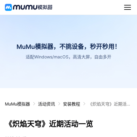
MuMu模拟器，不挑设备，秒开秒用！
适配Windows/macOS，高清大屏，自由多开
MuMu模拟器
活动资讯
安装教程
《炽焰天穹》近期活动
一览
《炽焰天穹》近期活动一览