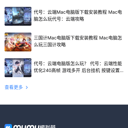
代号：云端Mac电脑版下载安装教程 Mac电
脑怎么玩代号：云端攻略
三国计Mac电脑版下载安装教程 Mac电脑怎
么玩三国计攻略
代号：云端电脑版怎么玩？ 代号：云端性能
优化240高帧 游戏多开 后台挂机 按键设置
教程
查看更多