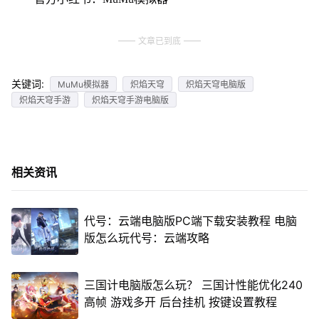
文章已到底
关键词:
MuMu模拟器
炽焰天穹
炽焰天穹电脑版
炽焰天穹手游
炽焰天穹手游电脑版
相关资讯
代号：云端电脑版PC端下载安装教程 电脑
版怎么玩代号：云端攻略
三国计电脑版怎么玩？ 三国计性能优化240
高帧 游戏多开 后台挂机 按键设置教程