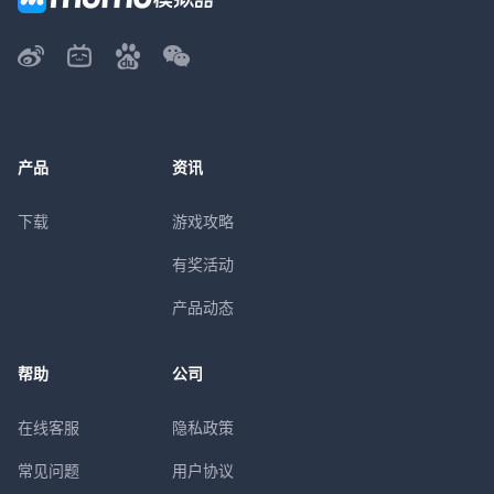
产品
资讯
下载
游戏攻略
有奖活动
产品动态
帮助
公司
在线客服
隐私政策
常见问题
用户协议