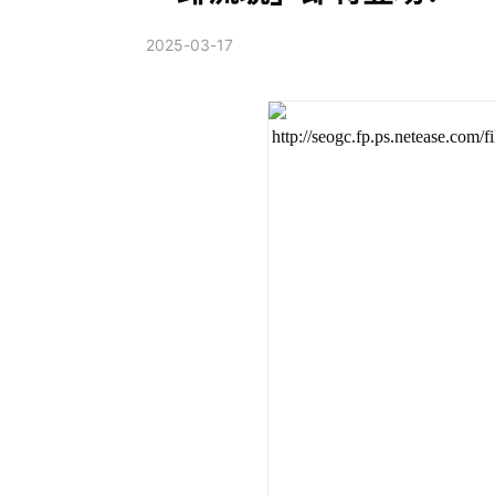
2025-03-17