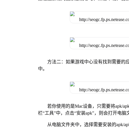
方法二：如果游戏中心没有找到需要的应
中。
若你使用的是Mac设备，只需要将apk/apk
栏“工具”中，点击“安装apk”，则会打开电
从电脑文件夹中，选择需要安装的apk/ap