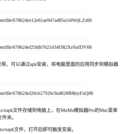
用，可以通过apk安装，将电脑里面的应用同步到模拟器
s/xapk文件存储到电脑上，在MuMu模拟器Pro的Mac菜单
脑文件夹。
ks/xapk文件，打开后即可触发安装。