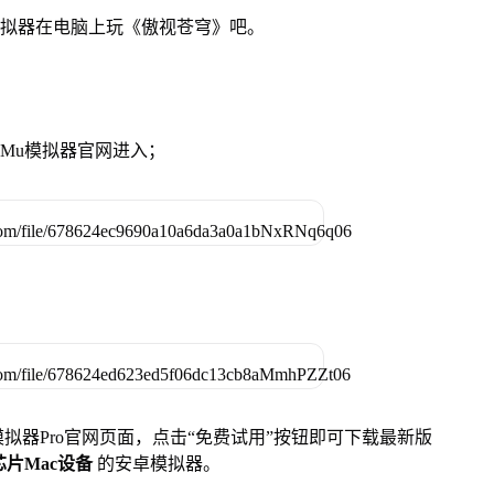
模拟器在电脑上玩《傲视苍穹》吧。
MuMu模拟器官网进入；
u模拟器Pro官网页面，点击“免费试用”按钮即可下载最新版
列芯片Mac设备
的安卓模拟器。