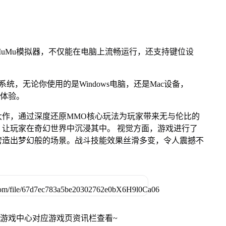
uMu模拟器，不仅能在电脑上流畅运行，还支持键位设
OS系统，无论你使用的是Windows电脑，还是Mac设备，
游体验。
大作，通过深度还原MMO核心玩法为玩家带来无与伦比的
让玩家在奇幻世界中沉浸其中。 视觉方面，游戏进行了
营造出梦幻般的场景。战斗技能效果丝滑多变，令人震撼不
网游戏中心对应游戏页资讯栏查看~