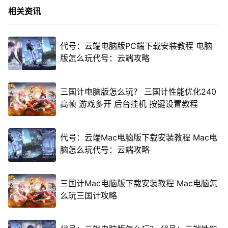
相关资讯
代号：云端电脑版PC端下载安装教程 电脑
版怎么玩代号：云端攻略
三国计电脑版怎么玩？ 三国计性能优化240
高帧 游戏多开 后台挂机 按键设置教程
代号：云端Mac电脑版下载安装教程 Mac电
脑怎么玩代号：云端攻略
三国计Mac电脑版下载安装教程 Mac电脑怎
么玩三国计攻略