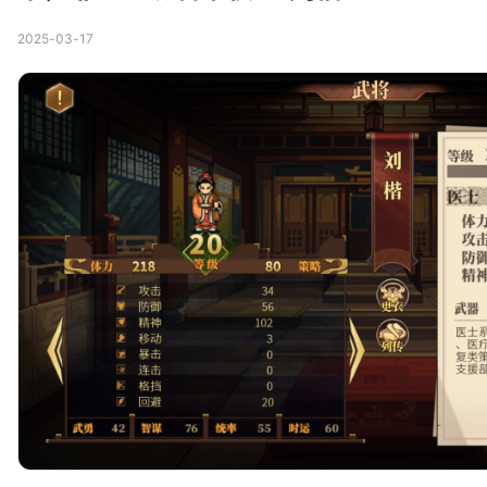
2025-03-17