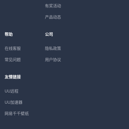
有奖活动
产品动态
帮助
公司
在线客服
隐私政策
常见问题
用户协议
友情链接
UU远程
UU加速器
网易千千壁纸