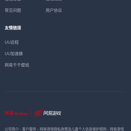
常见问题
用户协议
友情链接
UU远程
UU加速器
网易千千壁纸
公司简介
-
客户服务
-
网易游戏隐私政策及儿童个人信息保护规则
-
网易游戏