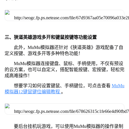
三、狭道英雄游戏多开和键鼠按键等功能设置
此外，MuMu模拟器还针对《狭道英雄》游戏配备了自
定义按键、游戏多开等多种特色功能！
MuMu模拟器连接键盘、鼠标、手柄使用，不仅有预设
的云方案，也可以自定义，搭配智能按键、宏按键，轻松完
成高难操作！
想要学习如何设置键鼠、手柄键位，可点击查看
MuMu
模拟器12键鼠键位编辑教程
。
要后台挂机玩游戏，可以使用MuMu模拟器的操作录制