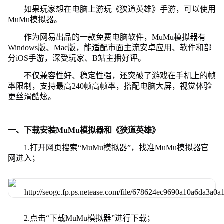
如果玩家想在电脑上游玩《狭道英雄》手游，可以使用
MuMu模拟器。
作为网易出品的一款免费电脑软件，MuMu模拟器有
Windows版、Mac版，能适配市面主流安卓应用、软件和部
分iOS手游，深受玩家、B站主播好评。
不仅兼容性好、稳定性强，还突破了游戏在手机上的帧
率限制，支持最高240帧高帧率，搭配电脑大屏，视觉体验
更丝滑酷炫。
一、下载安装MuMu模拟器和《狭道英雄》
1.打开网页搜索“MuMu模拟器”，找准MuMu模拟器官
网进入；
2.点击“下载MuMu模拟器”进行下载；