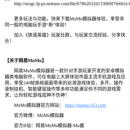
更多玩法与功能，快来下载MuMu模拟器体验，享受非
同一般的电脑玩手游“新”体验！
加入《狭道英雄》玩家社群，与玩家交流经验、分享快
乐！
【关于网易MuMu】
网易MuMu模拟器是一款针对手游玩家开发的安卓模拟
器类电脑软件，可在电脑上大屏体验市面主流手机游戏及应
用，享受240帧高帧画面带来的丝滑游戏体验，多开、操作
录制挂机、智能键鼠操作等多样功能满足你不同的游戏需
求，让你轻松游戏成神不伤神！
MuMu模拟器官方网站：
https://mumu.163.com
官方微博：MuMu模拟器
官方B站：网易MuMu模拟器-Mu酱