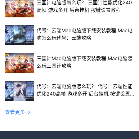
三国计电脑版怎么玩？ 三国计性能优化240
高帧 游戏多开 后台挂机 按键设置教程
代号：云端Mac电脑版下载安装教程 Mac电
脑怎么玩代号：云端攻略
三国计Mac电脑版下载安装教程 Mac电脑怎
么玩三国计攻略
代号：云端电脑版怎么玩？ 代号：云端性能
优化240高帧 游戏多开 后台挂机 按键设置
教程
查看更多