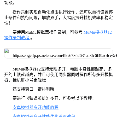
功能。
操作录制实现自动化点击执行操作，还可以自行设置停
止条件和执行间隔，解放双手，大幅度提升挂机效率和稳定
性！
要使用MuMu模拟器操作录制，可参考
MuMu模拟器12
操作录制教程
。
MuMu模拟器12支持无限多开，电脑本身性能越高，多
开的上限就越高，并且可使用同步器同时操作所有多开模拟
器，挂机肝小号更轻松！
还支持窗口一键排列哦
要进行《狭道英雄》多开，可参考以下教程：
安卓模拟器多开功能教程
安卓模拟器多开性能优化设置教程