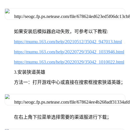
如果安装后模拟器启动失败，可参考以下教程:
https://mumu.163.com/help/20210512/35042_947013.html
https://mumu.163.com/help/20220729/35042_1033946.html
https://mumu.163.com/help/20220329/35042_1010022.html
3.安装狭道英雄
方法一：打开游戏中心或直接在搜索框搜索狭道英雄；
在右上角下拉菜单选择需要的渠道服进行下载；