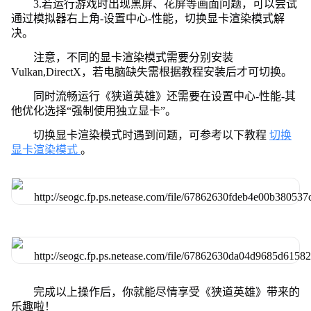
3.若运行游戏时出现黑屏、花屏等画面问题，可以尝试
通过模拟器右上角-设置中心-性能，切换显卡渲染模式解
决。
注意，不同的显卡渲染模式需要分别安装
Vulkan,DirectX，若电脑缺失需根据教程安装后才可切换。
同时流畅运行《狭道英雄》还需要在设置中心-性能-其
他优化选择“强制使用独立显卡”。
切换显卡渲染模式时遇到问题，可参考以下教程
切换
显卡渲染模式
。
完成以上操作后，你就能尽情享受《狭道英雄》带来的
乐趣啦！