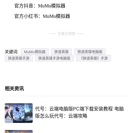
官方抖音：MuMu模拟器
官方小红书：MuMu模拟器
文章已到底
关键词:
MuMu模拟器
狭道英雄
狭道英雄电脑版
狭道英雄手游
狭道英雄手游电脑版
《狭道英雄》手游
相关资讯
代号：云端电脑版PC端下载安装教程 电脑
版怎么玩代号：云端攻略