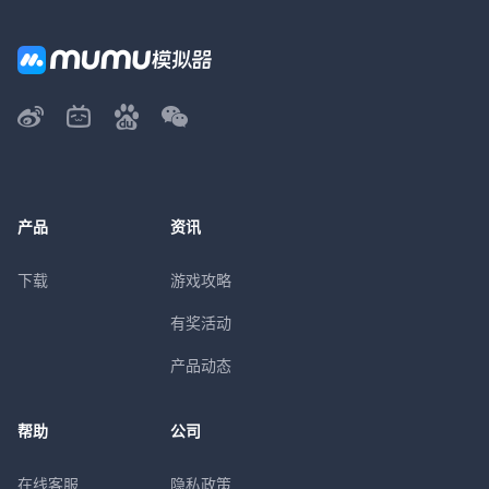
产品
资讯
下载
游戏攻略
有奖活动
产品动态
帮助
公司
在线客服
隐私政策