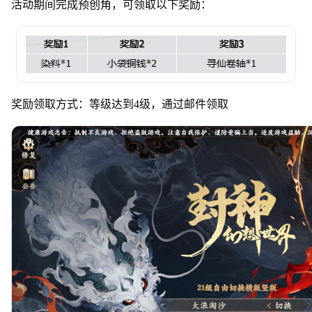
活动期间完成预创角，可领取以下奖励：
奖励领取方式：等级达到4级，通过邮件领取