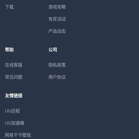
下载
游戏攻略
有奖活动
产品动态
帮助
公司
在线客服
隐私政策
常见问题
用户协议
友情链接
UU远程
UU加速器
网易千千壁纸