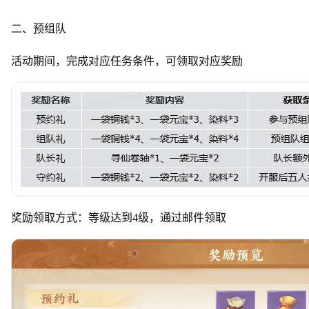
二、预组队
活动期间，完成对应任务条件，可领取对应奖励
奖励领取方式：等级达到4级，通过邮件领取