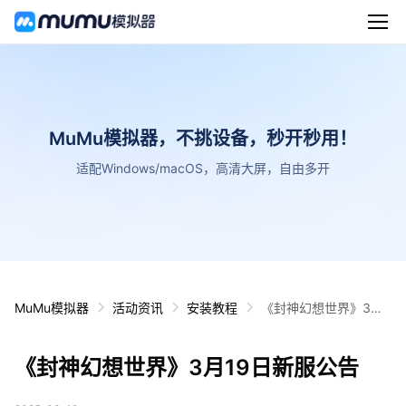
MuMu模拟器，不挑设备，秒开秒用！
适配Windows/macOS，高清大屏，自由多开
MuMu模拟器
活动资讯
安装教程
《封神幻想世界》3月1
9日新服公告
《封神幻想世界》3月19日新服公告