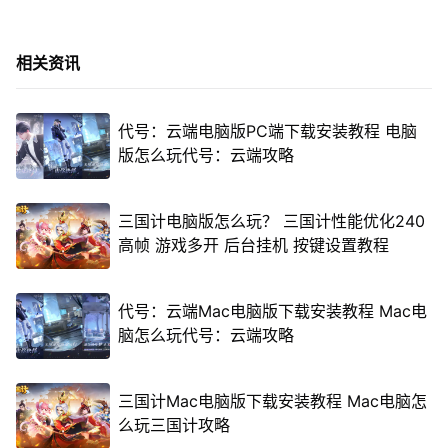
相关资讯
代号：云端电脑版PC端下载安装教程 电脑
版怎么玩代号：云端攻略
三国计电脑版怎么玩？ 三国计性能优化240
高帧 游戏多开 后台挂机 按键设置教程
代号：云端Mac电脑版下载安装教程 Mac电
脑怎么玩代号：云端攻略
三国计Mac电脑版下载安装教程 Mac电脑怎
么玩三国计攻略