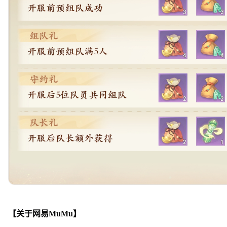
【关于网易MuMu】