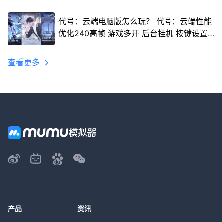
代号：云端电脑版怎么玩？ 代号：云端性能
优化240高帧 游戏多开 后台挂机 按键设置
教程
查看更多
产品
资讯