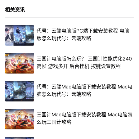
相关资讯
代号：云端电脑版PC端下载安装教程 电脑
版怎么玩代号：云端攻略
三国计电脑版怎么玩？ 三国计性能优化240
高帧 游戏多开 后台挂机 按键设置教程
代号：云端Mac电脑版下载安装教程 Mac电
脑怎么玩代号：云端攻略
三国计Mac电脑版下载安装教程 Mac电脑怎
么玩三国计攻略