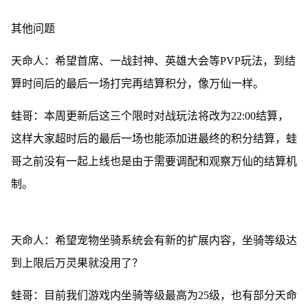
其他问题
天命人：希望首席、一战封神、英雄大会等PVP玩法，到结
算时间后的最后一场打完再结算积分，像万仙一样。
蛙哥：本周更新后这三个限时对战玩法将改为22:00结算，
这样大家超时后的最后一场也能添加进最终的积分结算，蛙
哥之前没有一起上线也是由于需要调配和观察万仙的结算机
制。
天命人：希望宠物坐骑系统会有新的扩展内容，坐骑等级达
到上限后万灵果就没用了？
蛙哥：目前我们游戏内坐骑等级最高为25级，也有部分天命