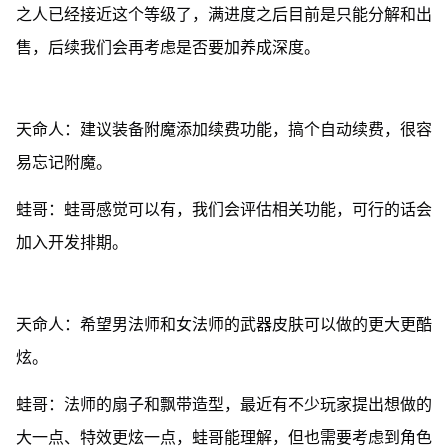
之人已经接近这个等级了，满进度之后目前是只能分解和出
售，后续我们会再考虑是否要加养成深度。
天命人：建议装备附魔添加续费功能，搞个自动续费，很容
易忘记附魔。
蛙哥：蛙哥感觉可以有，我们会评估相关功能，可行的话会
加入开发排期。
天命人：希望男法师和女法师的武器皮肤可以做的更大更酷
炫。
蛙哥：法师的扇子和飘带造型，最近有不少玩家提出想做的
大一点、特效更炫一点，蛙哥能理解，但也需要考虑到角色