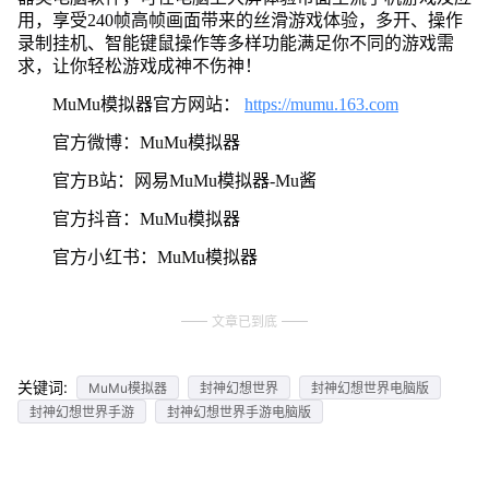
用，享受240帧高帧画面带来的丝滑游戏体验，多开、操作
录制挂机、智能键鼠操作等多样功能满足你不同的游戏需
求，让你轻松游戏成神不伤神！
MuMu模拟器官方网站：
https://mumu.163.com
官方微博：MuMu模拟器
官方B站：网易MuMu模拟器-Mu酱
官方抖音：MuMu模拟器
官方小红书：MuMu模拟器
文章已到底
关键词:
MuMu模拟器
封神幻想世界
封神幻想世界电脑版
封神幻想世界手游
封神幻想世界手游电脑版