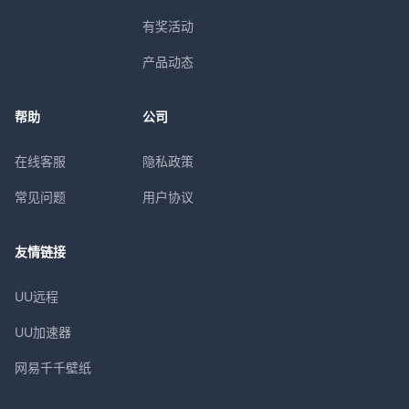
有奖活动
产品动态
帮助
公司
在线客服
隐私政策
常见问题
用户协议
友情链接
UU远程
UU加速器
网易千千壁纸