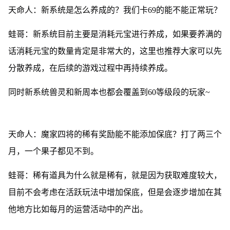
天命人：新系统是怎么养成的？我们卡69的能不能正常玩？
蛙哥：新系统目前主要是消耗元宝进行养成，如果要养满的
话消耗元宝的数量肯定是非常大的，这里也推荐大家可以先
分散养成，在后续的游戏过程中再持续养成。
同时新系统兽灵和新周本也都会覆盖到60等级段的玩家~
天命人：魔家四将的稀有奖励能不能添加保底？打了两三个
月，一个果子都见不到。
蛙哥：稀有道具为什么就是稀有，就是因为获取难度较大，
目前不会考虑在活跃玩法中增加保底，但是会逐步增加在其
他地方比如每月的运营活动中的产出。