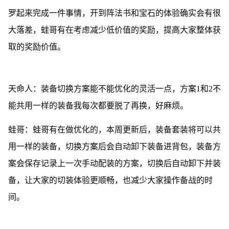
罗起来完成一件事情，开到阵法书和宝石的体验确实会有很
大落差，蛙哥有在考虑减少低价值的奖励，提高大家整体获
取的奖励价值。
天命人：装备切换方案能不能优化的灵活一点，方案1和2不
能共用一样的装备我每次都要脱了再换，好麻烦。
蛙哥：蛙哥有在做优化的，本周更新后，装备套装将可以共
用一样的装备，切换方案后会自动卸下装备进背包，装备方
案会保存记录上一次手动配装的方案，切换后自动卸下并装
备，让大家的切装体验更顺畅，也减少大家操作备战的时
间。