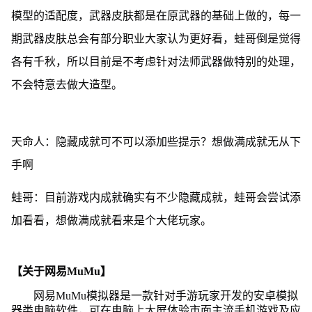
模型的适配度，武器皮肤都是在原武器的基础上做的，每一
期武器皮肤总会有部分职业大家认为更好看，蛙哥倒是觉得
各有千秋，所以目前是不考虑针对法师武器做特别的处理，
不会特意去做大造型。
天命人：隐藏成就可不可以添加些提示？想做满成就无从下
手啊
蛙哥：目前游戏内成就确实有不少隐藏成就，蛙哥会尝试添
加看看，想做满成就看来是个大佬玩家。
【关于网易MuMu】
网易MuMu模拟器是一款针对手游玩家开发的安卓模拟
器类电脑软件，可在电脑上大屏体验市面主流手机游戏及应