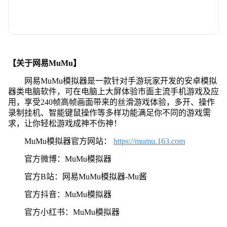
【关于网易MuMu】
网易MuMu模拟器是一款针对手游玩家开发的安卓模拟
器类电脑软件，可在电脑上大屏体验市面主流手机游戏及应
用，享受240帧高帧画面带来的丝滑游戏体验，多开、操作
录制挂机、智能键鼠操作等多样功能满足你不同的游戏需
求，让你轻松游戏成神不伤神！
MuMu模拟器官方网站：
https://mumu.163.com
官方微博：MuMu模拟器
官方B站：网易MuMu模拟器-Mu酱
官方抖音：MuMu模拟器
官方小红书：MuMu模拟器