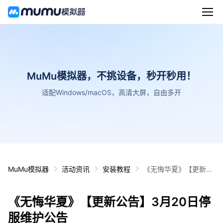
MuMu模拟器，不挑设备，秒开秒用！
适配Windows/macOS，高清大屏，自由多开
MuMu模拟器
活动资讯
安装教程
《无悔华夏》【更新公
告】3月20日停服维护
公告
《无悔华夏》【更新公告】3月20日停
服维护公告