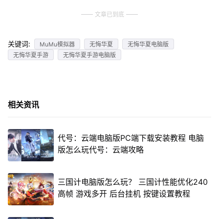
文章已到底
关键词:
MuMu模拟器
无悔华夏
无悔华夏电脑版
无悔华夏手游
无悔华夏手游电脑版
相关资讯
代号：云端电脑版PC端下载安装教程 电脑
版怎么玩代号：云端攻略
三国计电脑版怎么玩？ 三国计性能优化240
高帧 游戏多开 后台挂机 按键设置教程