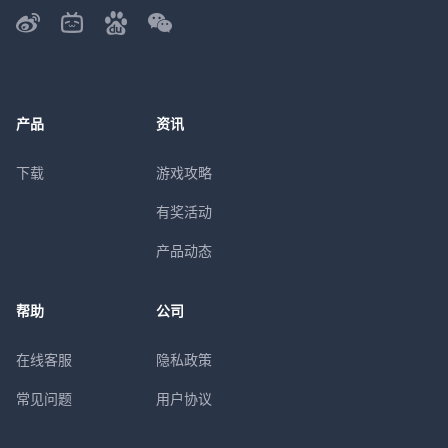
产品
资讯
下载
游戏攻略
有奖活动
产品动态
帮助
公司
在线客服
隐私政策
常见问题
用户协议