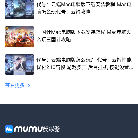
代号：云端Mac电脑版下载安装教程 Mac电
脑怎么玩代号：云端攻略
三国计Mac电脑版下载安装教程 Mac电脑怎
么玩三国计攻略
代号：云端电脑版怎么玩？ 代号：云端性能
优化240高帧 游戏多开 后台挂机 按键设置
教程
查看更多