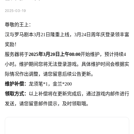
2025-03-19
尊敬的王上：
汉与罗马剧本3月21日隆重上线，3月24日周年庆登录领丰富
奖励！
服务器将于
2025年3月20日上午08:00
开始维护，预计持续4
小时。维护期间您将无法登录游戏。具体维护时间会根据实
际情况作出调整，请您留意后续公告更新。
维护补偿：
龙须笔*1，金兰*200
领取方式：
以上补偿将在更新完成后，通过游戏内邮件进行
发送，请您留意邮件提示，及时领取哦。