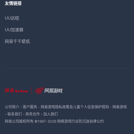
友情链接
UU远程
UU加速器
网易千千壁纸
公司简介
-
客户服务
-
网易游戏隐私政策及儿童个人信息保护规则
-
网易游戏
-
联系我们
-
商务合作
-
加入我们
网易公司版权所有 ©1997-
2026
网络游戏行业防沉迷自律公约