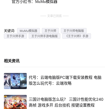
官方小红书：MuMu模拟器
文章已到底
关键词:
MuMu模拟器
王于兴师
王于兴师电脑版
王于兴师手游
王于兴师手游电脑版
《王于兴师》手游
相关资讯
代号：云端电脑版PC端下载安装教程 电脑
版怎么玩代号：云端攻略
三国计电脑版怎么玩？ 三国计性能优化240
高帧 游戏多开 后台挂机 按键设置教程