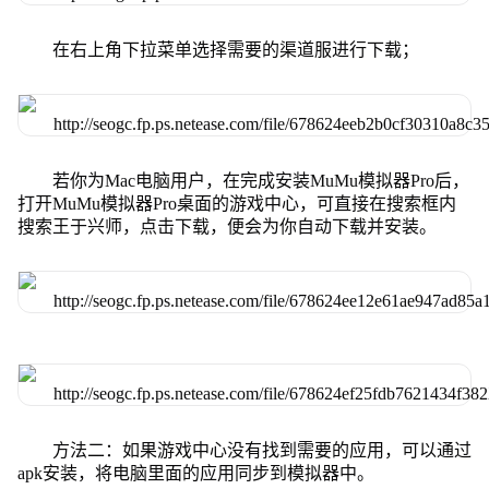
在右上角下拉菜单选择需要的渠道服进行下载；
若你为Mac电脑用户，在完成安装MuMu模拟器Pro后，
打开MuMu模拟器Pro桌面的游戏中心，可直接在搜索框内
搜索王于兴师，点击下载，便会为你自动下载并安装。
方法二：如果游戏中心没有找到需要的应用，可以通过
apk安装，将电脑里面的应用同步到模拟器中。