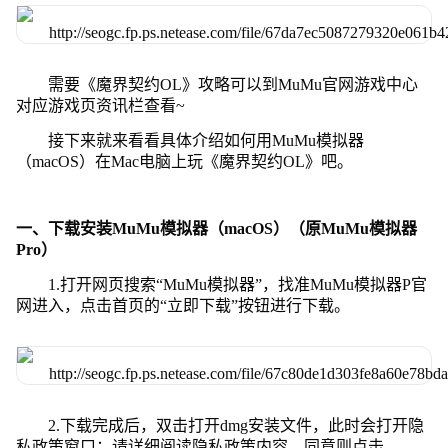
需要《魔界契约OL》攻略可以到MuMu官网游戏中心
对应游戏页资讯栏查看~
接下来就来看看具体介绍如何用MuMu模拟器
（macOS）在Mac电脑上玩《魔界契约OL》吧。
一、下载安装MuMu模拟器（macOS）（原MuMu模拟器
Pro）
1.打开网页搜索“MuMu模拟器”，找准MuMu模拟器P官
网进入，点击首页的“立即下载”按钮进行下载。
2.下载完成后，双击打开dmg安装文件，此时会打开隐
私政策窗口：请详细阅读隐私政策内容，同意则点击