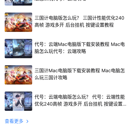
三国计电脑版怎么玩？ 三国计性能优化240
高帧 游戏多开 后台挂机 按键设置教程
代号：云端Mac电脑版下载安装教程 Mac电
脑怎么玩代号：云端攻略
三国计Mac电脑版下载安装教程 Mac电脑怎
么玩三国计攻略
代号：云端电脑版怎么玩？ 代号：云端性能
优化240高帧 游戏多开 后台挂机 按键设置
教程
查看更多