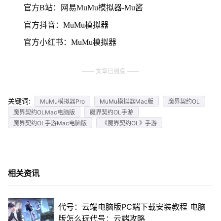
官方B站：网易MuMu模拟器-Mu酱
官方抖音：MuMu模拟器
官方小红书：MuMu模拟器
文章已到底
关键词:
MuMu模拟器Pro
MuMu模拟器Mac版
魔界契约OL
魔界契约OLMac电脑版
魔界契约OL手游
魔界契约OL手游Mac电脑版
《魔界契约OL》手游
相关资讯
代号：云端电脑版PC端下载安装教程 电脑
版怎么玩代号：云端攻略