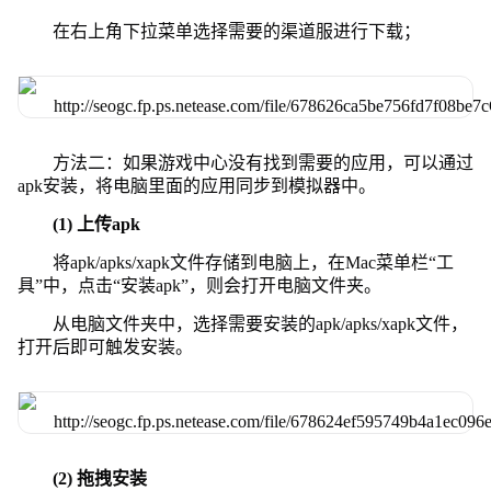
在右上角下拉菜单选择需要的渠道服进行下载；
方法二：如果游戏中心没有找到需要的应用，可以通过
apk安装，将电脑里面的应用同步到模拟器中。
(1) 上传apk
将apk/apks/xapk文件存储到电脑上，在Mac菜单栏“工
具”中，点击“安装apk”，则会打开电脑文件夹。
从电脑文件夹中，选择需要安装的apk/apks/xapk文件，
打开后即可触发安装。
(2) 拖拽安装