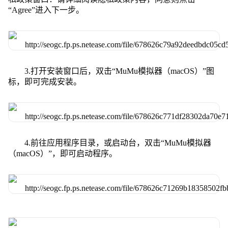
“Agree”进入下一步。
3.打开安装窗口后，双击“MuMu模拟器（macOS）”图
标，即可完成安装。
4.前往应用程序目录，或启动台，双击“MuMu模拟器
（macOS）”，即可启动程序。