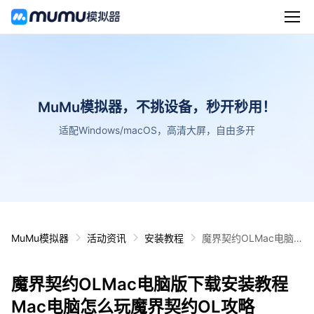
MuMu模拟器，不挑设备，秒开秒用！
适配Windows/macOS，高清大屏，自由多开
MuMu模拟器
活动资讯
安装教程
魔界契约OLMac电脑
版下载安装教程 Mac电
脑怎么玩魔界契约OL
魔界契约OLMac电脑版下载安装教程
攻略
Mac电脑怎么玩魔界契约OL攻略