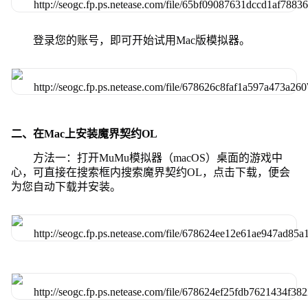
登录您的账号，即可开始试用Mac版模拟器。
二、在Mac上安装魔界契约OL
方法一：打开MuMu模拟器（macOS）桌面的游戏中
心，可直接在搜索框内搜索魔界契约OL，点击下载，便会
为您自动下载并安装。