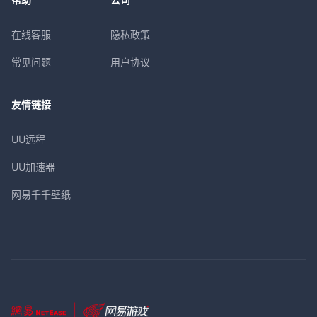
在线客服
隐私政策
常见问题
用户协议
友情链接
UU远程
UU加速器
网易千千壁纸