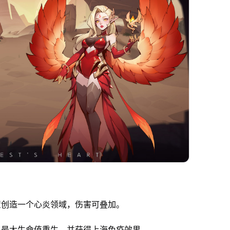
创造一个心炎领域，伤害可叠加。
最大生命值重生，并获得上海免疫效果。