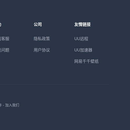
助
公司
友情链接
线客服
隐私政策
UU远程
见问题
用户协议
UU加速器
网易千千壁纸
作
-
加入我们