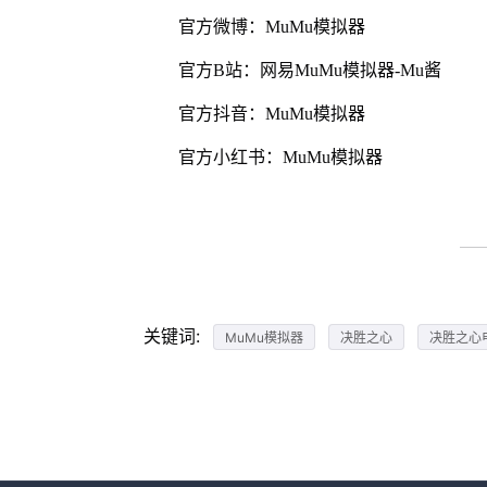
官方微博：MuMu模拟器
官方B站：网易MuMu模拟器-Mu酱
官方抖音：MuMu模拟器
官方小红书：MuMu模拟器
关键词:
MuMu模拟器
决胜之心
决胜之心