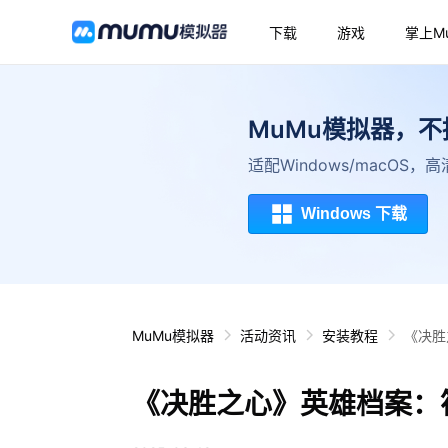
下载
游戏
掌上M
MuMu模拟器，
适配Windows/macOS
Windows 下载
MuMu模拟器
活动资讯
安装教程
《决胜
《决胜之心》英雄档案：