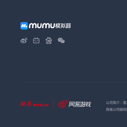
公司简介
-
客
网易公司版权所