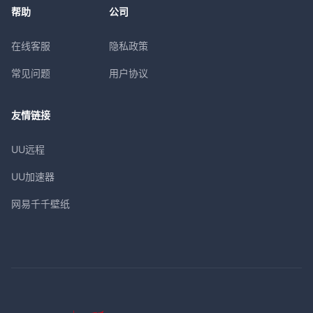
帮助
公司
在线客服
隐私政策
常见问题
用户协议
友情链接
UU远程
UU加速器
网易千千壁纸