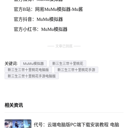
官方B站：网易MuMu模拟器-Mu酱
官方抖音：MuMu模拟器
官方小红书：MuMu模拟器
文章已到底
关键词:
MuMu模拟器
新三生三世十里桃花
新三生三世十里桃花电脑版
新三生三世十里桃花手游
新三生三世十里桃花手游电脑版
相关资讯
代号：云端电脑版PC端下载安装教程 电脑