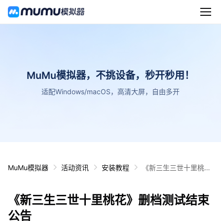
MuMu模拟器，不挑设备，秒开秒用！
适配Windows/macOS，高清大屏，自由多开
MuMu模拟器
活动资讯
安装教程
《新三生三世十里桃
花》删档测试结束公告
《新三生三世十里桃花》删档测试结束
公告