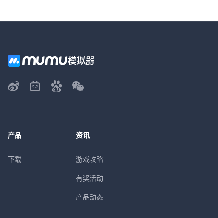
产品
资讯
下载
游戏攻略
有奖活动
产品动态