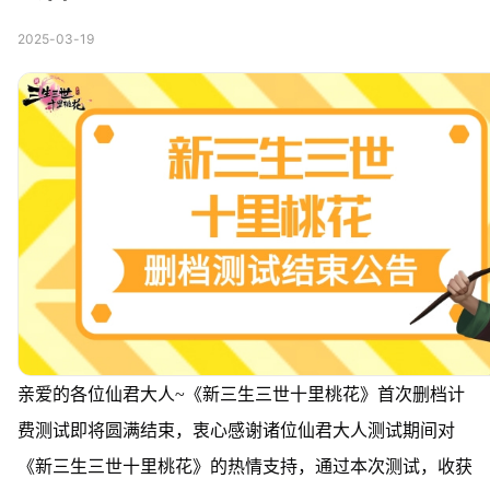
2025-03-19
亲爱的各位仙君大人~《新三生三世十里桃花》首次删档计
费测试即将圆满结束，衷心感谢诸位仙君大人测试期间对
《新三生三世十里桃花》的热情支持，通过本次测试，收获