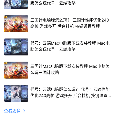
版怎么玩代号：云端攻略
三国计电脑版怎么玩？ 三国计性能优化240
高帧 游戏多开 后台挂机 按键设置教程
代号：云端Mac电脑版下载安装教程 Mac电
脑怎么玩代号：云端攻略
三国计Mac电脑版下载安装教程 Mac电脑怎
么玩三国计攻略
代号：云端电脑版怎么玩？ 代号：云端性能
优化240高帧 游戏多开 后台挂机 按键设置
教程
查看更多