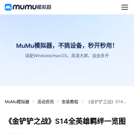
MuMu模拟器，不挑设备，秒开秒用！
适配Windows/macOS，高清大屏，自由多开
MuMu模拟器
活动资讯
安装教程
《金铲铲之战》S14全
英雄羁绊一览图
《金铲铲之战》S14全英雄羁绊一览图