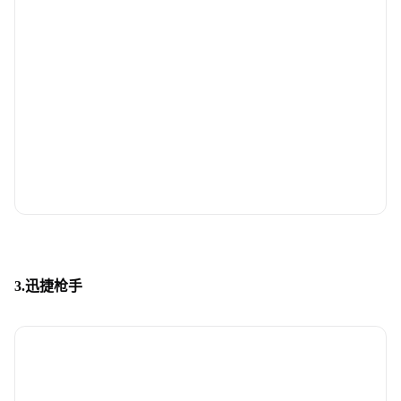
3.迅捷枪手