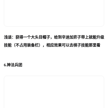
浅谈：获得一个大头目帽子，给到辛迪加弈子带上就能升级
技能（不占用装备栏），相应效果可以
去棋子技能那里看
6.神法兵团