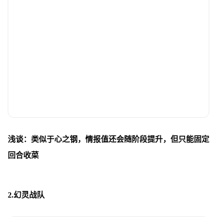
浅谈：类似于心之钢，情报值还会随阶段提升，但只能固定
回合收菜
2.幻灵战队