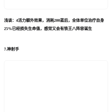
浅谈：4活力额外效果，消耗200蓝后，全体单位治疗自身
25%已经损失生命值，感觉又会有铁王八阵容诞生
7.神射手