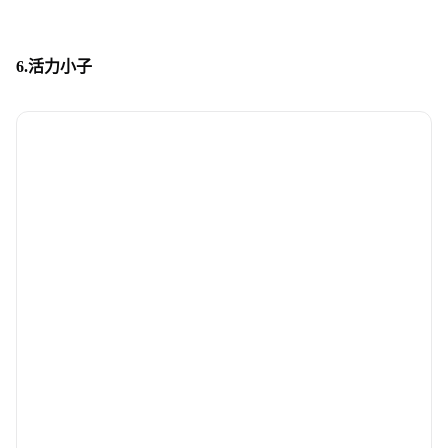
6.活力小子