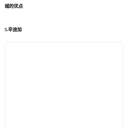
城的优点
5.辛迪加