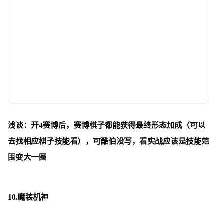
浅谈：开4赛博后，赛博棋子都能获得最终形态加成（可以
去找相应棋子技能看），可酷伯没写，看实战应该是技能范
围变大一圈
10.魔装机神