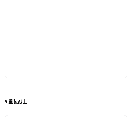
9.重装战士