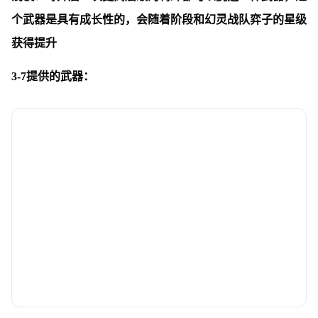
个武器是具有成长性的，会随着阶段和幻灵战队弈子的星级
获得提升
3-7提供的武器：