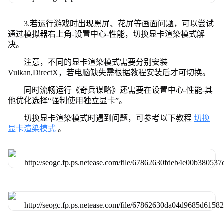
3.若运行游戏时出现黑屏、花屏等画面问题，可以尝试
通过模拟器右上角-设置中心-性能，切换显卡渲染模式解
决。
注意，不同的显卡渲染模式需要分别安装
Vulkan,DirectX，若电脑缺失需根据教程安装后才可切换。
同时流畅运行《奇兵谋略》还需要在设置中心-性能-其
他优化选择“强制使用独立显卡”。
切换显卡渲染模式时遇到问题，可参考以下教程
切换
显卡渲染模式
。