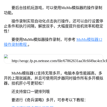
要后台挂机玩游戏，可以使用MuMu模拟器的操作录制
功能。
操作录制实现自动化点击执行操作，还可以自行设置停
止条件和执行间隔，解放双手，大幅度提升挂机效率和稳定
性！
要使用MuMu模拟器操作录制，可参考
MuMu模拟器12
操作录制教程
。
MuMu模拟器12支持无限多开，电脑本身性能越高，多
开的上限就越高，并且可使用同步器同时操作所有多开模拟
器，挂机肝小号更轻松！
还支持窗口一键排列哦
要进行《奇兵谋略》多开，可参考以下教程：