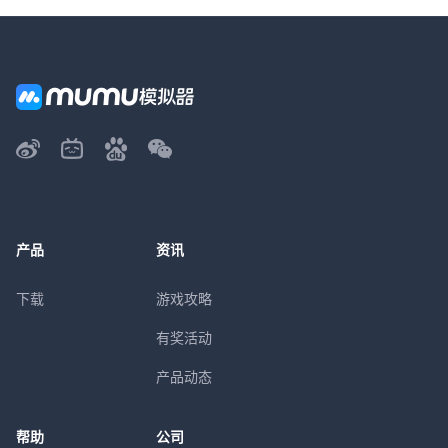
产品
资讯
下载
游戏攻略
有奖活动
产品动态
帮助
公司