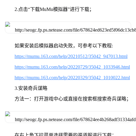
2.点击“下载MuMu模拟器”进行下载；
如果安装后模拟器启动失败，可参考以下教程:
https://mumu.163.com/help/20210512/35042_947013.html
https://mumu.163.com/help/20220729/35042_1033946.html
https://mumu.163.com/help/20220329/35042_1010022.html
3.安装奇兵谋略
方法一：打开游戏中心或直接在搜索框搜索奇兵谋略；
在右上角下拉菜单选择需要的渠道服进行下载；