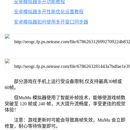
安卓模拟器多开功能教程
安卓模拟器多开性能优化设置教程
安卓模拟器如何使用多开窗口同步器
部分游戏在手机上运行受设备限制,仅支持最高30帧或
60帧。
但MuMu 模拟器使用了智能补帧技术，能够使游戏帧数
突破至 120 帧或 240 帧，大大提升流畅度，享受更佳的视觉
体验！
注意：游戏更新时可能会导致高帧失效，MuMu 会立即
修复，耐心等待恢复即可。