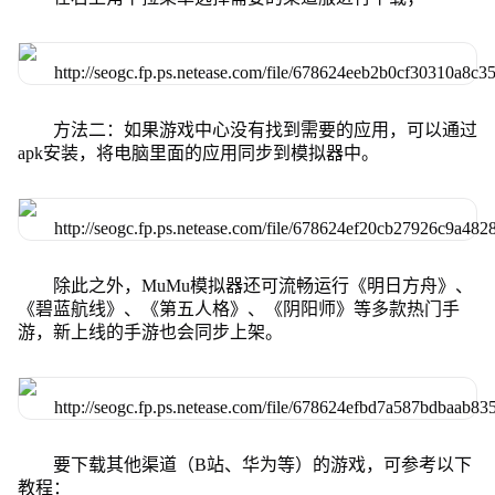
方法二：如果游戏中心没有找到需要的应用，可以通过
apk安装，将电脑里面的应用同步到模拟器中。
除此之外，MuMu模拟器还可流畅运行《明日方舟》、
《碧蓝航线》、《第五人格》、《阴阳师》等多款热门手
游，新上线的手游也会同步上架。
要下载其他渠道（B站、华为等）的游戏，可参考以下
教程：