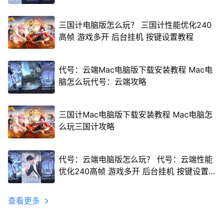
三国计电脑版怎么玩？ 三国计性能优化240
高帧 游戏多开 后台挂机 按键设置教程
代号：云端Mac电脑版下载安装教程 Mac电
脑怎么玩代号：云端攻略
三国计Mac电脑版下载安装教程 Mac电脑怎
么玩三国计攻略
代号：云端电脑版怎么玩？ 代号：云端性能
优化240高帧 游戏多开 后台挂机 按键设置
教程
查看更多