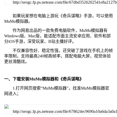
如果玩家想在电脑上游玩《奇兵谋略》手游，可以使用
MuMu模拟器。
作为网易出品的一款免费电脑软件，MuMu模拟器有
Windows版、Mac版，能适配市面主流安卓应用、软件和部
分iOS手游，深受玩家、B站主播好评。
不仅兼容性好、稳定性强，还突破了游戏在手机上的帧
率限制，支持最高240帧高帧率，搭配电脑大屏，视觉体验
更丝滑酷炫。
一、下载安装MuMu模拟器和《奇兵谋略》
1.打开网页搜索“MuMu模拟器”，找准MuMu模拟器官
网进入；