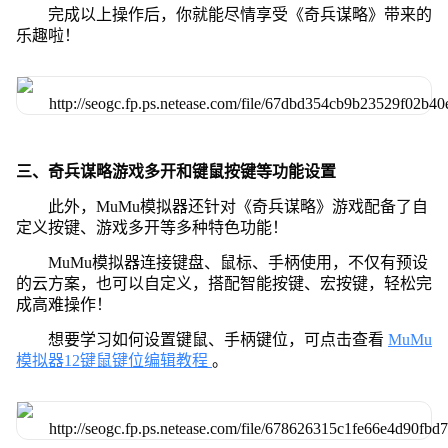
完成以上操作后，你就能尽情享受《奇兵谋略》带来的
乐趣啦！
三、奇兵谋略游戏多开和键鼠按键等功能设置
此外，MuMu模拟器还针对《奇兵谋略》游戏配备了自
定义按键、游戏多开等多种特色功能！
MuMu模拟器连接键盘、鼠标、手柄使用，不仅有预设
的云方案，也可以自定义，搭配智能按键、宏按键，轻松完
成高难操作！
想要学习如何设置键鼠、手柄键位，可点击查看
MuMu
模拟器12键鼠键位编辑教程
。