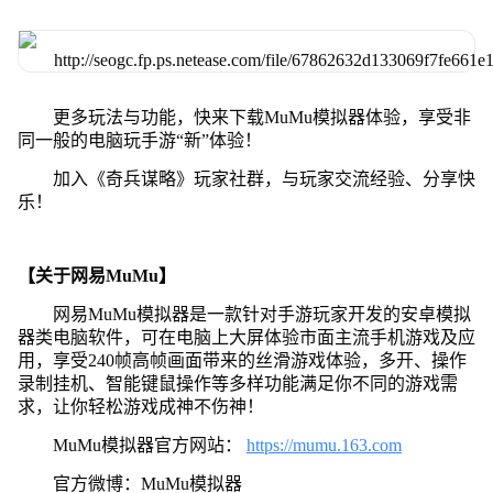
更多玩法与功能，快来下载MuMu模拟器体验，享受非
同一般的电脑玩手游“新”体验！
加入《奇兵谋略》玩家社群，与玩家交流经验、分享快
乐！
【关于网易MuMu】
网易MuMu模拟器是一款针对手游玩家开发的安卓模拟
器类电脑软件，可在电脑上大屏体验市面主流手机游戏及应
用，享受240帧高帧画面带来的丝滑游戏体验，多开、操作
录制挂机、智能键鼠操作等多样功能满足你不同的游戏需
求，让你轻松游戏成神不伤神！
MuMu模拟器官方网站：
https://mumu.163.com
官方微博：MuMu模拟器