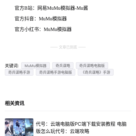
官方B站：网易MuMu模拟器-Mu酱
官方抖音：MuMu模拟器
官方小红书：MuMu模拟器
文章已到底
关键词:
MuMu模拟器
奇兵谋略
奇兵谋略电脑版
奇兵谋略手游
奇兵谋略手游电脑版
《奇兵谋略》手游
相关资讯
代号：云端电脑版PC端下载安装教程 电脑
版怎么玩代号：云端攻略