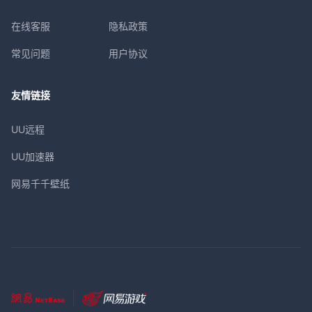
在线客服
隐私政策
常见问题
用户协议
友情链接
UU远程
UU加速器
网易千千壁纸