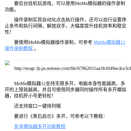
要后台挂机玩游戏，可以使用MuMu模拟器的操作录制
功能。
操作录制实现自动化点击执行操作，还可以自行设置停
止条件和执行间隔，解放双手，大幅度提升挂机效率和稳定
性！
要使用MuMu模拟器操作录制，可参考
MuMu模拟器12
操作录制教程
。
MuMu模拟器12支持无限多开，电脑本身性能越高，多
开的上限就越高，并且可使用同步器同时操作所有多开模拟
器，挂机肝小号更轻松！
还支持窗口一键排列哦
要进行《黑石启示》多开，可参考以下教程：
安卓模拟器多开功能教程