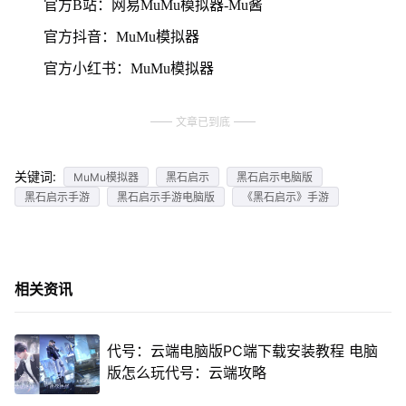
官方B站：网易MuMu模拟器-Mu酱
官方抖音：MuMu模拟器
官方小红书：MuMu模拟器
文章已到底
关键词:
MuMu模拟器
黑石启示
黑石启示电脑版
黑石启示手游
黑石启示手游电脑版
《黑石启示》手游
相关资讯
代号：云端电脑版PC端下载安装教程 电脑
版怎么玩代号：云端攻略