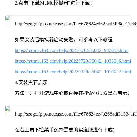
2.点击“下载MuMu模拟器”进行下载；
如果安装后模拟器启动失败，可参考以下教程:
https://mumu.163.com/help/20210512/35042_947013.html
https://mumu.163.com/help/20220729/35042_1033946.html
https://mumu.163.com/help/20220329/35042_1010022.html
3.安装黑石启示
方法一：打开游戏中心或直接在搜索框搜索黑石启示；
在右上角下拉菜单选择需要的渠道服进行下载；