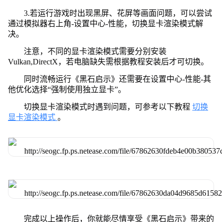
3.若运行游戏时出现黑屏、花屏等画面问题，可以尝试
通过模拟器右上角-设置中心-性能，切换显卡渲染模式解
决。
注意，不同的显卡渲染模式需要分别安装
Vulkan,DirectX，若电脑缺失需根据教程安装后才可切换。
同时流畅运行《黑石启示》还需要在设置中心-性能-其
他优化选择“强制使用独立显卡”。
切换显卡渲染模式时遇到问题，可参考以下教程
切换
显卡渲染模式
。
完成以上操作后，你就能尽情享受《黑石启示》带来的