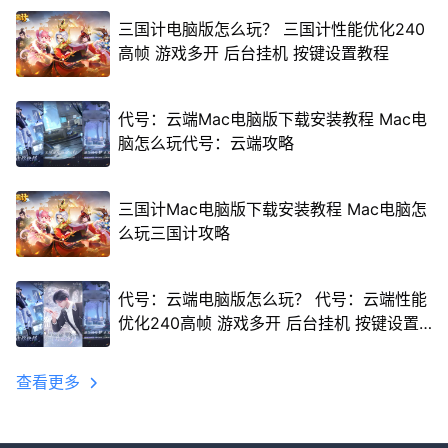
三国计电脑版怎么玩？ 三国计性能优化240
高帧 游戏多开 后台挂机 按键设置教程
代号：云端Mac电脑版下载安装教程 Mac电
脑怎么玩代号：云端攻略
三国计Mac电脑版下载安装教程 Mac电脑怎
么玩三国计攻略
代号：云端电脑版怎么玩？ 代号：云端性能
优化240高帧 游戏多开 后台挂机 按键设置
教程
查看更多