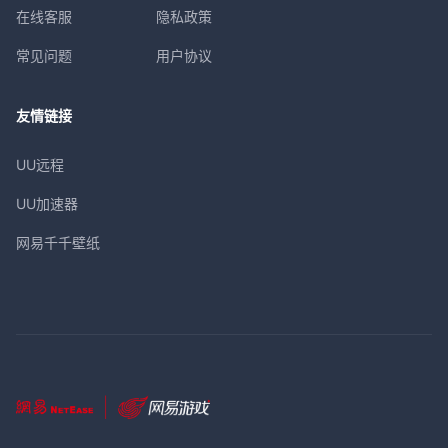
在线客服
隐私政策
常见问题
用户协议
友情链接
UU远程
UU加速器
网易千千壁纸