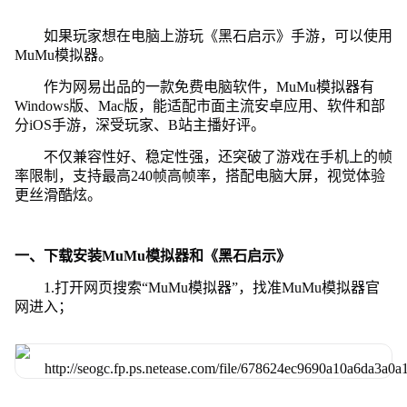
如果玩家想在电脑上游玩《黑石启示》手游，可以使用
MuMu模拟器。
作为网易出品的一款免费电脑软件，MuMu模拟器有
Windows版、Mac版，能适配市面主流安卓应用、软件和部
分iOS手游，深受玩家、B站主播好评。
不仅兼容性好、稳定性强，还突破了游戏在手机上的帧
率限制，支持最高240帧高帧率，搭配电脑大屏，视觉体验
更丝滑酷炫。
一、下载安装MuMu模拟器和《黑石启示》
1.打开网页搜索“MuMu模拟器”，找准MuMu模拟器官
网进入；