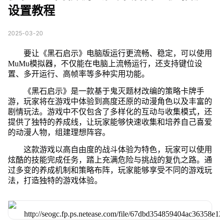
设置教程
2025-03-20
要让《黑石启示》电脑版运行更流畅、稳定，可以使用
MuMu模拟器，不仅能在电脑上流畅运行，还支持键位设
置、多开运行、高帧率等多种实用功能。
《黑石启示》是一款基于鬼灭题材改编的策略卡牌手
游，玩家将在游戏中体验到高度还原的动漫角色以及丰富的
剧情玩法。游戏中不仅包含了多样化的互动与收集模式，还
提供了独特的养成线，让玩家能够快速收集和培养自己喜爱
的动漫人物，组建理想阵容。
这款游戏以高自由度的战斗体验为特色，玩家可以使用
炫酷的技能完成任务，踏上充满危险与挑战的复仇之路。通
过多变的养成机制和策略布阵，玩家能够享受不同的游戏玩
法，打造独特的游戏体验。