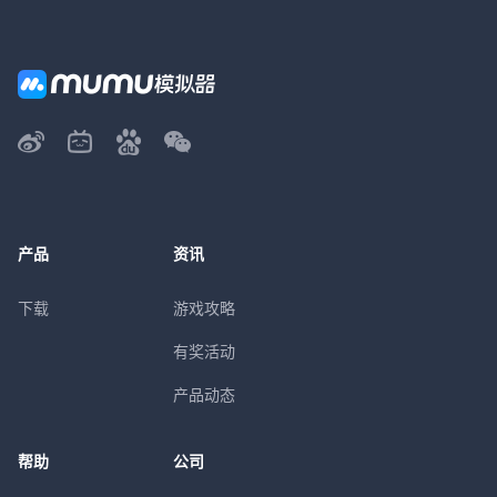
产品
资讯
下载
游戏攻略
有奖活动
产品动态
帮助
公司