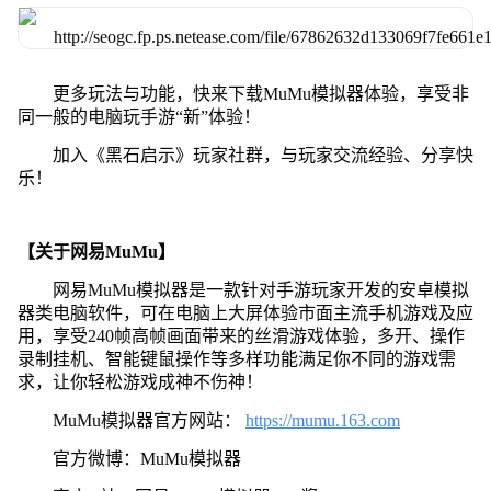
更多玩法与功能，快来下载MuMu模拟器体验，享受非
同一般的电脑玩手游“新”体验！
加入《黑石启示》玩家社群，与玩家交流经验、分享快
乐！
【关于网易MuMu】
网易MuMu模拟器是一款针对手游玩家开发的安卓模拟
器类电脑软件，可在电脑上大屏体验市面主流手机游戏及应
用，享受240帧高帧画面带来的丝滑游戏体验，多开、操作
录制挂机、智能键鼠操作等多样功能满足你不同的游戏需
求，让你轻松游戏成神不伤神！
MuMu模拟器官方网站：
https://mumu.163.com
官方微博：MuMu模拟器