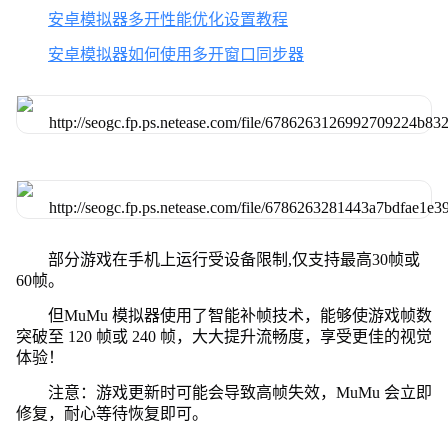
安卓模拟器多开性能优化设置教程
安卓模拟器如何使用多开窗口同步器
部分游戏在手机上运行受设备限制,仅支持最高30帧或
60帧。
但MuMu 模拟器使用了智能补帧技术，能够使游戏帧数
突破至 120 帧或 240 帧，大大提升流畅度，享受更佳的视觉
体验！
注意：游戏更新时可能会导致高帧失效，MuMu 会立即
修复，耐心等待恢复即可。