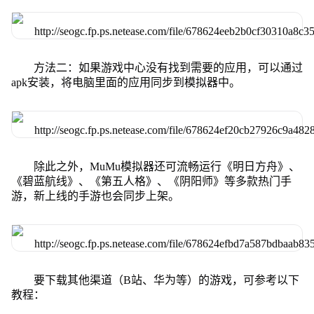
方法二：如果游戏中心没有找到需要的应用，可以通过
apk安装，将电脑里面的应用同步到模拟器中。
除此之外，MuMu模拟器还可流畅运行《明日方舟》、
《碧蓝航线》、《第五人格》、《阴阳师》等多款热门手
游，新上线的手游也会同步上架。
要下载其他渠道（B站、华为等）的游戏，可参考以下
教程：