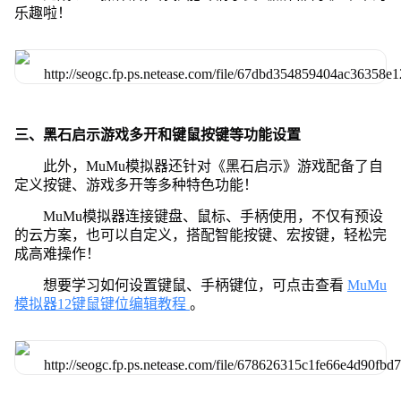
乐趣啦！
三、黑石启示游戏多开和键鼠按键等功能设置
此外，MuMu模拟器还针对《黑石启示》游戏配备了自
定义按键、游戏多开等多种特色功能！
MuMu模拟器连接键盘、鼠标、手柄使用，不仅有预设
的云方案，也可以自定义，搭配智能按键、宏按键，轻松完
成高难操作！
想要学习如何设置键鼠、手柄键位，可点击查看
MuMu
模拟器12键鼠键位编辑教程
。