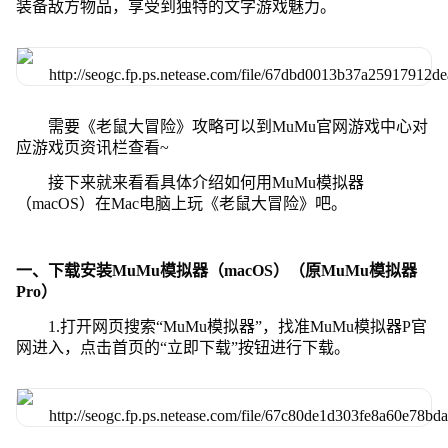
装备敌方物品，享受到独特的文字游戏魅力。
需要《老鼠大冒险》攻略可以到MuMu官网游戏中心对
应游戏页资讯栏查看~
接下来就来看看具体介绍如何用MuMu模拟器
（macOS）在Mac电脑上玩《老鼠大冒险》吧。
一、下载安装MuMu模拟器（macOS）（原MuMu模拟器
Pro）
1.打开网页搜索“MuMu模拟器”，找准MuMu模拟器P官
网进入，点击首页的“立即下载”按钮进行下载。