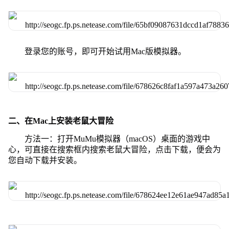
登录您的账号，即可开始试用Mac版模拟器。
二、在Mac上安装老鼠大冒险
方法一：打开MuMu模拟器（macOS）桌面的游戏中
心，可直接在搜索框内搜索老鼠大冒险，点击下载，便会为
您自动下载并安装。