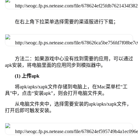
在右上角下拉菜单选择需要的渠道服进行下载；
方法二：如果游戏中心没有找到需要的应用，可以通过
apk安装，将电脑里面的应用同步到模拟器中。
(1) 上传apk
将apk/apks/xapk文件存储到电脑上，在Mac菜单栏“工
具”中，点击“安装apk”，则会打开电脑文件夹。
从电脑文件夹中，选择需要安装的apk/apks/xapk文件，
打开后即可触发安装。