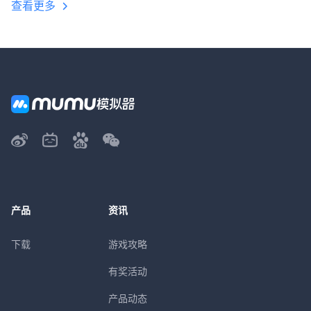
查看更多
产品
资讯
下载
游戏攻略
有奖活动
产品动态