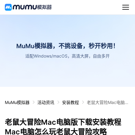
MuMu模拟器，不挑设备，秒开秒用！
适配Windows/macOS，高清大屏，自由多开
MuMu模拟器
活动资讯
安装教程
老鼠大冒险Mac电脑版
下载安装教程 Mac电脑
怎么玩老鼠大冒险攻略
老鼠大冒险Mac电脑版下载安装教程
Mac电脑怎么玩老鼠大冒险攻略