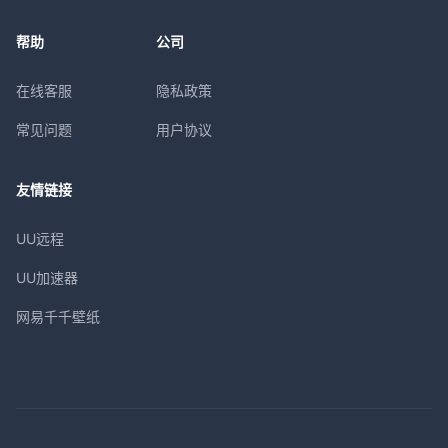
帮助
公司
在线客服
隐私政策
常见问题
用户协议
友情链接
UU远程
UU加速器
网易千千壁纸