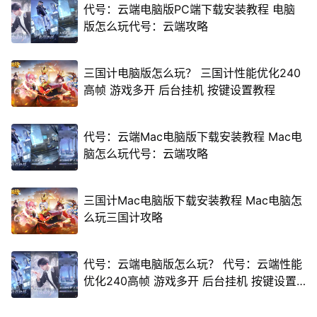
代号：云端电脑版PC端下载安装教程 电脑
版怎么玩代号：云端攻略
三国计电脑版怎么玩？ 三国计性能优化240
高帧 游戏多开 后台挂机 按键设置教程
代号：云端Mac电脑版下载安装教程 Mac电
脑怎么玩代号：云端攻略
三国计Mac电脑版下载安装教程 Mac电脑怎
么玩三国计攻略
代号：云端电脑版怎么玩？ 代号：云端性能
优化240高帧 游戏多开 后台挂机 按键设置
教程