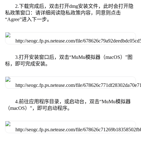
2.下载完成后，双击打开dmg安装文件，此时会打开隐
私政策窗口：请详细阅读隐私政策内容，同意则点击
“Agree”进入下一步。
3.打开安装窗口后，双击“MuMu模拟器（macOS）”图
标，即可完成安装。
4.前往应用程序目录，或启动台，双击“MuMu模拟器
（macOS）”，即可启动程序。