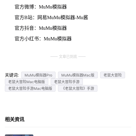
官方微博：MuMu模拟器
官方B站：网易MuMu模拟器-Mu酱
官方抖音：MuMu模拟器
官方小红书：MuMu模拟器
文章已到底
关键词:
MuMu模拟器Pro
MuMu模拟器Mac版
老鼠大冒险
老鼠大冒险Mac电脑版
老鼠大冒险手游
老鼠大冒险手游Mac电脑版
《老鼠大冒险》手游
相关资讯