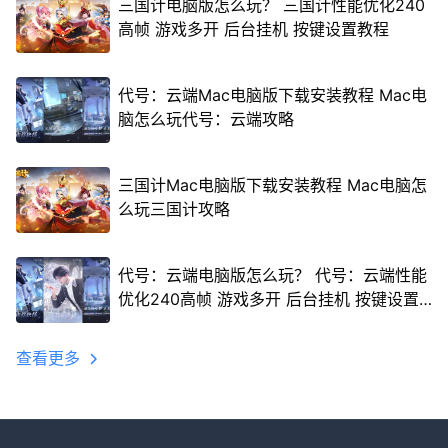
三国计电脑版怎么玩？ 三国计性能优化240
高帧 游戏多开 后台挂机 按键设置教程
代号：云端Mac电脑版下载安装教程 Mac电
脑怎么玩代号：云端攻略
三国计Mac电脑版下载安装教程 Mac电脑怎
么玩三国计攻略
代号：云端电脑版怎么玩？ 代号：云端性能
优化240高帧 游戏多开 后台挂机 按键设置
教程
查看更多