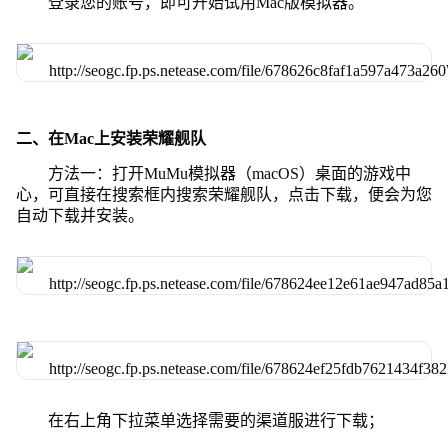
登录您的账号，即可开始试用Mac版模拟器。
二、在Mac上安装荣耀舰队
方法一：打开MuMu模拟器（macOS）桌面的游戏中
心，可直接在搜索框内搜索荣耀舰队，点击下载，便会为您
自动下载并安装。
在右上角下拉菜单选择需要的渠道服进行下载；