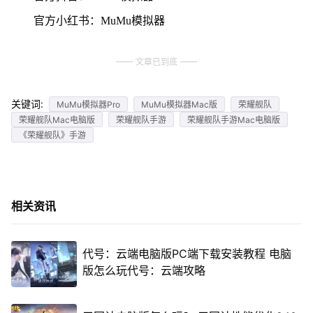
官方小红书：MuMu模拟器
文章已到底
关键词:
MuMu模拟器Pro
MuMu模拟器Mac版
荣耀舰队
荣耀舰队Mac电脑版
荣耀舰队手游
荣耀舰队手游Mac电脑版
《荣耀舰队》手游
相关资讯
代号：云端电脑版PC端下载安装教程 电脑
版怎么玩代号：云端攻略