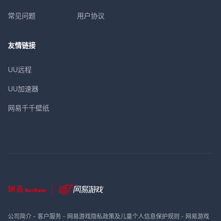
常见问题
用户协议
友情链接
UU远程
UU加速器
网易千千壁纸
公司简介
-
客户服务
-
网易游戏隐私政策及儿童个人信息保护规则
-
网易游戏