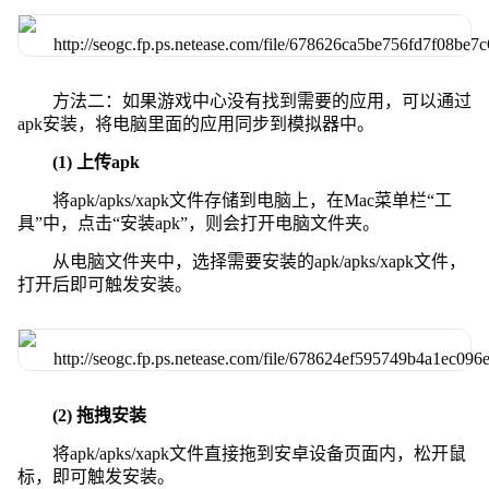
方法二：如果游戏中心没有找到需要的应用，可以通过
apk安装，将电脑里面的应用同步到模拟器中。
(1) 上传apk
将apk/apks/xapk文件存储到电脑上，在Mac菜单栏“工
具”中，点击“安装apk”，则会打开电脑文件夹。
从电脑文件夹中，选择需要安装的apk/apks/xapk文件，
打开后即可触发安装。
(2) 拖拽安装
将apk/apks/xapk文件直接拖到安卓设备页面内，松开鼠
标，即可触发安装。