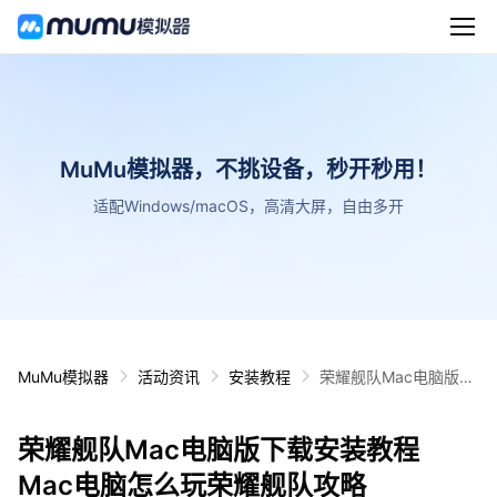
MuMu模拟器，不挑设备，秒开秒用！
适配Windows/macOS，高清大屏，自由多开
MuMu模拟器
活动资讯
安装教程
荣耀舰队Mac电脑版下
载安装教程 Mac电脑怎
么玩荣耀舰队攻略
荣耀舰队Mac电脑版下载安装教程
Mac电脑怎么玩荣耀舰队攻略