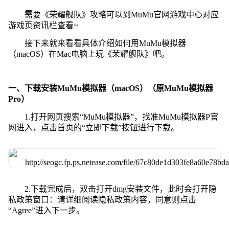
需要《荣耀舰队》攻略可以到MuMu官网游戏中心对应
游戏页资讯栏查看~
接下来就来看看具体介绍如何用MuMu模拟器
（macOS）在Mac电脑上玩《荣耀舰队》吧。
一、下载安装MuMu模拟器（macOS）（原MuMu模拟器
Pro）
1.打开网页搜索“MuMu模拟器”，找准MuMu模拟器P官
网进入，点击首页的“立即下载”按钮进行下载。
2.下载完成后，双击打开dmg安装文件，此时会打开隐
私政策窗口：请详细阅读隐私政策内容，同意则点击
“Agree”进入下一步。