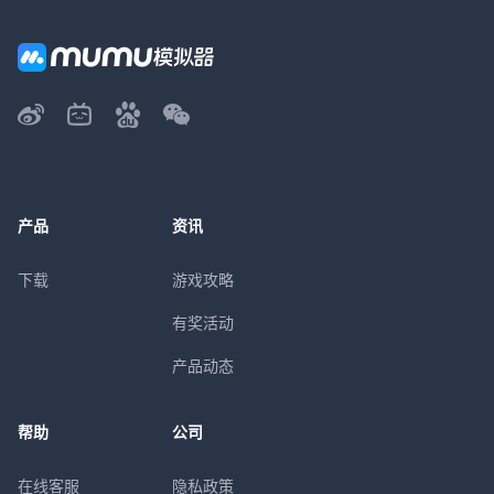
产品
资讯
下载
游戏攻略
有奖活动
产品动态
帮助
公司
在线客服
隐私政策