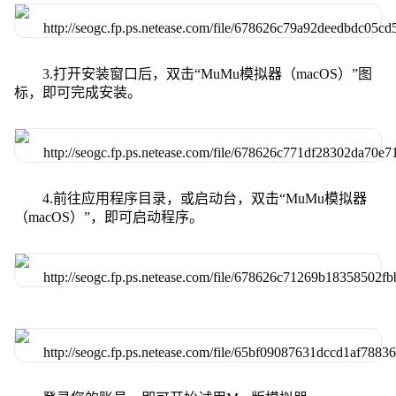
3.打开安装窗口后，双击“MuMu模拟器（macOS）”图
标，即可完成安装。
4.前往应用程序目录，或启动台，双击“MuMu模拟器
（macOS）”，即可启动程序。