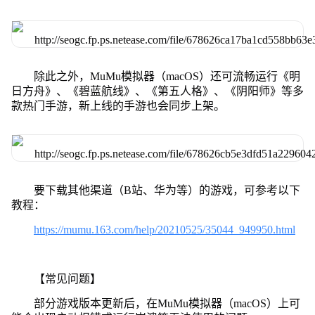
除此之外，MuMu模拟器（macOS）还可流畅运行《明
日方舟》、《碧蓝航线》、《第五人格》、《阴阳师》等多
款热门手游，新上线的手游也会同步上架。
要下载其他渠道（B站、华为等）的游戏，可参考以下
教程：
https://mumu.163.com/help/20210525/35044_949950.html
【常见问题】
部分游戏版本更新后，在MuMu模拟器（macOS）上可