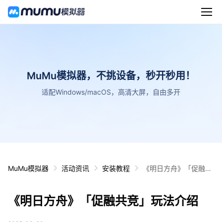
MuMu模拟器，不挑设备，秒开秒用！
适配Windows/macOS，高清大屏，自由多开
MuMu模拟器
活动资讯
安装教程
《明日方舟》「促融共
竞」玩法介绍
《明日方舟》「促融共竞」玩法介绍